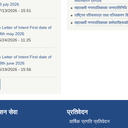
ब्यवस्थापन प्रणाली
3 july 2026
महालक्ष्मी नगरपालिकाका जनप्रतिनिधि
7/13/2026 - 15:51
राष्ट्रिय परिचयपत्र तथा पञ्जिकरण व
महालक्ष्मी नगरपालिकाका कर्मचारीहरूको
 Letter of Intent First date of
24th may 2026
6/24/2026 - 11:25
 Letter of Intent First date of
19th june 2026
6/19/2026 - 15:56
ासन सेवा
प्रतिवेदन
वार्षिक प्रगति प्रतिवेदन