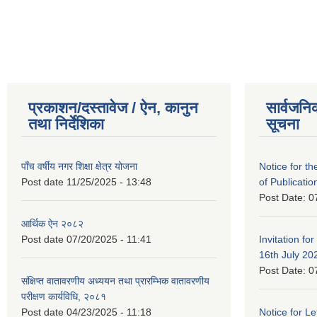
प्रकाशन/दस्तावेज / ऐन, कानुन
सार्वजनि
तथा निर्देशिका
सूचना
पाँच वर्षीय नगर शिक्षा क्षेत्र योजना
Notice for the
Post date
11/25/2025 - 13:48
of Publicatio
Post Date:
0
आर्थिक ऐन २०८२
Post date
07/20/2025 - 11:41
Invitation for
16th July 20
Post Date:
0
संक्षिप्त वातावरणीय अध्ययन तथा प्रारम्भिक वातावरणीय
परीक्षण कार्यविधि, २०८१
Post date
04/23/2025 - 11:18
Notice for Let