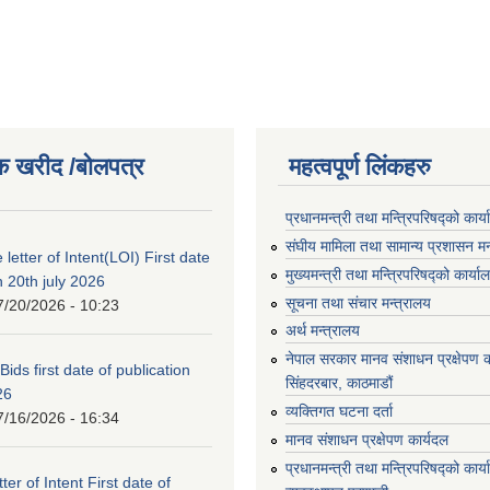
क खरीद /बोलपत्र
महत्वपूर्ण लिंकहरु
प्रधानमन्त्री तथा मन्त्रिपरिषद्को कार्
संघीय मामिला तथा सामान्य प्रशासन मन
 letter of Intent(LOI) First date
मुख्यमन्त्री तथा मन्त्रिपरिषद्को कार्या
n 20th july 2026
सूचना तथा संचार मन्त्रालय
7/20/2026 - 10:23
अर्थ मन्त्रालय
नेपाल सरकार मानव संशाधन प्रक्षेपण क
 Bids first date of publication
सिंहदरबार, काठमाडौं
26
व्यक्तिगत घटना दर्ता
7/16/2026 - 16:34
मानव संशाधन प्रक्षेपण कार्यदल
प्रधानमन्त्री तथा मन्त्रिपरिषद्को कार
ter of Intent First date of