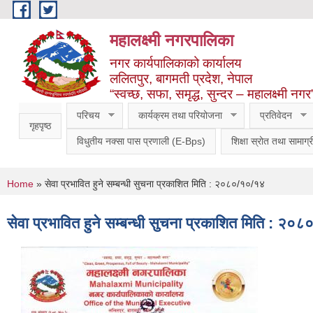
Skip to main content
महालक्ष्मी नगरपालिका
नगर कार्यपालिकाको कार्यालय
ललितपुर, बागमती प्रदेश, नेपाल
“स्वच्छ, सफा, समृद्ध, सुन्दर – महालक्ष्मी नगर
परिचय
कार्यक्रम तथा परियोजना
प्रतिवेदन
गृहपृष्ठ
विधुतीय नक्सा पास प्रणाली (E-Bps)
शिक्षा स्रोत तथा सामाग्र
You are here
Home
» सेवा प्रभावित हुने सम्बन्धी सुचना प्रकाशित मिति : २०८०/१०/१४
सेवा प्रभावित हुने सम्बन्धी सुचना प्रकाशित मिति : २०