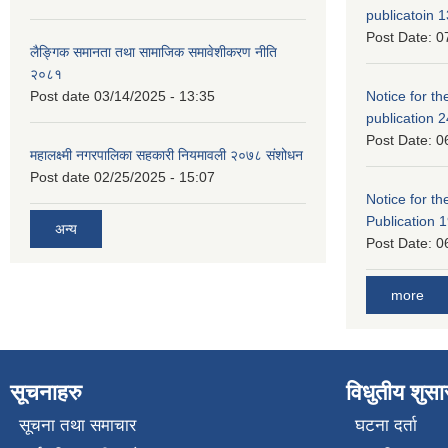
publicatoin 1
Post Date:
0
लैङ्गिक समानता तथा सामाजिक समावेशीकरण नीति
२०८१
Post date
03/14/2025 - 13:35
Notice for the
publication 
Post Date:
0
महालक्ष्मी नगरपालिका सहकारी नियमावली २०७८ संशोधन
Post date
02/25/2025 - 15:07
Notice for the
Publication 
अन्य
Post Date:
0
more
सूचनाहरु
विधुतीय शुस
सूचना तथा समाचार
घटना दर्ता