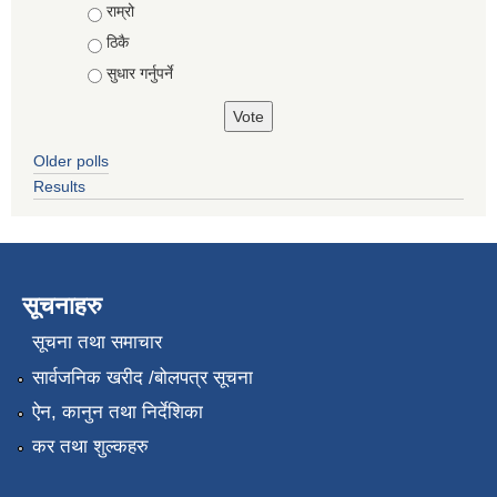
राम्रो
ठिकै
सुधार गर्नुपर्ने
Older polls
Results
सूचनाहरु
सूचना तथा समाचार
सार्वजनिक खरीद /बोलपत्र सूचना
ऐन, कानुन तथा निर्देशिका
कर तथा शुल्कहरु