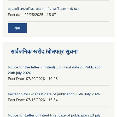
महालक्ष्मी नगरपालिका सहकारी नियमावली २०७८ संशोधन
Post date
02/25/2025 - 15:07
अन्य
सार्वजनिक खरीद /बोलपत्र सूचना
Notice for the letter of Intent(LOI) First date of Publication
20th july 2026
Post Date:
07/20/2026 - 10:23
Invitation for Bids first date of publication 16th July 2026
Post Date:
07/16/2026 - 16:34
Notice for Letter of Intent First date of publicatoin 13 july