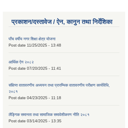
प्रकाशन/दस्तावेज / ऐन, कानुन तथा निर्देशिका
पाँच वर्षीय नगर शिक्षा क्षेत्र योजना
Post date
11/25/2025 - 13:48
आर्थिक ऐन २०८२
Post date
07/20/2025 - 11:41
संक्षिप्त वातावरणीय अध्ययन तथा प्रारम्भिक वातावरणीय परीक्षण कार्यविधि,
२०८१
Post date
04/23/2025 - 11:18
लैङ्गिक समानता तथा सामाजिक समावेशीकरण नीति २०८१
Post date
03/14/2025 - 13:35