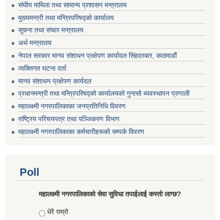
संघीय मामिला तथा सामान्य प्रशासन मन्त्रालय
मुख्यमन्त्री तथा मन्त्रिपरिषद्को कार्यालय
सूचना तथा संचार मन्त्रालय
अर्थ मन्त्रालय
नेपाल सरकार मानव संशाधन प्रक्षेपण कार्यादल सिंहदरबार, काठमाडौं
व्यक्तिगत घटना दर्ता
मानव संशाधन प्रक्षेपण कार्यदल
प्रधानमन्त्री तथा मन्त्रिपरिषद्को कार्यालयको गुनासो ब्यवस्थापन प्रणाली
महालक्ष्मी नगरपालिकाका जनप्रतिनिधि विवरण
राष्ट्रिय परिचयपत्र तथा पञ्जिकरण विभाग
महालक्ष्मी नगरपालिकाका कर्मचारीहरूको सम्पर्क विवरण
Poll
महालक्ष्मी नगरपालिकाको सेवा सुविधा तपाईलाई कस्तो लाग्छ?
Choices
धेरै राम्रो