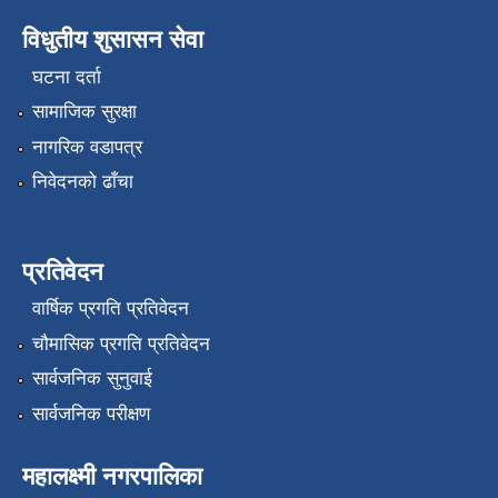
विधुतीय शुसासन सेवा
घटना दर्ता
सामाजिक सुरक्षा
नागरिक वडापत्र
निवेदनको ढाँचा
प्रतिवेदन
वार्षिक प्रगति प्रतिवेदन
चौमासिक प्रगति प्रतिवेदन
सार्वजनिक सुनुवाई
सार्वजनिक परीक्षण
महालक्ष्मी नगरपालिका