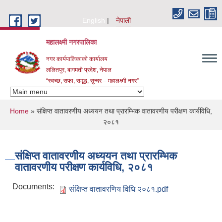
Skip to main content
English
नेपाली
महालक्ष्मी नगरपालिका
नगर कार्यपालिकाको कार्यालय
ललितपुर, बागमती प्रदेश, नेपाल
“स्वच्छ, सफा, समृद्ध, सुन्दर – महालक्ष्मी नगर”
You are here
Home
» संक्षिप्त वातावरणीय अध्ययन तथा प्रारम्भिक वातावरणीय परीक्षण कार्यविधि,
२०८१
संक्षिप्त वातावरणीय अध्ययन तथा प्रारम्भिक
वातावरणीय परीक्षण कार्यविधि, २०८१
Documents:
संक्षिप्त वातावरणिय विधि २०८१.pdf