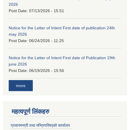
2026
Post Date:
07/13/2026 - 15:51
Notice for the Letter of Intent First date of publication 24th
may 2026
Post Date:
06/24/2026 - 11:25
Notice for the Letter of Intent First date of Publication 19th
june 2026
Post Date:
06/19/2026 - 15:56
more
महत्वपूर्ण लिंकहरु
प्रधानमन्त्री तथा मन्त्रिपरिषद्को कार्यालय