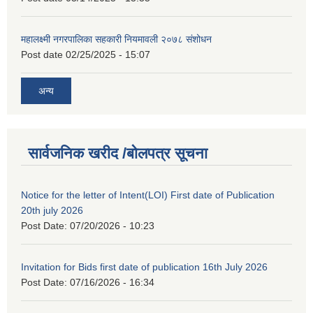
महालक्ष्मी नगरपालिका सहकारी नियमावली २०७८ संशोधन
Post date
02/25/2025 - 15:07
अन्य
सार्वजनिक खरीद /बोलपत्र सूचना
Notice for the letter of Intent(LOI) First date of Publication
20th july 2026
Post Date:
07/20/2026 - 10:23
Invitation for Bids first date of publication 16th July 2026
Post Date:
07/16/2026 - 16:34