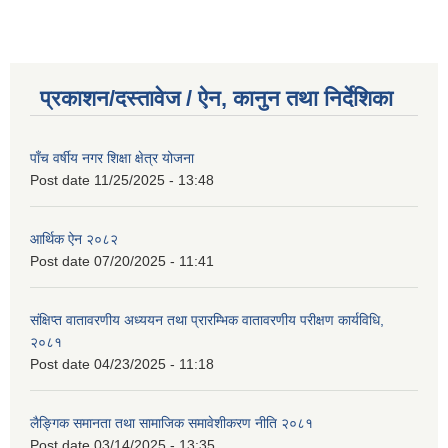
प्रकाशन/दस्तावेज / ऐन, कानुन तथा निर्देशिका
पाँच वर्षीय नगर शिक्षा क्षेत्र योजना
Post date
11/25/2025 - 13:48
आर्थिक ऐन २०८२
Post date
07/20/2025 - 11:41
संक्षिप्त वातावरणीय अध्ययन तथा प्रारम्भिक वातावरणीय परीक्षण कार्यविधि,
२०८१
Post date
04/23/2025 - 11:18
लैङ्गिक समानता तथा सामाजिक समावेशीकरण नीति २०८१
Post date
03/14/2025 - 13:35