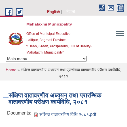
Skip to main content
English
नेपाली
Mahalaxmi Municipality
Office of Municipal Executive
Lalitpur, Bagmati Province
“Clean, Green, Prosperous, Full of Beauty-
Mahalaxmi Municipality”
You are here
Home
» संक्षिप्त वातावरणीय अध्ययन तथा प्रारम्भिक वातावरणीय परीक्षण कार्यविधि,
२०८१
संक्षिप्त वातावरणीय अध्ययन तथा प्रारम्भिक
वातावरणीय परीक्षण कार्यविधि, २०८१
Documents:
संक्षिप्त वातावरणिय विधि २०८१.pdf