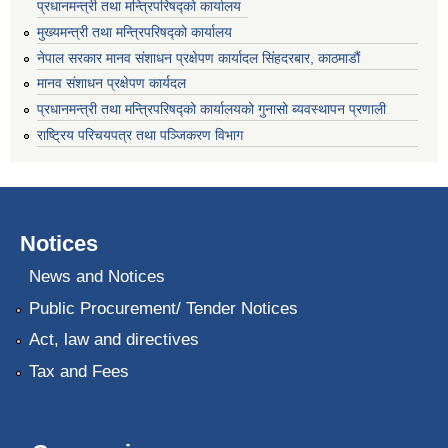
प्रधानमन्त्री तथा मन्त्रिपरिषद्को कार्यालय
मुख्यमन्त्री तथा मन्त्रिपरिषद्को कार्यालय
नेपाल सरकार मानव संशाधन प्रक्षेपण कार्यादल सिंहदरबार, काठमाडौं
मानव संशाधन प्रक्षेपण कार्यदल
प्रधानमन्त्री तथा मन्त्रिपरिषद्को कार्यालयको गुनासो ब्यवस्थापन प्रणाली
राष्ट्रिय परिचयपत्र तथा पञ्जिकरण विभाग
Notices
News and Notices
Public Procurement/ Tender Notices
Act, law and directives
Tax and Fees