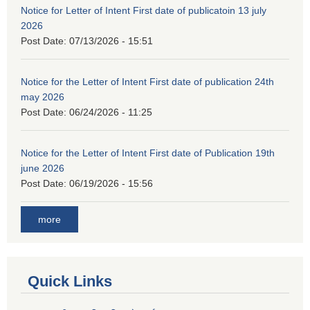
Notice for Letter of Intent First date of publicatoin 13 july
2026
Post Date:
07/13/2026 - 15:51
Notice for the Letter of Intent First date of publication 24th
may 2026
Post Date:
06/24/2026 - 11:25
Notice for the Letter of Intent First date of Publication 19th
june 2026
Post Date:
06/19/2026 - 15:56
more
Quick Links