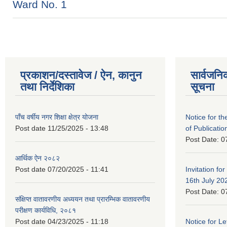
Ward No. 1
प्रकाशन/दस्तावेज / ऐन, कानुन
सार्वजनि
तथा निर्देशिका
सूचना
पाँच वर्षीय नगर शिक्षा क्षेत्र योजना
Notice for the
Post date
11/25/2025 - 13:48
of Publicatio
Post Date:
0
आर्थिक ऐन २०८२
Post date
07/20/2025 - 11:41
Invitation for
16th July 20
Post Date:
0
संक्षिप्त वातावरणीय अध्ययन तथा प्रारम्भिक वातावरणीय
परीक्षण कार्यविधि, २०८१
Post date
04/23/2025 - 11:18
Notice for Let