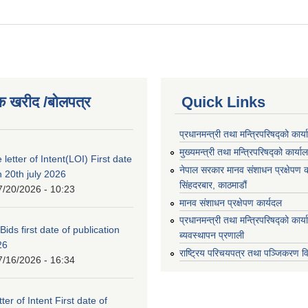
क खरीद /बोलपत्र
Quick Links
प्रधानमन्त्री तथा मन्त्रिपरिषद्को कार्
मुख्यमन्त्री तथा मन्त्रिपरिषद्को कार्या
 letter of Intent(LOI) First date
नेपाल सरकार मानव संशाधन प्रक्षेपण क
n 20th july 2026
सिंहदरबार, काठमाडौं
7/20/2026 - 10:23
मानव संशाधन प्रक्षेपण कार्यदल
प्रधानमन्त्री तथा मन्त्रिपरिषद्को कार
 Bids first date of publication
ब्यवस्थापन प्रणाली
26
राष्ट्रिय परिचयपत्र तथा पञ्जिकरण व
7/16/2026 - 16:34
ter of Intent First date of