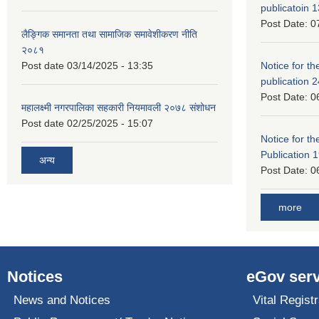
publicatoin 1
Post Date:
0
लैङ्गिक समानता तथा सामाजिक समावेशीकरण नीति
२०८१
Post date
03/14/2025 - 13:35
Notice for the
publication 
Post Date:
0
महालक्ष्मी नगरपालिका सहकारी नियमावली २०७८ संशोधन
Post date
02/25/2025 - 15:07
Notice for the
Publication 
अन्य
Post Date:
0
more
Notices
eGov serv
News and Notices
Vital Registr