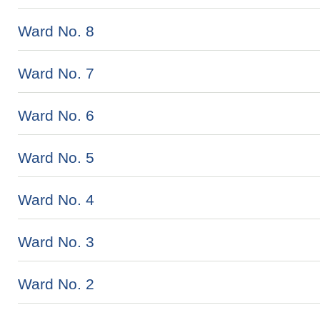
Ward No. 8
Ward No. 7
Ward No. 6
Ward No. 5
Ward No. 4
Ward No. 3
Ward No. 2