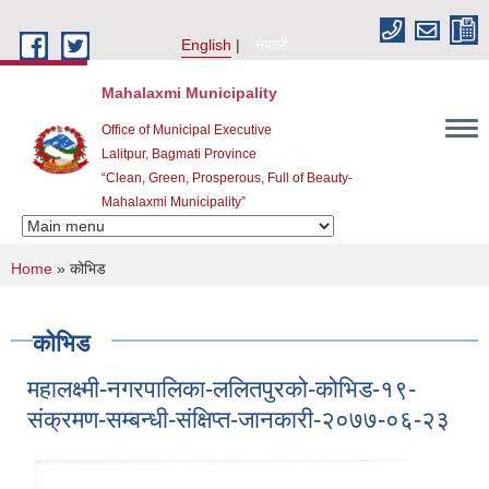
Skip to main content
English
नेपाली
Mahalaxmi Municipality
Office of Municipal Executive
Lalitpur, Bagmati Province
“Clean, Green, Prosperous, Full of Beauty-
Mahalaxmi Municipality”
You are here
Home
» कोभिड
कोभिड
महालक्ष्मी-नगरपालिका-ललितपुरको-कोभिड-१९-
संक्रमण-सम्बन्धी-संक्षिप्त-जानकारी-२०७७-०६-२३