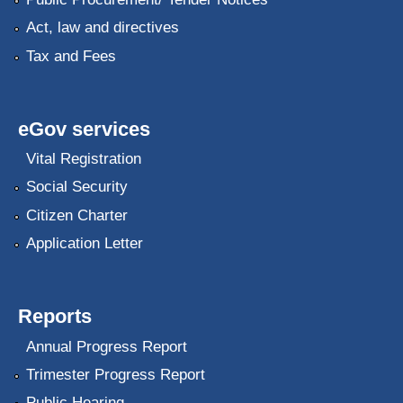
Act, law and directives
Tax and Fees
eGov services
Vital Registration
Social Security
Citizen Charter
Application Letter
Reports
Annual Progress Report
Trimester Progress Report
Public Hearing