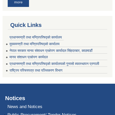
more
Quick Links
प्रधानमन्त्री तथा मन्त्रिपरिषद्को कार्यालय
मुख्यमन्त्री तथा मन्त्रिपरिषद्को कार्यालय
नेपाल सरकार मानव संशाधन प्रक्षेपण कार्यादल सिंहदरबार, काठमाडौं
मानव संशाधन प्रक्षेपण कार्यदल
प्रधानमन्त्री तथा मन्त्रिपरिषद्को कार्यालयको गुनासो ब्यवस्थापन प्रणाली
राष्ट्रिय परिचयपत्र तथा पञ्जिकरण विभाग
Notices
News and Notices
Public Procurement/ Tender Notices