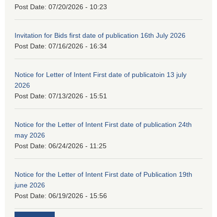
Post Date:
07/20/2026 - 10:23
Invitation for Bids first date of publication 16th July 2026
Post Date:
07/16/2026 - 16:34
Notice for Letter of Intent First date of publicatoin 13 july
2026
Post Date:
07/13/2026 - 15:51
Notice for the Letter of Intent First date of publication 24th
may 2026
Post Date:
06/24/2026 - 11:25
Notice for the Letter of Intent First date of Publication 19th
june 2026
Post Date:
06/19/2026 - 15:56