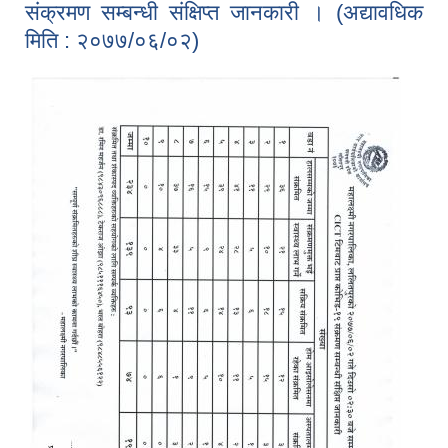
संक्रमण सम्बन्धी संक्षिप्त जानकारी । (अद्यावधिक
मिति : २०७७/०६/०२)