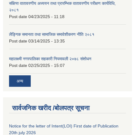
संक्षिप्त वातावरणीय अध्ययन तथा प्रारम्भिक वातावरणीय परीक्षण कार्यविधि,
२०८१
Post date
04/23/2025 - 11:18
लैङ्गिक समानता तथा सामाजिक समावेशीकरण नीति २०८१
Post date
03/14/2025 - 13:35
महालक्ष्मी नगरपालिका सहकारी नियमावली २०७८ संशोधन
Post date
02/25/2025 - 15:07
अन्य
सार्वजनिक खरीद /बोलपत्र सूचना
Notice for the letter of Intent(LOI) First date of Publication
20th july 2026