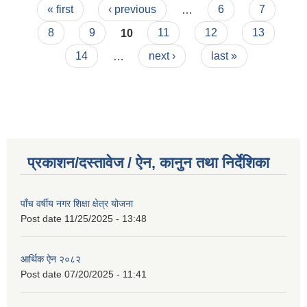
Pages
« first
‹ previous
…
6
7
8
9
10
11
12
13
14
…
next ›
last »
प्रकाशन/दस्तावेज / ऐन, कानुन तथा निर्देशिका
पाँच वर्षीय नगर शिक्षा क्षेत्र योजना
Post date
11/25/2025 - 13:48
आर्थिक ऐन २०८२
Post date
07/20/2025 - 11:41