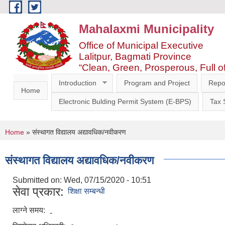
Skip to main content
Mahalaxmi Municipality
Office of Municipal Executive
Lalitpur, Bagmati Province
“Clean, Green, Prosperous, Full o
Introduction
Program and Project
Repo
Home
Electronic Bulding Permit System (E-BPS)
Tax
You are here
Home
» संस्थागत विद्यालय अद्यावधिक/नवीकरण
संस्थागत विद्यालय अद्यावधिक/नवीकरण
Submitted on:
Wed, 07/15/2020 - 10:51
सेवा प्रकार:
शिक्षा सम्बन्धी
लाग्ने समय:
-