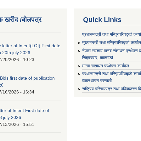
क खरीद /बोलपत्र
Quick Links
प्रधानमन्त्री तथा मन्त्रिपरिषद्को कार्
मुख्यमन्त्री तथा मन्त्रिपरिषद्को कार्या
 letter of Intent(LOI) First date
नेपाल सरकार मानव संशाधन प्रक्षेपण क
n 20th july 2026
सिंहदरबार, काठमाडौं
7/20/2026 - 10:23
मानव संशाधन प्रक्षेपण कार्यदल
प्रधानमन्त्री तथा मन्त्रिपरिषद्को कार
 Bids first date of publication
ब्यवस्थापन प्रणाली
26
राष्ट्रिय परिचयपत्र तथा पञ्जिकरण व
7/16/2026 - 16:34
ter of Intent First date of
3 july 2026
7/13/2026 - 15:51