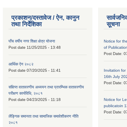
प्रकाशन/दस्तावेज / ऐन, कानुन
सार्वजनि
तथा निर्देशिका
सूचना
पाँच वर्षीय नगर शिक्षा क्षेत्र योजना
Notice for the
Post date
11/25/2025 - 13:48
of Publicatio
Post Date:
0
आर्थिक ऐन २०८२
Post date
07/20/2025 - 11:41
Invitation for
16th July 20
Post Date:
0
संक्षिप्त वातावरणीय अध्ययन तथा प्रारम्भिक वातावरणीय
परीक्षण कार्यविधि, २०८१
Post date
04/23/2025 - 11:18
Notice for Let
publicatoin 1
Post Date:
0
लैङ्गिक समानता तथा सामाजिक समावेशीकरण नीति
२०८१