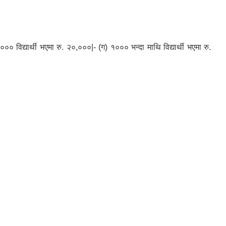
 विद्यार्थी भएमा रु. २०,०००|- (ग) १००० भन्दा माथि विद्यार्थी भएमा रु.