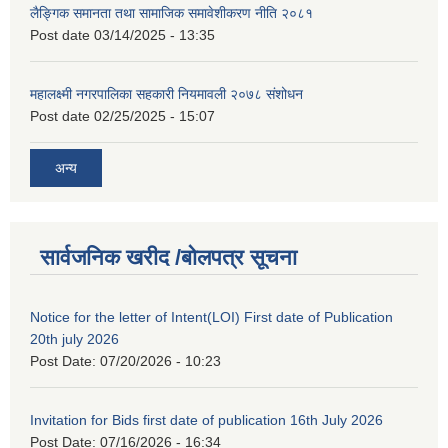
लैङ्गिक समानता तथा सामाजिक समावेशीकरण नीति २०८१
Post date
03/14/2025 - 13:35
महालक्ष्मी नगरपालिका सहकारी नियमावली २०७८ संशोधन
Post date
02/25/2025 - 15:07
अन्य
सार्वजनिक खरीद /बोलपत्र सूचना
Notice for the letter of Intent(LOI) First date of Publication
20th july 2026
Post Date:
07/20/2026 - 10:23
Invitation for Bids first date of publication 16th July 2026
Post Date:
07/16/2026 - 16:34