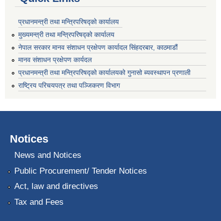
प्रधानमन्त्री तथा मन्त्रिपरिषद्को कार्यालय
मुख्यमन्त्री तथा मन्त्रिपरिषद्को कार्यालय
नेपाल सरकार मानव संशाधन प्रक्षेपण कार्यादल सिंहदरबार, काठमाडौं
मानव संशाधन प्रक्षेपण कार्यदल
प्रधानमन्त्री तथा मन्त्रिपरिषद्को कार्यालयको गुनासो ब्यवस्थापन प्रणाली
राष्ट्रिय परिचयपत्र तथा पञ्जिकरण विभाग
Notices
News and Notices
Public Procurement/ Tender Notices
Act, law and directives
Tax and Fees