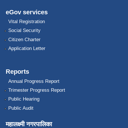
eGov services
Vital Registration
Social Security
Citizen Charter
Application Letter
Reports
Annual Progress Report
Trimester Progress Report
Public Hearing
Public Audit
महालक्ष्मी नगरपालिका