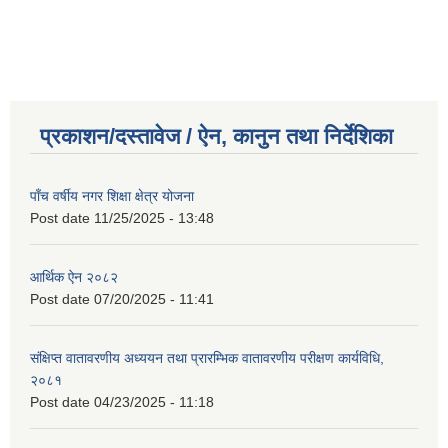
प्रकाशन/दस्तावेज / ऐन, कानुन तथा निर्देशिका
पाँच वर्षीय नगर शिक्षा क्षेत्र योजना
Post date
11/25/2025 - 13:48
आर्थिक ऐन २०८२
Post date
07/20/2025 - 11:41
संक्षिप्त वातावरणीय अध्ययन तथा प्रारम्भिक वातावरणीय परीक्षण कार्यविधि,
२०८१
Post date
04/23/2025 - 11:18