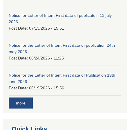
Notice for Letter of Intent First date of publicatoin 13 july
2026
Post Date:
07/13/2026 - 15:51
Notice for the Letter of Intent First date of publication 24th
may 2026
Post Date:
06/24/2026 - 11:25
Notice for the Letter of Intent First date of Publication 19th
june 2026
Post Date:
06/19/2026 - 15:56
more
Quick Links