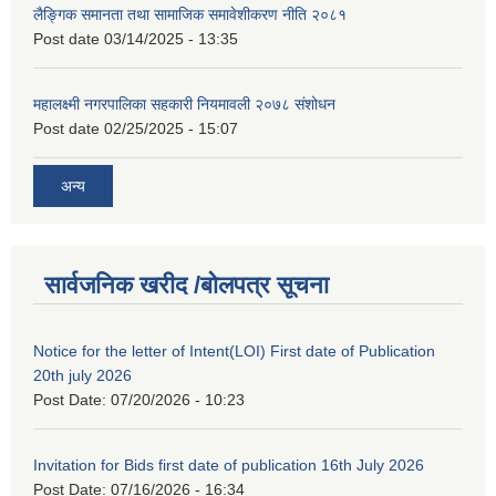
लैङ्गिक समानता तथा सामाजिक समावेशीकरण नीति २०८१
Post date
03/14/2025 - 13:35
महालक्ष्मी नगरपालिका सहकारी नियमावली २०७८ संशोधन
Post date
02/25/2025 - 15:07
अन्य
सार्वजनिक खरीद /बोलपत्र सूचना
Notice for the letter of Intent(LOI) First date of Publication
20th july 2026
Post Date:
07/20/2026 - 10:23
Invitation for Bids first date of publication 16th July 2026
Post Date:
07/16/2026 - 16:34