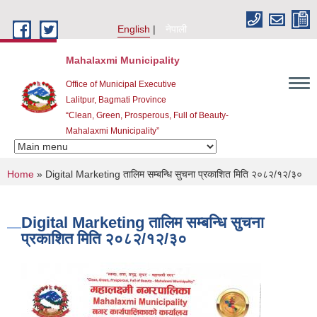
Skip to main content
English
नेपाली
Mahalaxmi Municipality
Office of Municipal Executive
Lalitpur, Bagmati Province
“Clean, Green, Prosperous, Full of Beauty-
Mahalaxmi Municipality”
You are here
Home
» Digital Marketing तालिम सम्बन्धि सुचना प्रकाशित मिति २०८२/१२/३०
Digital Marketing तालिम सम्बन्धि सुचना
प्रकाशित मिति २०८२/१२/३०