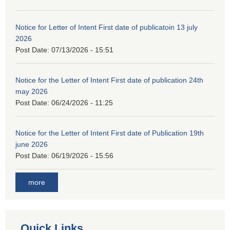
Notice for Letter of Intent First date of publicatoin 13 july
2026
Post Date:
07/13/2026 - 15:51
Notice for the Letter of Intent First date of publication 24th
may 2026
Post Date:
06/24/2026 - 11:25
Notice for the Letter of Intent First date of Publication 19th
june 2026
Post Date:
06/19/2026 - 15:56
more
Quick Links