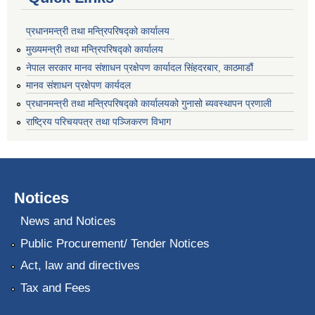
प्रधानमन्त्री तथा मन्त्रिपरिषद्को कार्यालय
मुख्यमन्त्री तथा मन्त्रिपरिषद्को कार्यालय
नेपाल सरकार मानव संशाधन प्रक्षेपण कार्यादल सिंहदरबार, काठमाडौं
मानव संशाधन प्रक्षेपण कार्यदल
प्रधानमन्त्री तथा मन्त्रिपरिषद्को कार्यालयको गुनासो ब्यवस्थापन प्रणाली
राष्ट्रिय परिचयपत्र तथा पञ्जिकरण विभाग
Notices
News and Notices
Public Procurement/ Tender Notices
Act, law and directives
Tax and Fees