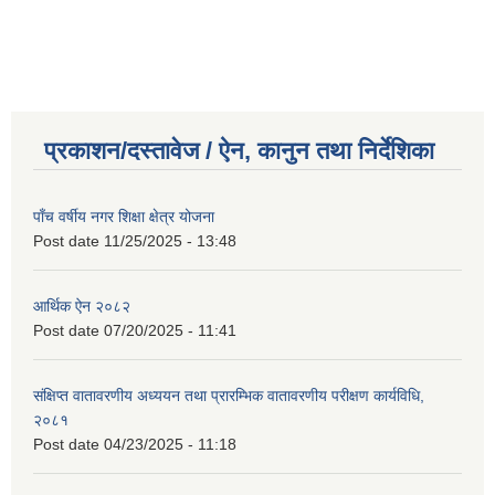
प्रकाशन/दस्तावेज / ऐन, कानुन तथा निर्देशिका
पाँच वर्षीय नगर शिक्षा क्षेत्र योजना
Post date
11/25/2025 - 13:48
आर्थिक ऐन २०८२
Post date
07/20/2025 - 11:41
संक्षिप्त वातावरणीय अध्ययन तथा प्रारम्भिक वातावरणीय परीक्षण कार्यविधि,
२०८१
Post date
04/23/2025 - 11:18