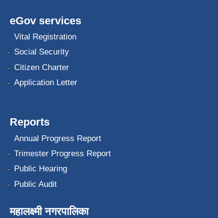
eGov services
Vital Registration
Social Security
Citizen Charter
Application Letter
Reports
Annual Progress Report
Trimester Progress Report
Public Hearing
Public Audit
महालक्ष्मी नगरपालिका