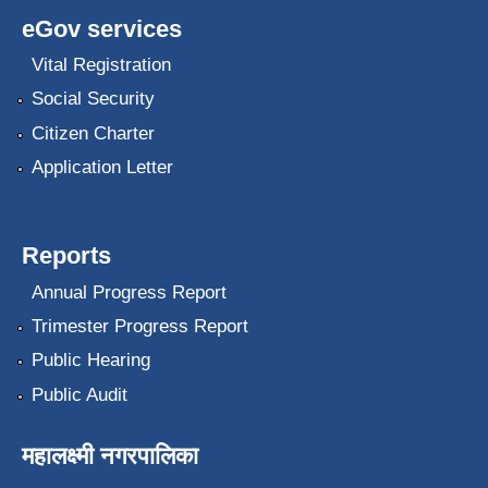
eGov services
Vital Registration
Social Security
Citizen Charter
Application Letter
Reports
Annual Progress Report
Trimester Progress Report
Public Hearing
Public Audit
महालक्ष्मी नगरपालिका