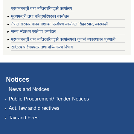
प्रधानमन्त्री तथा मन्त्रिपरिषद्को कार्यालय
मुख्यमन्त्री तथा मन्त्रिपरिषद्को कार्यालय
नेपाल सरकार मानव संशाधन प्रक्षेपण कार्यादल सिंहदरबार, काठमाडौं
मानव संशाधन प्रक्षेपण कार्यदल
प्रधानमन्त्री तथा मन्त्रिपरिषद्को कार्यालयको गुनासो ब्यवस्थापन प्रणाली
राष्ट्रिय परिचयपत्र तथा पञ्जिकरण विभाग
Notices
News and Notices
Public Procurement/ Tender Notices
Act, law and directives
Tax and Fees