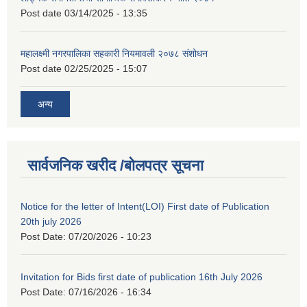
Post date
03/14/2025 - 13:35
महालक्ष्मी नगरपालिका सहकारी नियमावली २०७८ संशोधन
Post date
02/25/2025 - 15:07
अन्य
सार्वजनिक खरीद /बोलपत्र सूचना
Notice for the letter of Intent(LOI) First date of Publication
20th july 2026
Post Date:
07/20/2026 - 10:23
Invitation for Bids first date of publication 16th July 2026
Post Date:
07/16/2026 - 16:34