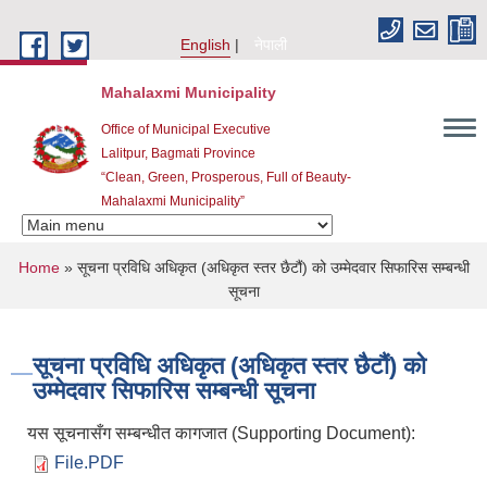
Skip to main content
English
नेपाली
Mahalaxmi Municipality
Office of Municipal Executive
Lalitpur, Bagmati Province
“Clean, Green, Prosperous, Full of Beauty-
Mahalaxmi Municipality”
You are here
Home
» सूचना प्रविधि अधिकृत (अधिकृत स्तर छैटौं) को उम्मेदवार सिफारिस सम्बन्धी
सूचना
सूचना प्रविधि अधिकृत (अधिकृत स्तर छैटौं) को
उम्मेदवार सिफारिस सम्बन्धी सूचना
यस सूचनासँग सम्बन्धीत कागजात (Supporting Document):
File.PDF