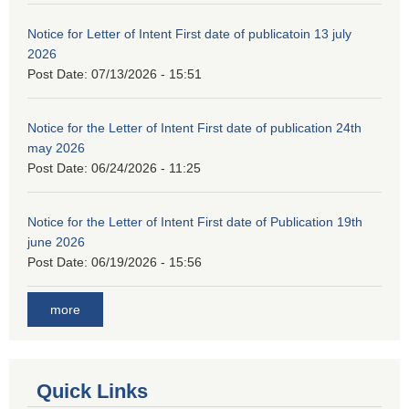
Notice for Letter of Intent First date of publicatoin 13 july
2026
Post Date:
07/13/2026 - 15:51
Notice for the Letter of Intent First date of publication 24th
may 2026
Post Date:
06/24/2026 - 11:25
Notice for the Letter of Intent First date of Publication 19th
june 2026
Post Date:
06/19/2026 - 15:56
more
Quick Links