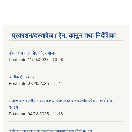
प्रकाशन/दस्तावेज / ऐन, कानुन तथा निर्देशिका
पाँच वर्षीय नगर शिक्षा क्षेत्र योजना
Post date
11/25/2025 - 13:48
आर्थिक ऐन २०८२
Post date
07/20/2025 - 11:41
संक्षिप्त वातावरणीय अध्ययन तथा प्रारम्भिक वातावरणीय परीक्षण कार्यविधि,
२०८१
Post date
04/23/2025 - 11:18
लैङ्गिक समानता तथा सामाजिक समावेशीकरण नीति २०८१