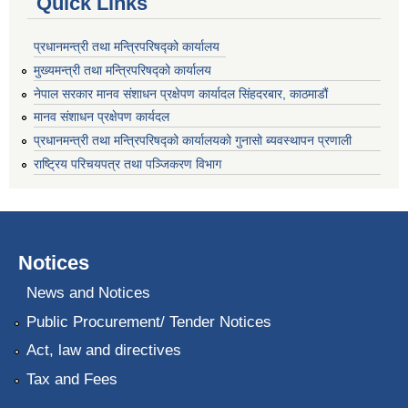
Quick Links
प्रधानमन्त्री तथा मन्त्रिपरिषद्को कार्यालय
मुख्यमन्त्री तथा मन्त्रिपरिषद्को कार्यालय
नेपाल सरकार मानव संशाधन प्रक्षेपण कार्यादल सिंहदरबार, काठमाडौं
मानव संशाधन प्रक्षेपण कार्यदल
प्रधानमन्त्री तथा मन्त्रिपरिषद्को कार्यालयको गुनासो ब्यवस्थापन प्रणाली
राष्ट्रिय परिचयपत्र तथा पञ्जिकरण विभाग
Notices
News and Notices
Public Procurement/ Tender Notices
Act, law and directives
Tax and Fees