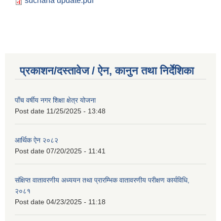
suchana update.pdf
प्रकाशन/दस्तावेज / ऐन, कानुन तथा निर्देशिका
पाँच वर्षीय नगर शिक्षा क्षेत्र योजना
Post date
11/25/2025 - 13:48
आर्थिक ऐन २०८२
Post date
07/20/2025 - 11:41
संक्षिप्त वातावरणीय अध्ययन तथा प्रारम्भिक वातावरणीय परीक्षण कार्यविधि,
२०८१
Post date
04/23/2025 - 11:18