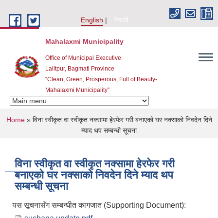
Skip to main content
English
नेपाली
Mahalaxmi Municipality
Office of Municipal Executive
Lalitpur, Bagmati Province
“Clean, Green, Prosperous, Full of Beauty-
Mahalaxmi Municipality”
You are here
Home
» विना स्वीकृत वा स्वीकृत नक्सामा हेरफेर गरी बनाएको घर नक्साको निवदेन दिने
म्याद थप सम्बन्धी सूचना
विना स्वीकृत वा स्वीकृत नक्सामा हेरफेर गरी
बनाएको घर नक्साको निवदेन दिने म्याद थप
सम्बन्धी सूचना
यस सूचनासँग सम्बन्धीत कागजात (Supporting Document):