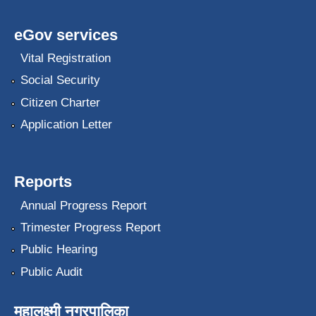
eGov services
Vital Registration
Social Security
Citizen Charter
Application Letter
Reports
Annual Progress Report
Trimester Progress Report
Public Hearing
Public Audit
महालक्ष्मी नगरपालिका