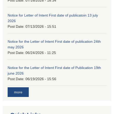
Post Date:
07/16/2026 - 16:34
Notice for Letter of Intent First date of publicatoin 13 july
2026
Post Date:
07/13/2026 - 15:51
Notice for the Letter of Intent First date of publication 24th
may 2026
Post Date:
06/24/2026 - 11:25
Notice for the Letter of Intent First date of Publication 19th
june 2026
Post Date:
06/19/2026 - 15:56
more