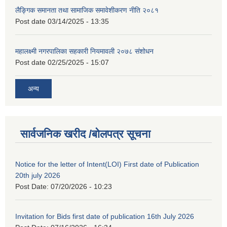
लैङ्गिक समानता तथा सामाजिक समावेशीकरण नीति २०८१
Post date
03/14/2025 - 13:35
महालक्ष्मी नगरपालिका सहकारी नियमावली २०७८ संशोधन
Post date
02/25/2025 - 15:07
अन्य
सार्वजनिक खरीद /बोलपत्र सूचना
Notice for the letter of Intent(LOI) First date of Publication
20th july 2026
Post Date:
07/20/2026 - 10:23
Invitation for Bids first date of publication 16th July 2026