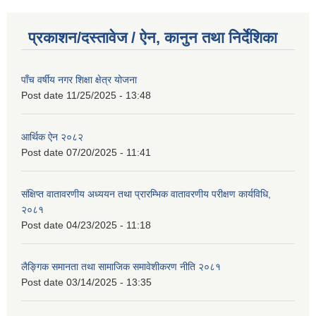
प्रकाशन/दस्तावेज / ऐन, कानुन तथा निर्देशिका
पाँच वर्षीय नगर शिक्षा क्षेत्र योजना
Post date
11/25/2025 - 13:48
आर्थिक ऐन २०८२
Post date
07/20/2025 - 11:41
संक्षिप्त वातावरणीय अध्ययन तथा प्रारम्भिक वातावरणीय परीक्षण कार्यविधि,
२०८१
Post date
04/23/2025 - 11:18
लैङ्गिक समानता तथा सामाजिक समावेशीकरण नीति २०८१
Post date
03/14/2025 - 13:35