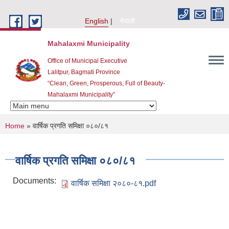
Skip to main content
English
नेपाली
Mahalaxmi Municipality
Office of Municipal Executive
Lalitpur, Bagmati Province
“Clean, Green, Prosperous, Full of Beauty-
Mahalaxmi Municipality”
You are here
Home
» वार्षिक प्रगति समिक्षा ०८०/८१
वार्षिक प्रगति समिक्षा ०८०/८१
Documents:
वार्षिक समिक्षा २०८०-८१.pdf