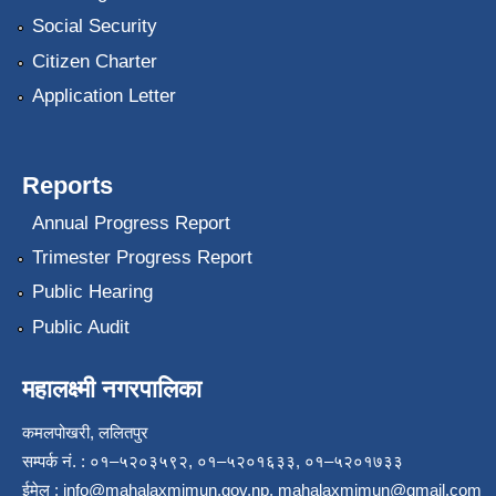
Social Security
Citizen Charter
Application Letter
Reports
Annual Progress Report
Trimester Progress Report
Public Hearing
Public Audit
महालक्ष्मी नगरपालिका
कमलपोखरी, ललितपुर
सम्पर्क नं. : ०१–५२०३५९२, ०१–५२०१६३३, ०१–५२०१७३३
ईमेल :
info@mahalaxmimun.gov.np
,
mahalaxmimun@gmail.com