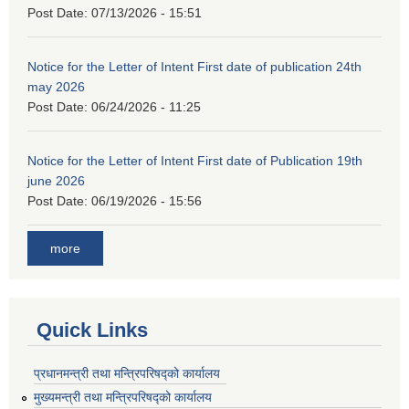
Post Date:
07/13/2026 - 15:51
Notice for the Letter of Intent First date of publication 24th
may 2026
Post Date:
06/24/2026 - 11:25
Notice for the Letter of Intent First date of Publication 19th
june 2026
Post Date:
06/19/2026 - 15:56
more
Quick Links
प्रधानमन्त्री तथा मन्त्रिपरिषद्को कार्यालय
मुख्यमन्त्री तथा मन्त्रिपरिषद्को कार्यालय