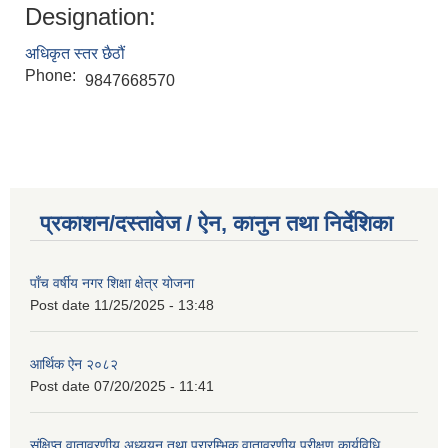
Designation:
अधिकृत स्तर छैठौं
Phone:
9847668570
प्रकाशन/दस्तावेज / ऐन, कानुन तथा निर्देशिका
पाँच वर्षीय नगर शिक्षा क्षेत्र योजना
Post date
11/25/2025 - 13:48
आर्थिक ऐन २०८२
Post date
07/20/2025 - 11:41
संक्षिप्त वातावरणीय अध्ययन तथा प्रारम्भिक वातावरणीय परीक्षण कार्यविधि,