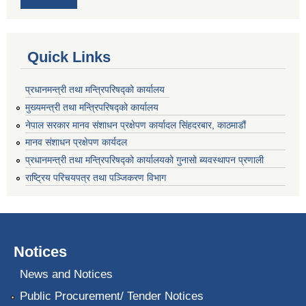
Quick Links
प्रधानमन्त्री तथा मन्त्रिपरिषद्को कार्यालय
मुख्यमन्त्री तथा मन्त्रिपरिषद्को कार्यालय
नेपाल सरकार मानव संशाधन प्रक्षेपण कार्यादल सिंहदरबार, काठमाडौं
मानव संशाधन प्रक्षेपण कार्यदल
प्रधानमन्त्री तथा मन्त्रिपरिषद्को कार्यालयको गुनासो ब्यवस्थापन प्रणाली
राष्ट्रिय परिचयपत्र तथा पञ्जिकरण विभाग
Notices
News and Notices
Public Procurement/ Tender Notices