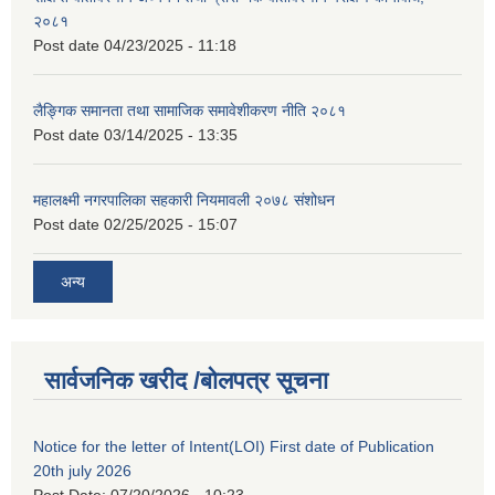
२०८१
Post date
04/23/2025 - 11:18
लैङ्गिक समानता तथा सामाजिक समावेशीकरण नीति २०८१
Post date
03/14/2025 - 13:35
महालक्ष्मी नगरपालिका सहकारी नियमावली २०७८ संशोधन
Post date
02/25/2025 - 15:07
अन्य
सार्वजनिक खरीद /बोलपत्र सूचना
Notice for the letter of Intent(LOI) First date of Publication
20th july 2026