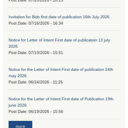
Post Date:
07/20/2026 - 10:23
Invitation for Bids first date of publication 16th July 2026
Post Date:
07/16/2026 - 16:34
Notice for Letter of Intent First date of publicatoin 13 july
2026
Post Date:
07/13/2026 - 15:51
Notice for the Letter of Intent First date of publication 24th
may 2026
Post Date:
06/24/2026 - 11:25
Notice for the Letter of Intent First date of Publication 19th
june 2026
Post Date:
06/19/2026 - 15:56
more