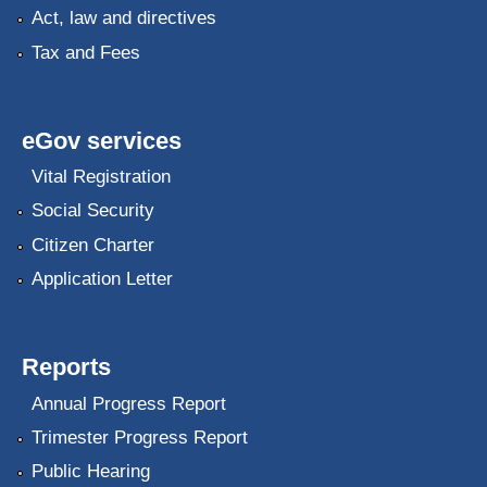
Act, law and directives
Tax and Fees
eGov services
Vital Registration
Social Security
Citizen Charter
Application Letter
Reports
Annual Progress Report
Trimester Progress Report
Public Hearing