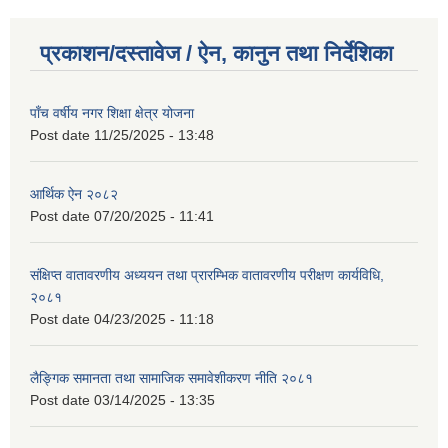
प्रकाशन/दस्तावेज / ऐन, कानुन तथा निर्देशिका
पाँच वर्षीय नगर शिक्षा क्षेत्र योजना
Post date
11/25/2025 - 13:48
आर्थिक ऐन २०८२
Post date
07/20/2025 - 11:41
संक्षिप्त वातावरणीय अध्ययन तथा प्रारम्भिक वातावरणीय परीक्षण कार्यविधि,
२०८१
Post date
04/23/2025 - 11:18
लैङ्गिक समानता तथा सामाजिक समावेशीकरण नीति २०८१
Post date
03/14/2025 - 13:35