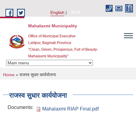
Skip to main content
English
नेपाली
Mahalaxmi Municipality
Office of Municipal Executive
Lalitpur, Bagmati Province
“Clean, Green, Prosperous, Full of Beauty-
Mahalaxmi Municipality”
You are here
Home
» राजस्व सुधार कार्ययोजना
राजस्व सुधार कार्ययोजना
Documents:
Mahalaxmi RIAP Final.pdf