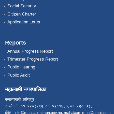
Social Security
Citizen Charter
Application Letter
Reports
Annual Progress Report
Trimester Progress Report
Public Hearing
Public Audit
महालक्ष्मी नगरपालिका
कमलपोखरी, ललितपुर
सम्पर्क नं. : ०१–५२०३५९२, ०१–५२०१६३३, ०१–५२०१७३३
ईमेल :
info@mahalaxmimun.gov.np
,
mahalaxmimun@gmail.com