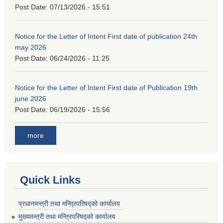
Post Date:
07/13/2026 - 15:51
Notice for the Letter of Intent First date of publication 24th
may 2026
Post Date:
06/24/2026 - 11:25
Notice for the Letter of Intent First date of Publication 19th
june 2026
Post Date:
06/19/2026 - 15:56
more
Quick Links
प्रधानमन्त्री तथा मन्त्रिपरिषद्को कार्यालय
मुख्यमन्त्री तथा मन्त्रिपरिषद्को कार्यालय