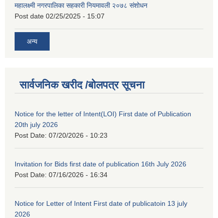
महालक्ष्मी नगरपालिका सहकारी नियमावली २०७८ संशोधन
Post date
02/25/2025 - 15:07
अन्य
सार्वजनिक खरीद /बोलपत्र सूचना
Notice for the letter of Intent(LOI) First date of Publication
20th july 2026
Post Date:
07/20/2026 - 10:23
Invitation for Bids first date of publication 16th July 2026
Post Date:
07/16/2026 - 16:34
Notice for Letter of Intent First date of publicatoin 13 july
2026