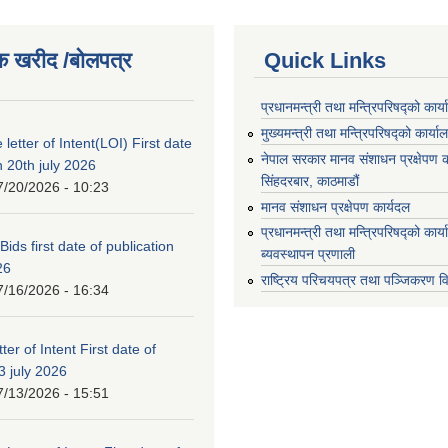
क खरीद /बोलपत्र
Quick Links
प्रधानमन्त्री तथा मन्त्रिपरिषद्को कार्
मुख्यमन्त्री तथा मन्त्रिपरिषद्को कार्या
 letter of Intent(LOI) First date
नेपाल सरकार मानव संशाधन प्रक्षेपण क
n 20th july 2026
सिंहदरबार, काठमाडौं
7/20/2026 - 10:23
मानव संशाधन प्रक्षेपण कार्यदल
प्रधानमन्त्री तथा मन्त्रिपरिषद्को कार
 Bids first date of publication
ब्यवस्थापन प्रणाली
26
राष्ट्रिय परिचयपत्र तथा पञ्जिकरण व
7/16/2026 - 16:34
ter of Intent First date of
3 july 2026
7/13/2026 - 15:51