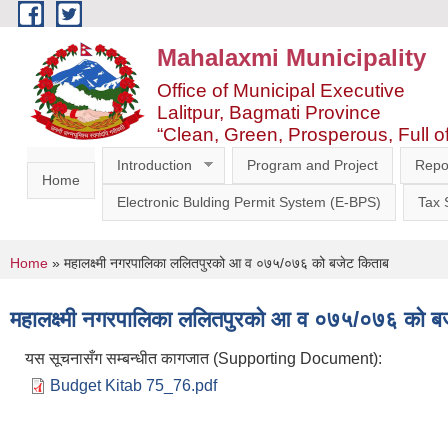
Skip to main content
Mahalaxmi Municipality
Office of Municipal Executive
Lalitpur, Bagmati Province
“Clean, Green, Prosperous, Full o
Introduction
Program and Project
Repo
Home
Electronic Bulding Permit System (E-BPS)
Tax
You are here
Home
» महालक्ष्मी नगरपालिका ललितपुरको आ व ०७५/०७६ को बजेट किताब
महालक्ष्मी नगरपालिका ललितपुरको आ व ०७५/०७६ को ब
यस सूचनासँग सम्बन्धीत कागजात (Supporting Document):
Budget Kitab 75_76.pdf