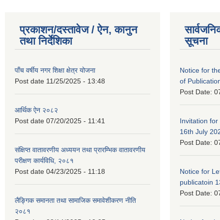
प्रकाशन/दस्तावेज / ऐन, कानुन
सार्वजनि
तथा निर्देशिका
सूचना
पाँच वर्षीय नगर शिक्षा क्षेत्र योजना
Notice for the
Post date
11/25/2025 - 13:48
of Publicatio
Post Date:
0
आर्थिक ऐन २०८२
Post date
07/20/2025 - 11:41
Invitation for
16th July 20
Post Date:
0
संक्षिप्त वातावरणीय अध्ययन तथा प्रारम्भिक वातावरणीय
परीक्षण कार्यविधि, २०८१
Post date
04/23/2025 - 11:18
Notice for Let
publicatoin 1
Post Date:
0
लैङ्गिक समानता तथा सामाजिक समावेशीकरण नीति
२०८१