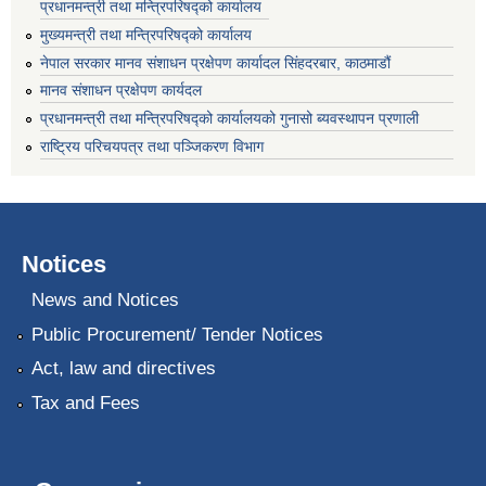
प्रधानमन्त्री तथा मन्त्रिपरिषद्को कार्यालय
मुख्यमन्त्री तथा मन्त्रिपरिषद्को कार्यालय
नेपाल सरकार मानव संशाधन प्रक्षेपण कार्यादल सिंहदरबार, काठमाडौं
मानव संशाधन प्रक्षेपण कार्यदल
प्रधानमन्त्री तथा मन्त्रिपरिषद्को कार्यालयको गुनासो ब्यवस्थापन प्रणाली
राष्ट्रिय परिचयपत्र तथा पञ्जिकरण विभाग
Notices
News and Notices
Public Procurement/ Tender Notices
Act, law and directives
Tax and Fees