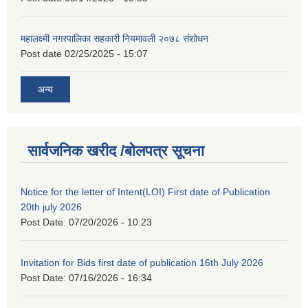
महालक्ष्मी नगरपालिका सहकारी नियमावली २०७८ संशोधन
Post date
02/25/2025 - 15:07
अन्य
सार्वजनिक खरीद /बोलपत्र सूचना
Notice for the letter of Intent(LOI) First date of Publication
20th july 2026
Post Date:
07/20/2026 - 10:23
Invitation for Bids first date of publication 16th July 2026
Post Date:
07/16/2026 - 16:34