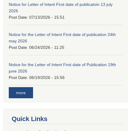
Notice for Letter of Intent First date of publicatoin 13 july
2026
Post Date:
07/13/2026 - 15:51
Notice for the Letter of Intent First date of publication 24th
may 2026
Post Date:
06/24/2026 - 11:25
Notice for the Letter of Intent First date of Publication 19th
june 2026
Post Date:
06/19/2026 - 15:56
more
Quick Links