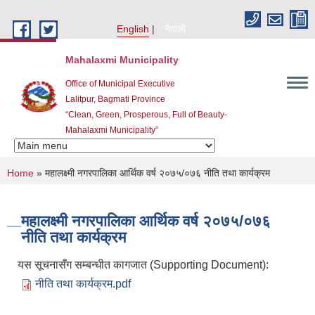
Skip to main content
English
नेपाली
Mahalaxmi Municipality
Office of Municipal Executive
Lalitpur, Bagmati Province
“Clean, Green, Prosperous, Full of Beauty-
Mahalaxmi Municipality”
You are here
Home
» महालक्ष्मी नगरपालिका आर्थिक वर्ष २०७५/०७६ नीति तथा कार्यक्रम
महालक्ष्मी नगरपालिका आर्थिक वर्ष २०७५/०७६
नीति तथा कार्यक्रम
यस सूचनासँग सम्बन्धीत कागजात (Supporting Document):
नीति तथा कार्यक्रम.pdf