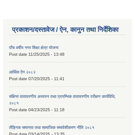
प्रकाशन/दस्तावेज / ऐन, कानुन तथा निर्देशिका
पाँच वर्षीय नगर शिक्षा क्षेत्र योजना
Post date
11/25/2025 - 13:48
आर्थिक ऐन २०८२
Post date
07/20/2025 - 11:41
संक्षिप्त वातावरणीय अध्ययन तथा प्रारम्भिक वातावरणीय परीक्षण कार्यविधि,
२०८१
Post date
04/23/2025 - 11:18
लैङ्गिक समानता तथा सामाजिक समावेशीकरण नीति २०८१
Post date
03/14/2025 - 13:35