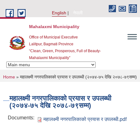
Skip to main content
English
नेपाली
Mahalaxmi Municipality
Office of Municipal Executive
Lalitpur, Bagmati Province
“Clean, Green, Prosperous, Full of Beauty-
Mahalaxmi Municipality”
You are here
Home
» महालक्ष्मी नगरपालिकाको प्रयास र उपलब्धी (२०७४-७५ देखि २०७८-७९सम्म)
महालक्ष्मी नगरपालिकाको प्रयास र उपलब्धी
(२०७४-७५ देखि २०७८-७९सम्म)
Documents:
महालक्ष्मी नगरपालिकाको प्रयास र उपलब्धी.pdf