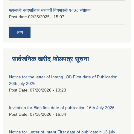
महालक्ष्मी नगरपालिका सहकारी नियमावली २०७८ संशोधन
Post date
02/25/2025 - 15:07
अन्य
सार्वजनिक खरीद /बोलपत्र सूचना
Notice for the letter of Intent(LOI) First date of Publication
20th july 2026
Post Date:
07/20/2026 - 10:23
Invitation for Bids first date of publication 16th July 2026
Post Date:
07/16/2026 - 16:34
Notice for Letter of Intent First date of publicatoin 13 july