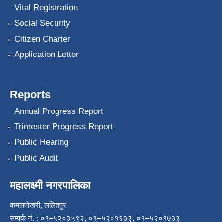
Vital Registration
Social Security
Citizen Charter
Application Letter
Reports
Annual Progress Report
Trimester Progress Report
Public Hearing
Public Audit
महालक्ष्मी नगरपालिका
कमलपोखरी, ललितपुर
सम्पर्क नं. : ०१–५२०३५९२, ०१–५२०१६३३, ०१–५२०१७३३