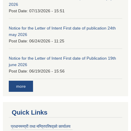
2026
Post Date:
07/13/2026 - 15:51
Notice for the Letter of Intent First date of publication 24th
may 2026
Post Date:
06/24/2026 - 11:25
Notice for the Letter of Intent First date of Publication 19th
june 2026
Post Date:
06/19/2026 - 15:56
more
Quick Links
प्रधानमन्त्री तथा मन्त्रिपरिषद्को कार्यालय