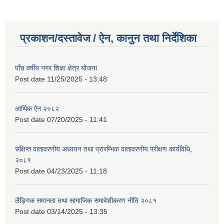
प्रकाशन/दस्तावेज / ऐन, कानुन तथा निर्देशिका
पाँच वर्षीय नगर शिक्षा क्षेत्र योजना
Post date
11/25/2025 - 13:48
आर्थिक ऐन २०८२
Post date
07/20/2025 - 11:41
संक्षिप्त वातावरणीय अध्ययन तथा प्रारम्भिक वातावरणीय परीक्षण कार्यविधि,
२०८१
Post date
04/23/2025 - 11:18
लैङ्गिक समानता तथा सामाजिक समावेशीकरण नीति २०८१
Post date
03/14/2025 - 13:35