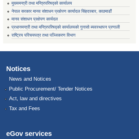
मुख्यमन्त्री तथा मन्त्रिपरिषद्को कार्यालय
नेपाल सरकार मानव संशाधन प्रक्षेपण कार्यादल सिंहदरबार, काठमाडौं
मानव संशाधन प्रक्षेपण कार्यदल
प्रधानमन्त्री तथा मन्त्रिपरिषद्को कार्यालयको गुनासो ब्यवस्थापन प्रणाली
राष्ट्रिय परिचयपत्र तथा पञ्जिकरण विभाग
Notices
News and Notices
Public Procurement/ Tender Notices
Act, law and directives
Tax and Fees
eGov services