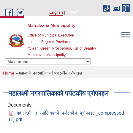
Skip to main content
English
नेपाली
Mahalaxmi Municipality
Office of Municipal Executive
Lalitpur, Bagmati Province
“Clean, Green, Prosperous, Full of Beauty-
Mahalaxmi Municipality”
You are here
Home
» महालक्ष्मी नगरपालिकाको पर्यटकीय प्रोफाइल
महालक्ष्मी नगरपालिकाको पर्यटकीय प्रोफाइल
Documents:
महालक्ष्मी नगरपालिकाको पर्यटकीय प्रोफाइल_compressed
(1).pdf