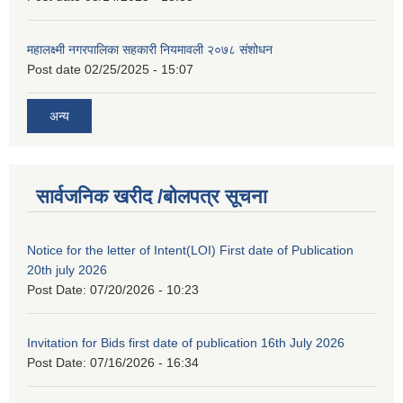
महालक्ष्मी नगरपालिका सहकारी नियमावली २०७८ संशोधन
Post date
02/25/2025 - 15:07
अन्य
सार्वजनिक खरीद /बोलपत्र सूचना
Notice for the letter of Intent(LOI) First date of Publication
20th july 2026
Post Date:
07/20/2026 - 10:23
Invitation for Bids first date of publication 16th July 2026
Post Date:
07/16/2026 - 16:34