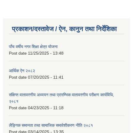
प्रकाशन/दस्तावेज / ऐन, कानुन तथा निर्देशिका
पाँच वर्षीय नगर शिक्षा क्षेत्र योजना
Post date
11/25/2025 - 13:48
आर्थिक ऐन २०८२
Post date
07/20/2025 - 11:41
संक्षिप्त वातावरणीय अध्ययन तथा प्रारम्भिक वातावरणीय परीक्षण कार्यविधि,
२०८१
Post date
04/23/2025 - 11:18
लैङ्गिक समानता तथा सामाजिक समावेशीकरण नीति २०८१
Post date
03/14/2025 - 13:35