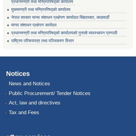
प्रधानमन्त्री तथा मन्त्रिपरिषद्को कार्यालय
मुख्यमन्त्री तथा मन्त्रिपरिषद्को कार्यालय
नेपाल सरकार मानव संशाधन प्रक्षेपण कार्यादल सिंहदरबार, काठमाडौं
मानव संशाधन प्रक्षेपण कार्यदल
प्रधानमन्त्री तथा मन्त्रिपरिषद्को कार्यालयको गुनासो ब्यवस्थापन प्रणाली
राष्ट्रिय परिचयपत्र तथा पञ्जिकरण विभाग
Notices
News and Notices
Public Procurement/ Tender Notices
Act, law and directives
Tax and Fees