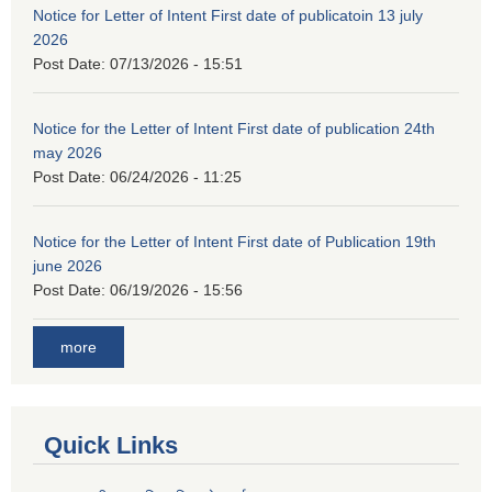
Notice for Letter of Intent First date of publicatoin 13 july
2026
Post Date:
07/13/2026 - 15:51
Notice for the Letter of Intent First date of publication 24th
may 2026
Post Date:
06/24/2026 - 11:25
Notice for the Letter of Intent First date of Publication 19th
june 2026
Post Date:
06/19/2026 - 15:56
more
Quick Links