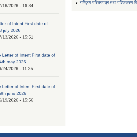
राष्ट्रिय परिचयपत्र तथा पञ्जिकरण व
7/16/2026 - 16:34
ter of Intent First date of
3 july 2026
7/13/2026 - 15:51
 Letter of Intent First date of
24th may 2026
6/24/2026 - 11:25
 Letter of Intent First date of
19th june 2026
6/19/2026 - 15:56