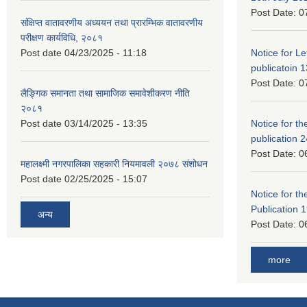
Post Date:
0
संक्षिप्त वातावरणीय अध्ययन तथा प्रारम्भिक वातावरणीय
परीक्षण कार्यविधि, २०८१
Post date
04/23/2025 - 11:18
Notice for Let
publicatoin 1
Post Date:
0
लैङ्गिक समानता तथा सामाजिक समावेशीकरण नीति
२०८१
Post date
03/14/2025 - 13:35
Notice for the
publication 
Post Date:
0
महालक्ष्मी नगरपालिका सहकारी नियमावली २०७८ संशोधन
Post date
02/25/2025 - 15:07
Notice for the
Publication 
अन्य
Post Date:
0
more