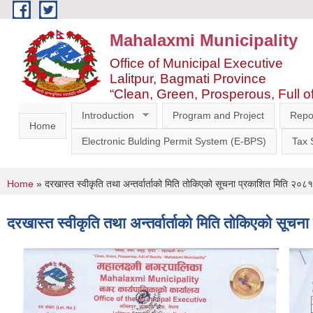
Skip to main content
Mahalaxmi Municipality
Office of Municipal Executive
Lalitpur, Bagmati Province
“Clean, Green, Prosperous, Full o
Introduction
Program and Project
Repo
Home
Electronic Bulding Permit System (E-BPS)
Tax
You are here
Home
» दरखास्त स्वीकृति तथा अन्तर्वार्ताको मिति तोकिएको सूचना प्रकाशित मिति २०
दरखास्त स्वीकृति तथा अन्तर्वार्ताको मिति तोकिएको सू