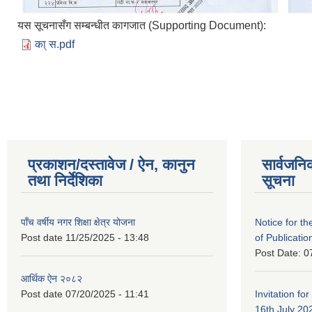
यस सूचनासँग सम्बन्धीत कागजात (Supporting Document):
का् स.pdf
प्रकाशन/दस्तावेज / ऐन, कानुन
सार्वजनि
तथा निर्देशिका
सूचना
पाँच वर्षीय नगर शिक्षा क्षेत्र योजना
Notice for the
Post date
11/25/2025 - 13:48
of Publicatio
Post Date:
0
आर्थिक ऐन २०८२
Post date
07/20/2025 - 11:41
Invitation for
16th July 20