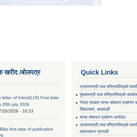
क खरीद /बोलपत्र
Quick Links
प्रधानमन्त्री तथा मन्त्रिपरिषद्को कार्
मुख्यमन्त्री तथा मन्त्रिपरिषद्को कार्या
 letter of Intent(LOI) First date
नेपाल सरकार मानव संशाधन प्रक्षेपण क
n 20th july 2026
सिंहदरबार, काठमाडौं
7/20/2026 - 10:23
मानव संशाधन प्रक्षेपण कार्यदल
प्रधानमन्त्री तथा मन्त्रिपरिषद्को कार
 Bids first date of publication
ब्यवस्थापन प्रणाली
26