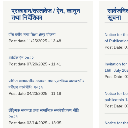
प्रकाशन/दस्तावेज / ऐन, कानुन
सार्वजनि
तथा निर्देशिका
सूचना
पाँच वर्षीय नगर शिक्षा क्षेत्र योजना
Notice for the
Post date
11/25/2025 - 13:48
of Publicatio
Post Date:
0
आर्थिक ऐन २०८२
Post date
07/20/2025 - 11:41
Invitation for
16th July 20
Post Date:
0
संक्षिप्त वातावरणीय अध्ययन तथा प्रारम्भिक वातावरणीय
परीक्षण कार्यविधि, २०८१
Post date
04/23/2025 - 11:18
Notice for Let
publicatoin 1
Post Date:
0
लैङ्गिक समानता तथा सामाजिक समावेशीकरण नीति
२०८१
Post date
03/14/2025 - 13:35
Notice for the