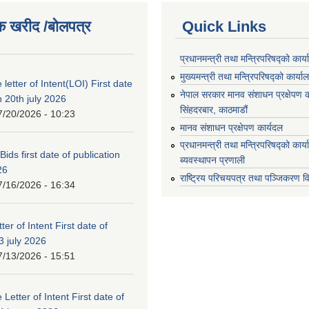
क खरीद /बोलपत्र
Quick Links
प्रधानमन्त्री तथा मन्त्रिपरिषद्को कार्
मुख्यमन्त्री तथा मन्त्रिपरिषद्को कार्या
 letter of Intent(LOI) First date
नेपाल सरकार मानव संशाधन प्रक्षेपण क
n 20th july 2026
सिंहदरबार, काठमाडौं
7/20/2026 - 10:23
मानव संशाधन प्रक्षेपण कार्यदल
प्रधानमन्त्री तथा मन्त्रिपरिषद्को कार
 Bids first date of publication
ब्यवस्थापन प्रणाली
26
राष्ट्रिय परिचयपत्र तथा पञ्जिकरण व
7/16/2026 - 16:34
ter of Intent First date of
3 july 2026
7/13/2026 - 15:51
 Letter of Intent First date of