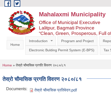
Skip to main content
Mahalaxmi Municipality
Office of Municipal Executive
Lalitpur, Bagmati Province
“Clean, Green, Prosperous, Full o
Introduction
Program and Project
Repo
Home
Electronic Bulding Permit System (E-BPS)
Tax
You are here
Home
» तेस्रो चौमासिक प्रगति विवरण २०८०/८१
तेस्रो चौमासिक प्रगति विवरण २०८०/८१
Documents:
तेस्रो चौमासिक प्रतिवेदन.pdf