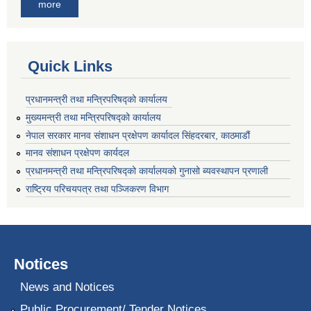
more
Quick Links
प्रधानमन्त्री तथा मन्त्रिपरिषद्को कार्यालय
मुख्यमन्त्री तथा मन्त्रिपरिषद्को कार्यालय
नेपाल सरकार मानव संशाधन प्रक्षेपण कार्यादल सिंहदरबार, काठमाडौं
मानव संशाधन प्रक्षेपण कार्यदल
प्रधानमन्त्री तथा मन्त्रिपरिषद्को कार्यालयको गुनासो ब्यवस्थापन प्रणाली
राष्ट्रिय परिचयपत्र तथा पञ्जिकरण विभाग
Notices
News and Notices
Public Procurement/ Tender Notices