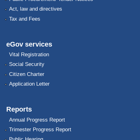
Act, law and directives
Tax and Fees
eGov services
Vital Registration
Social Security
Citizen Charter
Application Letter
Reports
Annual Progress Report
Trimester Progress Report
Public Hearing