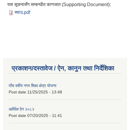
यस सूचनासँग सम्बन्धीत कागजात (Supporting Document):
च्याउ.pdf
प्रकाशन/दस्तावेज / ऐन, कानुन तथा निर्देशिका
पाँच वर्षीय नगर शिक्षा क्षेत्र योजना
Post date
11/25/2025 - 13:48
आर्थिक ऐन २०८२
Post date
07/20/2025 - 11:41