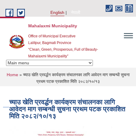
Skip to main content
English
नेपाली
Mahalaxmi Municipality
Office of Municipal Executive
Lalitpur, Bagmati Province
“Clean, Green, Prosperous, Full of Beauty-
Mahalaxmi Municipality”
You are here
Home
» च्याउ खेति प्रवर्द्धन कार्यक्रम संचालनका लागि आवेदन माग सम्बन्धी सुचना
प्रथम पटक प्रकाशित मिति २०८२/१०/१३
च्याउ खेति प्रवर्द्धन कार्यक्रम संचालनका लागि
आवेदन माग सम्बन्धी सुचना प्रथम पटक प्रकाशित
मिति २०८२/१०/१३