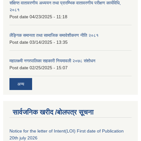
संक्षिप्त वातावरणीय अध्ययन तथा प्रारम्भिक वातावरणीय परीक्षण कार्यविधि,
२०८१
Post date
04/23/2025 - 11:18
लैङ्गिक समानता तथा सामाजिक समावेशीकरण नीति २०८१
Post date
03/14/2025 - 13:35
महालक्ष्मी नगरपालिका सहकारी नियमावली २०७८ संशोधन
Post date
02/25/2025 - 15:07
अन्य
सार्वजनिक खरीद /बोलपत्र सूचना
Notice for the letter of Intent(LOI) First date of Publication
20th july 2026