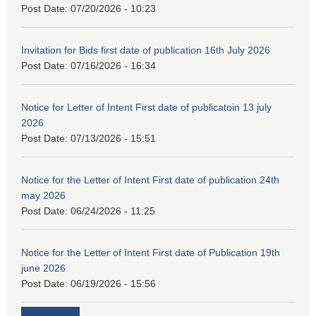
Post Date:
07/20/2026 - 10:23
Invitation for Bids first date of publication 16th July 2026
Post Date:
07/16/2026 - 16:34
Notice for Letter of Intent First date of publicatoin 13 july
2026
Post Date:
07/13/2026 - 15:51
Notice for the Letter of Intent First date of publication 24th
may 2026
Post Date:
06/24/2026 - 11:25
Notice for the Letter of Intent First date of Publication 19th
june 2026
Post Date:
06/19/2026 - 15:56