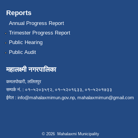
Reports
Annual Progress Report
Trimester Progress Report
Public Hearing
Public Audit
महालक्ष्मी नगरपालिका
कमलपोखरी, ललितपुर
सम्पर्क नं. : ०१–५२०३५९२, ०१–५२०१६३३, ०१–५२०१७३३
ईमेल :
info@mahalaxmimun.gov.np
,
mahalaxmimun@gmail.com
© 2026 Mahalaxmi Municipality