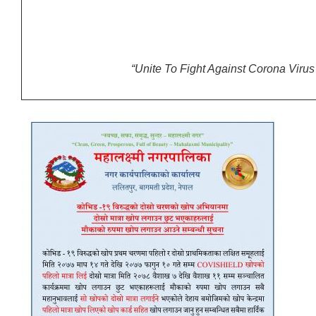
- महालक्ष्मी नगरपालि
“Unite To Fight Against Corona Viru