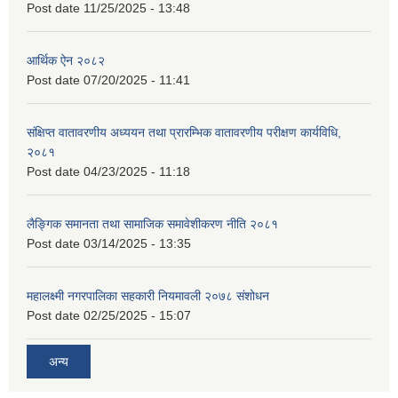
Post date
11/25/2025 - 13:48
आर्थिक ऐन २०८२
Post date
07/20/2025 - 11:41
संक्षिप्त वातावरणीय अध्ययन तथा प्रारम्भिक वातावरणीय परीक्षण कार्यविधि,
२०८१
Post date
04/23/2025 - 11:18
लैङ्गिक समानता तथा सामाजिक समावेशीकरण नीति २०८१
Post date
03/14/2025 - 13:35
महालक्ष्मी नगरपालिका सहकारी नियमावली २०७८ संशोधन
Post date
02/25/2025 - 15:07
अन्य