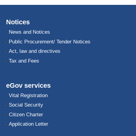
Notices
News and Notices
Public Procurement/ Tender Notices
Act, law and directives
Tax and Fees
eGov services
Vital Registration
Social Security
Citizen Charter
Application Letter