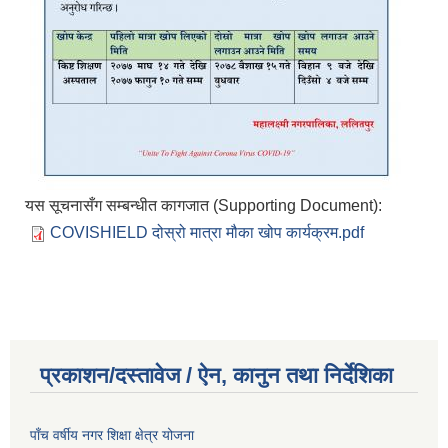
यस सूचनासँग सम्बन्धीत कागजात (Supporting Document):
COVISHIELD दोस्रो मात्रा मौका खोप कार्यक्रम.pdf
प्रकाशन/दस्तावेज / ऐन, कानुन तथा निर्देशिका
पाँच वर्षीय नगर शिक्षा क्षेत्र योजना