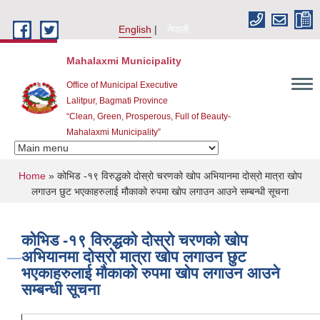
Skip to main content
English
नेपाली
Mahalaxmi Municipality
Office of Municipal Executive
Lalitpur, Bagmati Province
“Clean, Green, Prosperous, Full of Beauty-
Mahalaxmi Municipality”
You are here
Home
» कोभिड -१९ विरुद्धको दोस्रो चरणको खोप अभियानमा दोस्रो मात्रा खोप
लगाउन छुट भएकाहरुलाई मौकाको रुपमा खोप लगाउन आउने सम्बन्धी सूचना
कोभिड -१९ विरुद्धको दोस्रो चरणको खोप
अभियानमा दोस्रो मात्रा खोप लगाउन छुट
भएकाहरुलाई मौकाको रुपमा खोप लगाउन आउने
सम्बन्धी सूचना