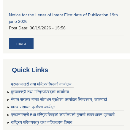
Notice for the Letter of Intent First date of Publication 19th
june 2026
Post Date:
06/19/2026 - 15:56
more
Quick Links
प्रधानमन्त्री तथा मन्त्रिपरिषद्को कार्यालय
मुख्यमन्त्री तथा मन्त्रिपरिषद्को कार्यालय
नेपाल सरकार मानव संशाधन प्रक्षेपण कार्यादल सिंहदरबार, काठमाडौं
मानव संशाधन प्रक्षेपण कार्यदल
प्रधानमन्त्री तथा मन्त्रिपरिषद्को कार्यालयको गुनासो ब्यवस्थापन प्रणाली
राष्ट्रिय परिचयपत्र तथा पञ्जिकरण विभाग