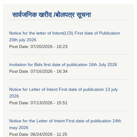
सार्वजनिक खरीद /बोलपत्र सूचना
Notice for the letter of Intent(LOI) First date of Publication
20th july 2026
Post Date:
07/20/2026 - 10:23
Invitation for Bids first date of publication 16th July 2026
Post Date:
07/16/2026 - 16:34
Notice for Letter of Intent First date of publicatoin 13 july
2026
Post Date:
07/13/2026 - 15:51
Notice for the Letter of Intent First date of publication 24th
may 2026
Post Date:
06/24/2026 - 11:25