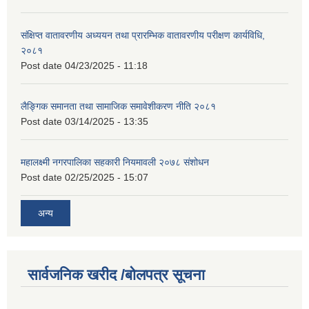
संक्षिप्त वातावरणीय अध्ययन तथा प्रारम्भिक वातावरणीय परीक्षण कार्यविधि,
२०८१
Post date
04/23/2025 - 11:18
लैङ्गिक समानता तथा सामाजिक समावेशीकरण नीति २०८१
Post date
03/14/2025 - 13:35
महालक्ष्मी नगरपालिका सहकारी नियमावली २०७८ संशोधन
Post date
02/25/2025 - 15:07
अन्य
सार्वजनिक खरीद /बोलपत्र सूचना