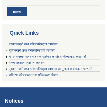
more
Quick Links
प्रधानमन्त्री तथा मन्त्रिपरिषद्को कार्यालय
मुख्यमन्त्री तथा मन्त्रिपरिषद्को कार्यालय
नेपाल सरकार मानव संशाधन प्रक्षेपण कार्यादल सिंहदरबार, काठमाडौं
मानव संशाधन प्रक्षेपण कार्यदल
प्रधानमन्त्री तथा मन्त्रिपरिषद्को कार्यालयको गुनासो ब्यवस्थापन प्रणाली
राष्ट्रिय परिचयपत्र तथा पञ्जिकरण विभाग
Notices