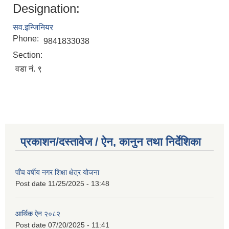
Designation:
सव.इन्जिनियर
Phone:
9841833038
Section:
वडा नं. ९
प्रकाशन/दस्तावेज / ऐन, कानुन तथा निर्देशिका
पाँच वर्षीय नगर शिक्षा क्षेत्र योजना
Post date
11/25/2025 - 13:48
आर्थिक ऐन २०८२
Post date
07/20/2025 - 11:41