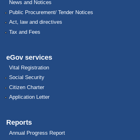
News and Notices
Public Procurement/ Tender Notices
Act, law and directives
Tax and Fees
eGov services
Vital Registration
Social Security
Citizen Charter
Application Letter
Reports
Annual Progress Report