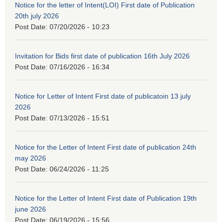
Notice for the letter of Intent(LOI) First date of Publication
20th july 2026
Post Date:
07/20/2026 - 10:23
Invitation for Bids first date of publication 16th July 2026
Post Date:
07/16/2026 - 16:34
Notice for Letter of Intent First date of publicatoin 13 july
2026
Post Date:
07/13/2026 - 15:51
Notice for the Letter of Intent First date of publication 24th
may 2026
Post Date:
06/24/2026 - 11:25
Notice for the Letter of Intent First date of Publication 19th
june 2026
Post Date:
06/19/2026 - 15:56