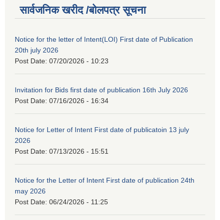
सार्वजनिक खरीद /बोलपत्र सूचना
Notice for the letter of Intent(LOI) First date of Publication
20th july 2026
Post Date:
07/20/2026 - 10:23
Invitation for Bids first date of publication 16th July 2026
Post Date:
07/16/2026 - 16:34
Notice for Letter of Intent First date of publicatoin 13 july
2026
Post Date:
07/13/2026 - 15:51
Notice for the Letter of Intent First date of publication 24th
may 2026
Post Date:
06/24/2026 - 11:25