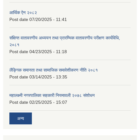
आर्थिक ऐन २०८२
Post date
07/20/2025 - 11:41
संक्षिप्त वातावरणीय अध्ययन तथा प्रारम्भिक वातावरणीय परीक्षण कार्यविधि,
२०८१
Post date
04/23/2025 - 11:18
लैङ्गिक समानता तथा सामाजिक समावेशीकरण नीति २०८१
Post date
03/14/2025 - 13:35
महालक्ष्मी नगरपालिका सहकारी नियमावली २०७८ संशोधन
Post date
02/25/2025 - 15:07
अन्य