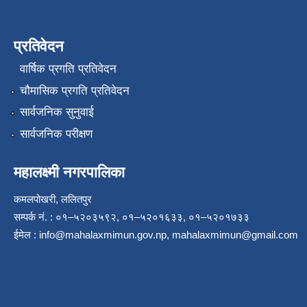
प्रतिवेदन
वार्षिक प्रगति प्रतिवेदन
चौमासिक प्रगति प्रतिवेदन
सार्वजनिक सुनुवाई
सार्वजनिक परीक्षण
महालक्ष्मी नगरपालिका
कमलपोखरी, ललितपुर
सम्पर्क नं. : ०१–५२०३५९२, ०१–५२०१६३३, ०१–५२०१७३३
ईमेल :
info@mahalaxmimun.gov.np
,
mahalaxmimun@gmail.com