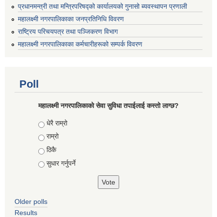
प्रधानमन्त्री तथा मन्त्रिपरिषद्को कार्यालयको गुनासो ब्यवस्थापन प्रणाली
महालक्ष्मी नगरपालिकाका जनप्रतिनिधि विवरण
राष्ट्रिय परिचयपत्र तथा पञ्जिकरण विभाग
महालक्ष्मी नगरपालिकाका कर्मचारीहरूको सम्पर्क विवरण
Poll
महालक्ष्मी नगरपालिकाको सेवा सुविधा तपाईलाई कस्तो लाग्छ?
Choices
धेरै राम्रो
राम्रो
ठिकै
सुधार गर्नुपर्ने
Older polls
Results