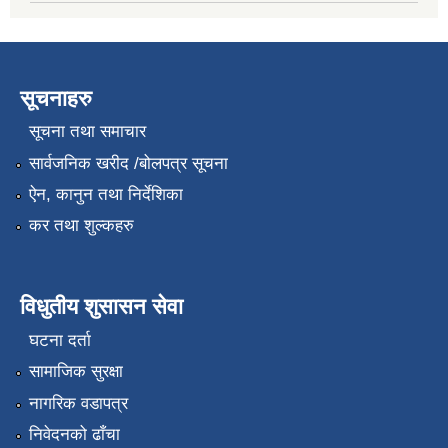
सूचनाहरु
सूचना तथा समाचार
सार्वजनिक खरीद /बोलपत्र सूचना
ऐन, कानुन तथा निर्देशिका
कर तथा शुल्कहरु
विधुतीय शुसासन सेवा
घटना दर्ता
सामाजिक सुरक्षा
नागरिक वडापत्र
निवेदनको ढाँचा