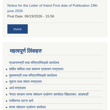
Notice for the Letter of Intent First date of Publication 19th
june 2026
Post Date:
06/19/2026 - 15:56
more
महत्वपूर्ण लिंकहरु
प्रधानमन्त्री तथा मन्त्रिपरिषद्को कार्यालय
संघीय मामिला तथा सामान्य प्रशासन मन्त्रालय
मुख्यमन्त्री तथा मन्त्रिपरिषद्को कार्यालय
सूचना तथा संचार मन्त्रालय
अर्थ मन्त्रालय
नेपाल सरकार मानव संशाधन प्रक्षेपण कार्यादल सिंहदरबार, काठमाडौं
व्यक्तिगत घटना दर्ता
मानव संशाधन प्रक्षेपण कार्यदल