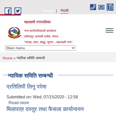
Skip to main content
English
नेपाली
महालक्ष्मी नगरपालिका
नगर कार्यपालिकाको कार्यालय
ललितपुर, बागमती प्रदेश, नेपाल
“स्वच्छ, सफा, समृद्ध, सुन्दर – महालक्ष्मी नगर”
You are here
Home
» न्यायिक समिति सम्बन्धी
न्यायिक समिति सम्बन्धी
प्रतिलिपी लिनु परेमा
Submitted on:
Wed, 07/15/2020 - 12:58
Read more
about प्रतिलिपी लिनु परेमा
मिलापत्र दस्तुर तथा फैसला कार्यान्वयन