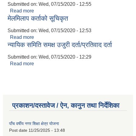
Submitted on:
Wed, 07/15/2020 - 12:55
Read more
about मिलापत्र दस्तुर तथा फैसला कार्यान्वयन
मेलमिलाप कर्ताको सूचिकृत
Submitted on:
Wed, 07/15/2020 - 12:53
Read more
about मेलमिलाप कर्ताको सूचिकृत
न्यायिक समिति समक्ष उजुरी दर्ता/प्रतिवाद दर्ता
Submitted on:
Wed, 07/15/2020 - 12:29
Read more
about न्यायिक समिति समक्ष उजुरी दर्ता/प्रतिवाद दर्ता
प्रकाशन/दस्तावेज / ऐन, कानुन तथा निर्देशिका
पाँच वर्षीय नगर शिक्षा क्षेत्र योजना
Post date
11/25/2025 - 13:48