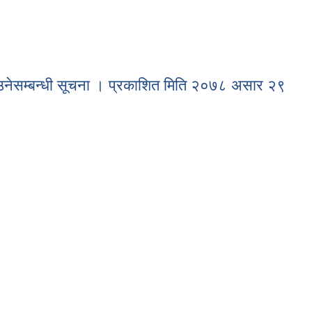
ूचना।
ाउनेसम्बन्धी सूचना । प्रकाशित मिति २०७८ असार २९