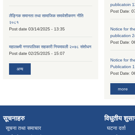
publicatoin 1
Post Date:
0
लैङ्गिक समानता तथा सामाजिक समावेशीकरण नीति
२०८१
Post date
03/14/2025 - 13:35
Notice for the
publication 
Post Date:
0
महालक्ष्मी नगरपालिका सहकारी नियमावली २०७८ संशोधन
Post date
02/25/2025 - 15:07
Notice for the
Publication 
अन्य
Post Date:
0
more
सूचनाहरु
विधुतीय शुस
सूचना तथा समाचार
घटना दर्ता