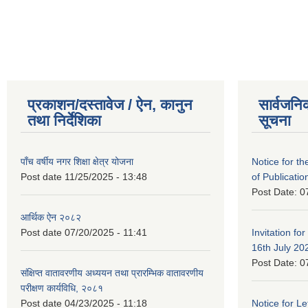
प्रकाशन/दस्तावेज / ऐन, कानुन
सार्वजनि
तथा निर्देशिका
सूचना
पाँच वर्षीय नगर शिक्षा क्षेत्र योजना
Notice for the
Post date
11/25/2025 - 13:48
of Publicatio
Post Date:
0
आर्थिक ऐन २०८२
Post date
07/20/2025 - 11:41
Invitation for
16th July 20
Post Date:
0
संक्षिप्त वातावरणीय अध्ययन तथा प्रारम्भिक वातावरणीय
परीक्षण कार्यविधि, २०८१
Post date
04/23/2025 - 11:18
Notice for Let