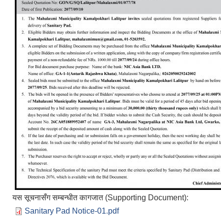
यस सूचनासँग सम्बन्धीत कागजात (Supporting Document):
Sanitary Pad Notice-01.pdf