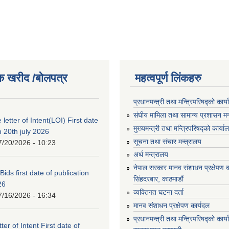
क खरीद /बोलपत्र
महत्वपूर्ण लिंकहरु
प्रधानमन्त्री तथा मन्त्रिपरिषद्को कार्
संघीय मामिला तथा सामान्य प्रशासन मन
 letter of Intent(LOI) First date
मुख्यमन्त्री तथा मन्त्रिपरिषद्को कार्या
n 20th july 2026
सूचना तथा संचार मन्त्रालय
7/20/2026 - 10:23
अर्थ मन्त्रालय
नेपाल सरकार मानव संशाधन प्रक्षेपण क
 Bids first date of publication
सिंहदरबार, काठमाडौं
26
व्यक्तिगत घटना दर्ता
7/16/2026 - 16:34
मानव संशाधन प्रक्षेपण कार्यदल
प्रधानमन्त्री तथा मन्त्रिपरिषद्को कार
ter of Intent First date of