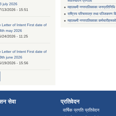
ब्यवस्थापन प्रणाली
3 july 2026
महालक्ष्मी नगरपालिकाका जनप्रतिनिधि
7/13/2026 - 15:51
राष्ट्रिय परिचयपत्र तथा पञ्जिकरण व
महालक्ष्मी नगरपालिकाका कर्मचारीहरूको
 Letter of Intent First date of
24th may 2026
6/24/2026 - 11:25
 Letter of Intent First date of
19th june 2026
6/19/2026 - 15:56
ासन सेवा
प्रतिवेदन
वार्षिक प्रगति प्रतिवेदन