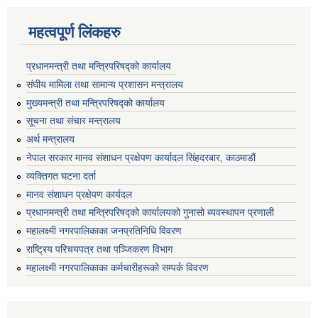
महत्वपूर्ण लिंकहरु
प्रधानमन्त्री तथा मन्त्रिपरिषद्को कार्यालय
संघीय मामिला तथा सामान्य प्रशासन मन्त्रालय
मुख्यमन्त्री तथा मन्त्रिपरिषद्को कार्यालय
सूचना तथा संचार मन्त्रालय
अर्थ मन्त्रालय
नेपाल सरकार मानव संशाधन प्रक्षेपण कार्यादल सिंहदरबार, काठमाडौं
व्यक्तिगत घटना दर्ता
मानव संशाधन प्रक्षेपण कार्यदल
प्रधानमन्त्री तथा मन्त्रिपरिषद्को कार्यालयको गुनासो ब्यवस्थापन प्रणाली
महालक्ष्मी नगरपालिकाका जनप्रतिनिधि विवरण
राष्ट्रिय परिचयपत्र तथा पञ्जिकरण विभाग
महालक्ष्मी नगरपालिकाका कर्मचारीहरूको सम्पर्क विवरण