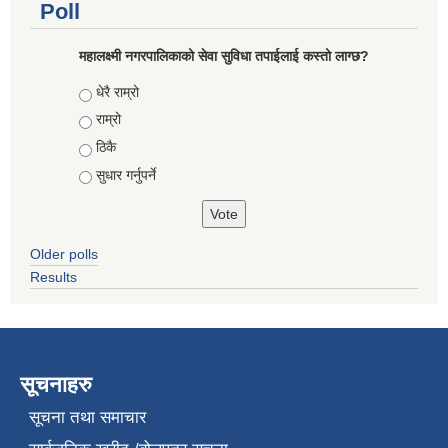
Poll
महालक्ष्मी नगरपालिकाको सेवा सुविधा तपाईलाई कस्तो लाग्छ?
Choices
धेरै राम्रो
राम्रो
ठिकै
सुधार गर्नुपर्ने
Older polls
Results
सूचनाहरु
सूचना तथा समाचार