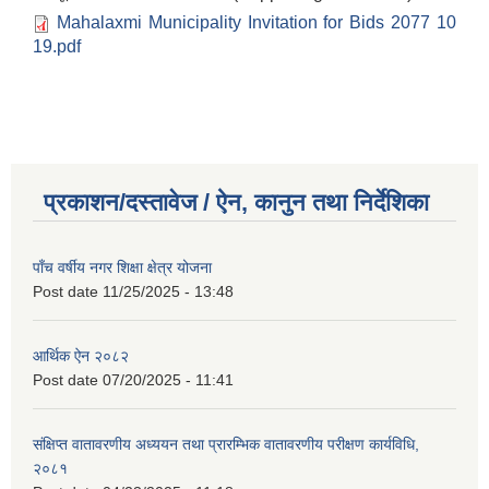
Mahalaxmi Municipality Invitation for Bids 2077 10
19.pdf
प्रकाशन/दस्तावेज / ऐन, कानुन तथा निर्देशिका
पाँच वर्षीय नगर शिक्षा क्षेत्र योजना
Post date
11/25/2025 - 13:48
आर्थिक ऐन २०८२
Post date
07/20/2025 - 11:41
संक्षिप्त वातावरणीय अध्ययन तथा प्रारम्भिक वातावरणीय परीक्षण कार्यविधि,
२०८१