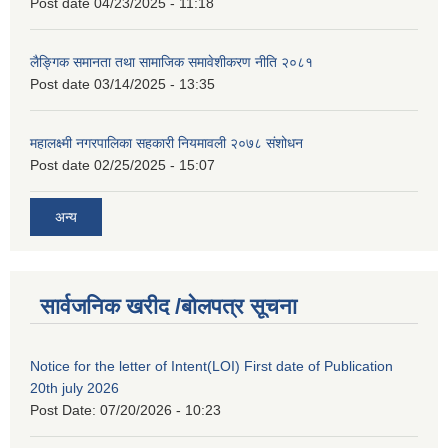
Post date
04/23/2025 - 11:18
लैङ्गिक समानता तथा सामाजिक समावेशीकरण नीति २०८१
Post date
03/14/2025 - 13:35
महालक्ष्मी नगरपालिका सहकारी नियमावली २०७८ संशोधन
Post date
02/25/2025 - 15:07
अन्य
सार्वजनिक खरीद /बोलपत्र सूचना
Notice for the letter of Intent(LOI) First date of Publication
20th july 2026
Post Date:
07/20/2026 - 10:23