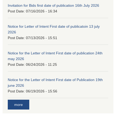
Invitation for Bids first date of publication 16th July 2026
Post Date:
07/16/2026 - 16:34
Notice for Letter of Intent First date of publicatoin 13 july
2026
Post Date:
07/13/2026 - 15:51
Notice for the Letter of Intent First date of publication 24th
may 2026
Post Date:
06/24/2026 - 11:25
Notice for the Letter of Intent First date of Publication 19th
june 2026
Post Date:
06/19/2026 - 15:56
more