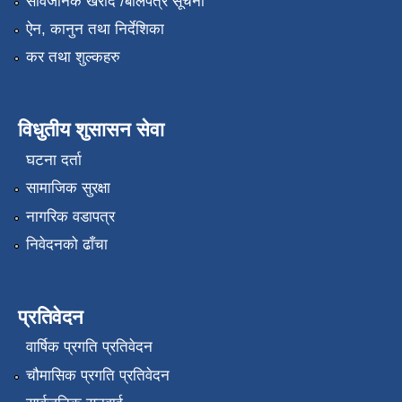
सार्वजनिक खरीद /बोलपत्र सूचना
ऐन, कानुन तथा निर्देशिका
कर तथा शुल्कहरु
विधुतीय शुसासन सेवा
घटना दर्ता
सामाजिक सुरक्षा
नागरिक वडापत्र
निवेदनको ढाँचा
प्रतिवेदन
वार्षिक प्रगति प्रतिवेदन
चौमासिक प्रगति प्रतिवेदन