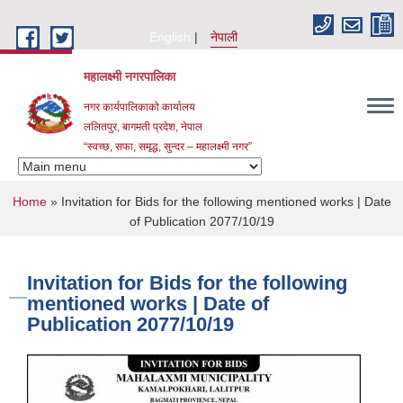
Skip to main content
English
नेपाली
महालक्ष्मी नगरपालिका
नगर कार्यपालिकाको कार्यालय
ललितपुर, बागमती प्रदेश, नेपाल
“स्वच्छ, सफा, समृद्ध, सुन्दर – महालक्ष्मी नगर”
You are here
Home
» Invitation for Bids for the following mentioned works | Date
of Publication 2077/10/19
Invitation for Bids for the following
mentioned works | Date of
Publication 2077/10/19