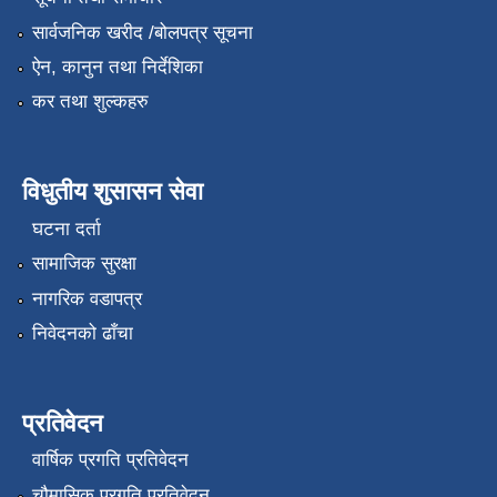
सार्वजनिक खरीद /बोलपत्र सूचना
ऐन, कानुन तथा निर्देशिका
कर तथा शुल्कहरु
विधुतीय शुसासन सेवा
घटना दर्ता
सामाजिक सुरक्षा
नागरिक वडापत्र
निवेदनको ढाँचा
प्रतिवेदन
वार्षिक प्रगति प्रतिवेदन
चौमासिक प्रगति प्रतिवेदन