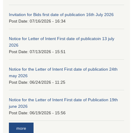
Invitation for Bids first date of publication 16th July 2026
Post Date:
07/16/2026 - 16:34
Notice for Letter of Intent First date of publicatoin 13 july
2026
Post Date:
07/13/2026 - 15:51
Notice for the Letter of Intent First date of publication 24th
may 2026
Post Date:
06/24/2026 - 11:25
Notice for the Letter of Intent First date of Publication 19th
june 2026
Post Date:
06/19/2026 - 15:56
more