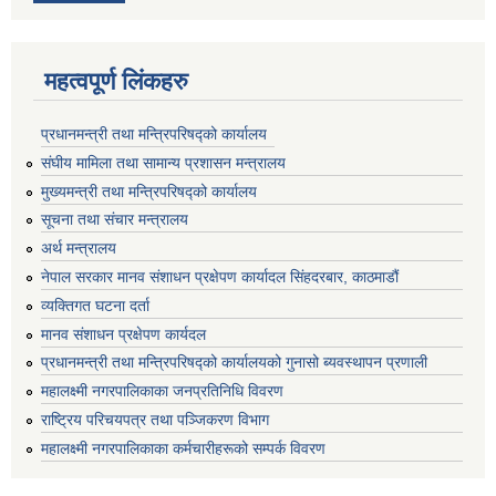
महत्वपूर्ण लिंकहरु
प्रधानमन्त्री तथा मन्त्रिपरिषद्को कार्यालय
संघीय मामिला तथा सामान्य प्रशासन मन्त्रालय
मुख्यमन्त्री तथा मन्त्रिपरिषद्को कार्यालय
सूचना तथा संचार मन्त्रालय
अर्थ मन्त्रालय
नेपाल सरकार मानव संशाधन प्रक्षेपण कार्यादल सिंहदरबार, काठमाडौं
व्यक्तिगत घटना दर्ता
मानव संशाधन प्रक्षेपण कार्यदल
प्रधानमन्त्री तथा मन्त्रिपरिषद्को कार्यालयको गुनासो ब्यवस्थापन प्रणाली
महालक्ष्मी नगरपालिकाका जनप्रतिनिधि विवरण
राष्ट्रिय परिचयपत्र तथा पञ्जिकरण विभाग
महालक्ष्मी नगरपालिकाका कर्मचारीहरूको सम्पर्क विवरण