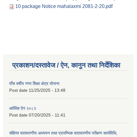
10 package Notice mahalaxmi 2081-2-20.pdf
प्रकाशन/दस्तावेज / ऐन, कानुन तथा निर्देशिका
पाँच वर्षीय नगर शिक्षा क्षेत्र योजना
Post date
11/25/2025 - 13:48
आर्थिक ऐन २०८२
Post date
07/20/2025 - 11:41
संक्षिप्त वातावरणीय अध्ययन तथा प्रारम्भिक वातावरणीय परीक्षण कार्यविधि,