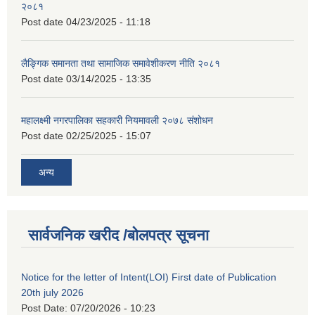
२०८१
Post date
04/23/2025 - 11:18
लैङ्गिक समानता तथा सामाजिक समावेशीकरण नीति २०८१
Post date
03/14/2025 - 13:35
महालक्ष्मी नगरपालिका सहकारी नियमावली २०७८ संशोधन
Post date
02/25/2025 - 15:07
अन्य
सार्वजनिक खरीद /बोलपत्र सूचना
Notice for the letter of Intent(LOI) First date of Publication
20th july 2026
Post Date:
07/20/2026 - 10:23