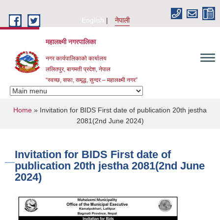
Skip to main content
English
नेपाली
महालक्ष्मी नगरपालिका
नगर कार्यपालिकाको कार्यालय
ललितपुर, बागमती प्रदेश, नेपाल
“स्वच्छ, सफा, समृद्ध, सुन्दर – महालक्ष्मी नगर”
You are here
Home
» Invitation for BIDS First date of publication 20th jestha
2081(2nd June 2024)
Invitation for BIDS First date of
publication 20th jestha 2081(2nd June
2024)