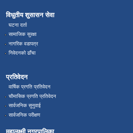
विधुतीय शुसासन सेवा
घटना दर्ता
सामाजिक सुरक्षा
नागरिक वडापत्र
निवेदनको ढाँचा
प्रतिवेदन
वार्षिक प्रगति प्रतिवेदन
चौमासिक प्रगति प्रतिवेदन
सार्वजनिक सुनुवाई
सार्वजनिक परीक्षण
महालक्ष्मी नगरपालिका