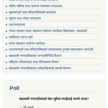
संघीय मामिला तथा सामान्य प्रशासन मन्त्रालय
मुख्यमन्त्री तथा मन्त्रिपरिषद्को कार्यालय
सूचना तथा संचार मन्त्रालय
अर्थ मन्त्रालय
नेपाल सरकार मानव संशाधन प्रक्षेपण कार्यादल सिंहदरबार, काठमाडौं
व्यक्तिगत घटना दर्ता
मानव संशाधन प्रक्षेपण कार्यदल
प्रधानमन्त्री तथा मन्त्रिपरिषद्को कार्यालयको गुनासो ब्यवस्थापन प्रणाली
महालक्ष्मी नगरपालिकाका जनप्रतिनिधि विवरण
राष्ट्रिय परिचयपत्र तथा पञ्जिकरण विभाग
महालक्ष्मी नगरपालिकाका कर्मचारीहरूको सम्पर्क विवरण
Poll
महालक्ष्मी नगरपालिकाको सेवा सुविधा तपाईलाई कस्तो लाग्छ?
Choices
धेरै राम्रो