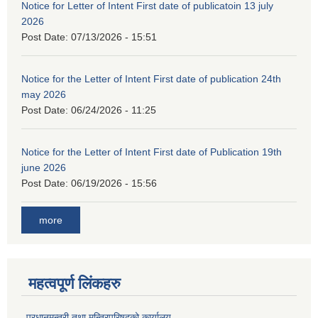
Notice for Letter of Intent First date of publicatoin 13 july
2026
Post Date:
07/13/2026 - 15:51
Notice for the Letter of Intent First date of publication 24th
may 2026
Post Date:
06/24/2026 - 11:25
Notice for the Letter of Intent First date of Publication 19th
june 2026
Post Date:
06/19/2026 - 15:56
more
महत्वपूर्ण लिंकहरु
प्रधानमन्त्री तथा मन्त्रिपरिषद्को कार्यालय