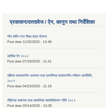
प्रकाशन/दस्तावेज / ऐन, कानुन तथा निर्देशिका
पाँच वर्षीय नगर शिक्षा क्षेत्र योजना
Post date
11/25/2025 - 13:48
आर्थिक ऐन २०८२
Post date
07/20/2025 - 11:41
संक्षिप्त वातावरणीय अध्ययन तथा प्रारम्भिक वातावरणीय परीक्षण कार्यविधि,
२०८१
Post date
04/23/2025 - 11:18
लैङ्गिक समानता तथा सामाजिक समावेशीकरण नीति २०८१
Post date
03/14/2025 - 13:35