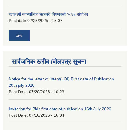
महालक्ष्मी नगरपालिका सहकारी नियमावली २०७८ संशोधन
Post date
02/25/2025 - 15:07
अन्य
सार्वजनिक खरीद /बोलपत्र सूचना
Notice for the letter of Intent(LOI) First date of Publication
20th july 2026
Post Date:
07/20/2026 - 10:23
Invitation for Bids first date of publication 16th July 2026
Post Date:
07/16/2026 - 16:34