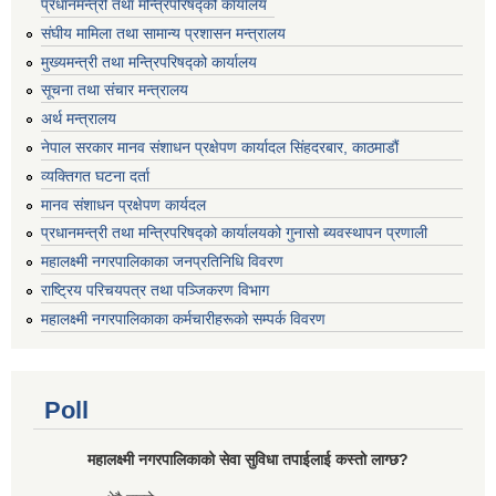
प्रधानमन्त्री तथा मन्त्रिपरिषद्को कार्यालय
संघीय मामिला तथा सामान्य प्रशासन मन्त्रालय
मुख्यमन्त्री तथा मन्त्रिपरिषद्को कार्यालय
सूचना तथा संचार मन्त्रालय
अर्थ मन्त्रालय
नेपाल सरकार मानव संशाधन प्रक्षेपण कार्यादल सिंहदरबार, काठमाडौं
व्यक्तिगत घटना दर्ता
मानव संशाधन प्रक्षेपण कार्यदल
प्रधानमन्त्री तथा मन्त्रिपरिषद्को कार्यालयको गुनासो ब्यवस्थापन प्रणाली
महालक्ष्मी नगरपालिकाका जनप्रतिनिधि विवरण
राष्ट्रिय परिचयपत्र तथा पञ्जिकरण विभाग
महालक्ष्मी नगरपालिकाका कर्मचारीहरूको सम्पर्क विवरण
Poll
महालक्ष्मी नगरपालिकाको सेवा सुविधा तपाईलाई कस्तो लाग्छ?