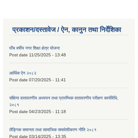
प्रकाशन/दस्तावेज / ऐन, कानुन तथा निर्देशिका
पाँच वर्षीय नगर शिक्षा क्षेत्र योजना
Post date
11/25/2025 - 13:48
आर्थिक ऐन २०८२
Post date
07/20/2025 - 11:41
संक्षिप्त वातावरणीय अध्ययन तथा प्रारम्भिक वातावरणीय परीक्षण कार्यविधि,
२०८१
Post date
04/23/2025 - 11:18
लैङ्गिक समानता तथा सामाजिक समावेशीकरण नीति २०८१
Post date
03/14/2025 - 13:35