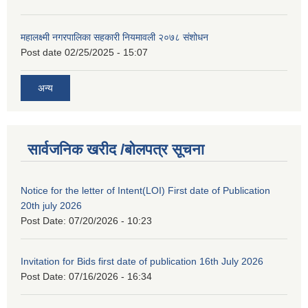
महालक्ष्मी नगरपालिका सहकारी नियमावली २०७८ संशोधन
Post date
02/25/2025 - 15:07
अन्य
सार्वजनिक खरीद /बोलपत्र सूचना
Notice for the letter of Intent(LOI) First date of Publication
20th july 2026
Post Date:
07/20/2026 - 10:23
Invitation for Bids first date of publication 16th July 2026
Post Date:
07/16/2026 - 16:34