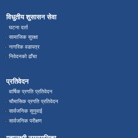
विधुतीय शुसासन सेवा
घटना दर्ता
सामाजिक सुरक्षा
नागरिक वडापत्र
निवेदनको ढाँचा
प्रतिवेदन
वार्षिक प्रगति प्रतिवेदन
चौमासिक प्रगति प्रतिवेदन
सार्वजनिक सुनुवाई
सार्वजनिक परीक्षण