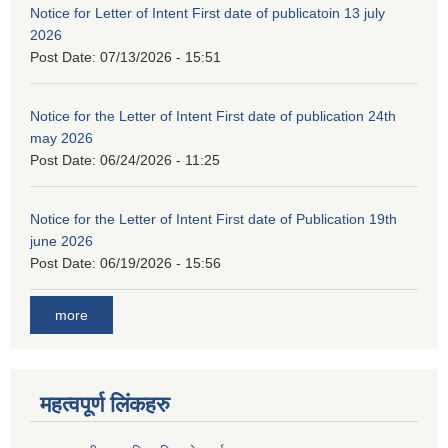
Notice for Letter of Intent First date of publicatoin 13 july
2026
Post Date:
07/13/2026 - 15:51
Notice for the Letter of Intent First date of publication 24th
may 2026
Post Date:
06/24/2026 - 11:25
Notice for the Letter of Intent First date of Publication 19th
june 2026
Post Date:
06/19/2026 - 15:56
more
महत्वपूर्ण लिंकहरु