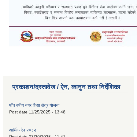
प्रकाशन/दस्तावेज / ऐन, कानुन तथा निर्देशिका
पाँच वर्षीय नगर शिक्षा क्षेत्र योजना
Post date
11/25/2025 - 13:48
आर्थिक ऐन २०८२
Post date
07/20/2025 - 11:41