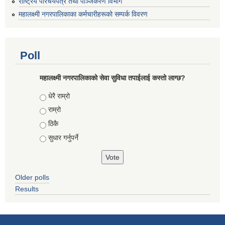
राष्ट्रिय परिचयपत्र तथा पञ्जिकरण विभाग
महालक्ष्मी नगरपालिकाका कर्मचारीहरूको सम्पर्क विवरण
Poll
महालक्ष्मी नगरपालिकाको सेवा सुविधा तपाईलाई कस्तो लाग्छ?
Choices
धेरै राम्रो
राम्रो
ठिकै
सुधार गर्नुपर्ने
Older polls
Results