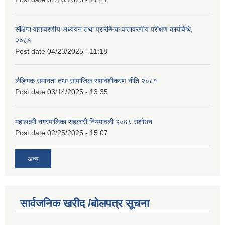
संक्षिप्त वातावरणीय अध्ययन तथा प्रारम्भिक वातावरणीय परीक्षण कार्यविधि,
२०८१
Post date
04/23/2025 - 11:18
लैङ्गिक समानता तथा सामाजिक समावेशीकरण नीति २०८१
Post date
03/14/2025 - 13:35
महालक्ष्मी नगरपालिका सहकारी नियमावली २०७८ संशोधन
Post date
02/25/2025 - 15:07
अन्य
सार्वजनिक खरीद /बोलपत्र सूचना