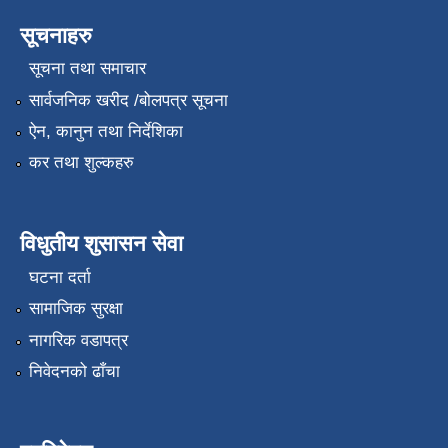
सूचनाहरु
सूचना तथा समाचार
सार्वजनिक खरीद /बोलपत्र सूचना
ऐन, कानुन तथा निर्देशिका
कर तथा शुल्कहरु
विधुतीय शुसासन सेवा
घटना दर्ता
सामाजिक सुरक्षा
नागरिक वडापत्र
निवेदनको ढाँचा