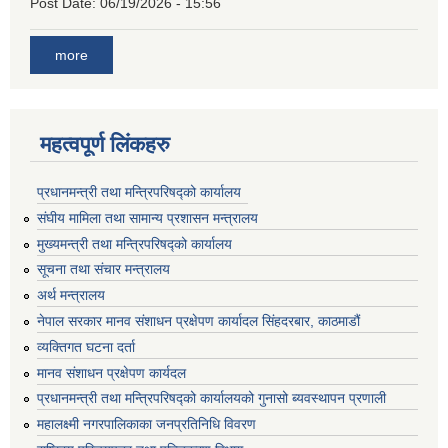
Post Date:
06/19/2026 - 15:56
more
महत्वपूर्ण लिंकहरु
प्रधानमन्त्री तथा मन्त्रिपरिषद्को कार्यालय
संघीय मामिला तथा सामान्य प्रशासन मन्त्रालय
मुख्यमन्त्री तथा मन्त्रिपरिषद्को कार्यालय
सूचना तथा संचार मन्त्रालय
अर्थ मन्त्रालय
नेपाल सरकार मानव संशाधन प्रक्षेपण कार्यादल सिंहदरबार, काठमाडौं
व्यक्तिगत घटना दर्ता
मानव संशाधन प्रक्षेपण कार्यदल
प्रधानमन्त्री तथा मन्त्रिपरिषद्को कार्यालयको गुनासो ब्यवस्थापन प्रणाली
महालक्ष्मी नगरपालिकाका जनप्रतिनिधि विवरण