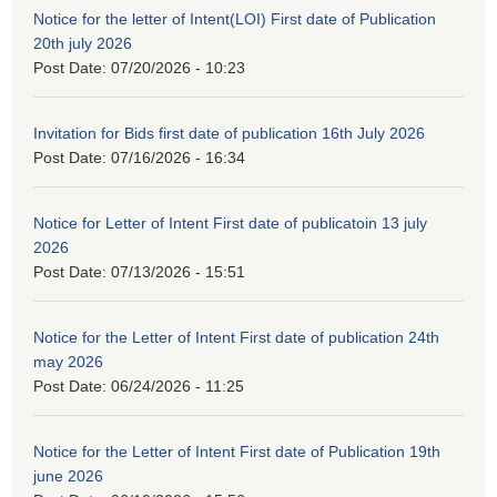
Notice for the letter of Intent(LOI) First date of Publication
20th july 2026
Post Date:
07/20/2026 - 10:23
Invitation for Bids first date of publication 16th July 2026
Post Date:
07/16/2026 - 16:34
Notice for Letter of Intent First date of publicatoin 13 july
2026
Post Date:
07/13/2026 - 15:51
Notice for the Letter of Intent First date of publication 24th
may 2026
Post Date:
06/24/2026 - 11:25
Notice for the Letter of Intent First date of Publication 19th
june 2026