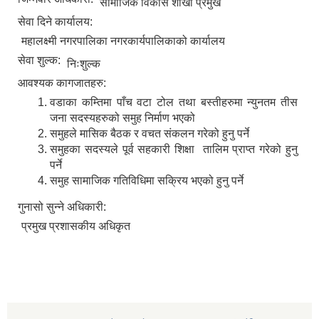
सामाजिक विकास शाखा प्रमुख
सेवा दिने कार्यालय:
महालक्ष्मी नगरपालिका नगरकार्यपालिकाको कार्यालय
सेवा शुल्क:
निःशुल्क
आवश्यक कागजातहरु:
वडाका कम्तिमा पाँच वटा टोल तथा बस्तीहरुमा न्युनतम तीस
जना सदस्यहरुको समुह निर्माण भएको
समुहले मासिक बैठक र वचत संकलन गरेको हुनु पर्ने
समुहका सदस्यले पूर्व सहकारी शिक्षा तालिम प्राप्त गरेको हुनु
पर्ने
समुह सामाजिक गतिविधिमा सक्रिय भएको हुनु पर्ने
गुनासो सुन्ने अधिकारी:
प्रमुख प्रशासकीय अधिकृत