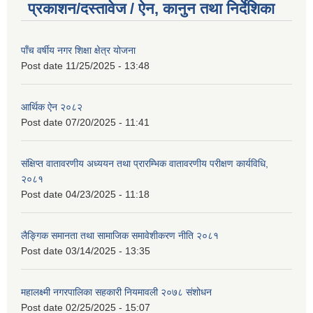
प्रकाशन/दस्तावेज / ऐन, कानुन तथा निर्देशिका
पाँच वर्षीय नगर शिक्षा क्षेत्र योजना
Post date
11/25/2025 - 13:48
आर्थिक ऐन २०८२
Post date
07/20/2025 - 11:41
संक्षिप्त वातावरणीय अध्ययन तथा प्रारम्भिक वातावरणीय परीक्षण कार्यविधि,
२०८१
Post date
04/23/2025 - 11:18
लैङ्गिक समानता तथा सामाजिक समावेशीकरण नीति २०८१
Post date
03/14/2025 - 13:35
महालक्ष्मी नगरपालिका सहकारी नियमावली २०७८ संशोधन
Post date
02/25/2025 - 15:07