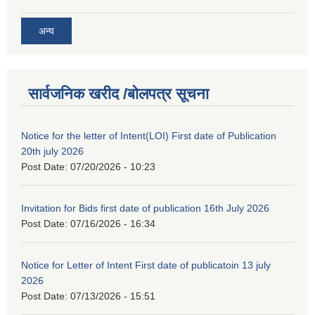
अन्य
सार्वजनिक खरीद /बोलपत्र सूचना
Notice for the letter of Intent(LOI) First date of Publication
20th july 2026
Post Date:
07/20/2026 - 10:23
Invitation for Bids first date of publication 16th July 2026
Post Date:
07/16/2026 - 16:34
Notice for Letter of Intent First date of publicatoin 13 july
2026
Post Date:
07/13/2026 - 15:51