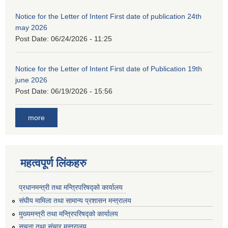
Notice for the Letter of Intent First date of publication 24th
may 2026
Post Date:
06/24/2026 - 11:25
Notice for the Letter of Intent First date of Publication 19th
june 2026
Post Date:
06/19/2026 - 15:56
more
महत्वपूर्ण लिंकहरु
प्रधानमन्त्री तथा मन्त्रिपरिषद्को कार्यालय
संघीय मामिला तथा सामान्य प्रशासन मन्त्रालय
मुख्यमन्त्री तथा मन्त्रिपरिषद्को कार्यालय
सूचना तथा संचार मन्त्रालय