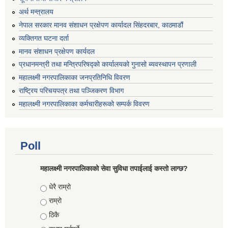
अर्थ मन्त्रालय
नेपाल सरकार मानव संशाधन प्रक्षेपण कार्यादल सिंहदरबार, काठमाडौं
व्यक्तिगत घटना दर्ता
मानव संशाधन प्रक्षेपण कार्यदल
प्रधानमन्त्री तथा मन्त्रिपरिषद्को कार्यालयको गुनासो ब्यवस्थापन प्रणाली
महालक्ष्मी नगरपालिकाका जनप्रतिनिधि विवरण
राष्ट्रिय परिचयपत्र तथा पञ्जिकरण विभाग
महालक्ष्मी नगरपालिकाका कर्मचारीहरूको सम्पर्क विवरण
Poll
महालक्ष्मी नगरपालिकाको सेवा सुविधा तपाईलाई कस्तो लाग्छ?
Choices
धेरै राम्रो
राम्रो
ठिकै