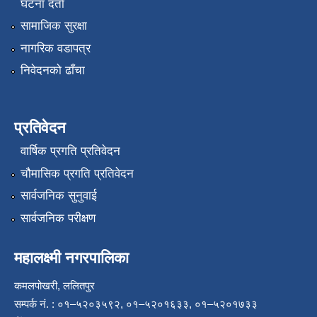
घटना दर्ता
सामाजिक सुरक्षा
नागरिक वडापत्र
निवेदनको ढाँचा
प्रतिवेदन
वार्षिक प्रगति प्रतिवेदन
चौमासिक प्रगति प्रतिवेदन
सार्वजनिक सुनुवाई
सार्वजनिक परीक्षण
महालक्ष्मी नगरपालिका
कमलपोखरी, ललितपुर
सम्पर्क नं. : ०१–५२०३५९२, ०१–५२०१६३३, ०१–५२०१७३३