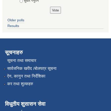
सुधार गर्नुपर्ने
Older polls
Results
सूचनाहरु
सूचना तथा समाचार
सार्वजनिक खरीद /बोलपत्र सूचना
ऐन, कानुन तथा निर्देशिका
कर तथा शुल्कहरु
विधुतीय शुसासन सेवा