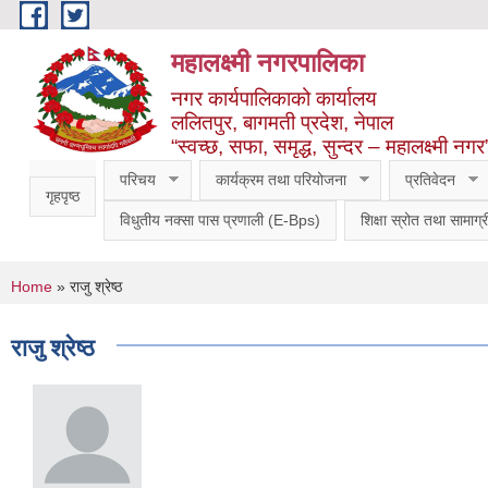
Skip to main content
महालक्ष्मी नगरपालिका
नगर कार्यपालिकाको कार्यालय
ललितपुर, बागमती प्रदेश, नेपाल
“स्वच्छ, सफा, समृद्ध, सुन्दर – महालक्ष्मी नगर
परिचय
कार्यक्रम तथा परियोजना
प्रतिवेदन
गृहपृष्ठ
विधुतीय नक्सा पास प्रणाली (E-Bps)
शिक्षा स्रोत तथा सामाग्र
You are here
Home
» राजु श्रेष्ठ
राजु श्रेष्ठ