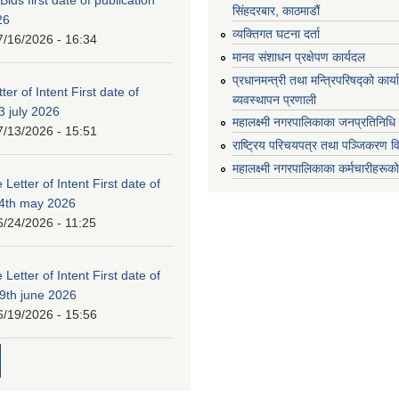
सिंहदरबार, काठमाडौं
26
व्यक्तिगत घटना दर्ता
7/16/2026 - 16:34
मानव संशाधन प्रक्षेपण कार्यदल
प्रधानमन्त्री तथा मन्त्रिपरिषद्को कार
ter of Intent First date of
ब्यवस्थापन प्रणाली
3 july 2026
महालक्ष्मी नगरपालिकाका जनप्रतिनिधि
7/13/2026 - 15:51
राष्ट्रिय परिचयपत्र तथा पञ्जिकरण व
महालक्ष्मी नगरपालिकाका कर्मचारीहरूको
 Letter of Intent First date of
24th may 2026
6/24/2026 - 11:25
 Letter of Intent First date of
19th june 2026
6/19/2026 - 15:56