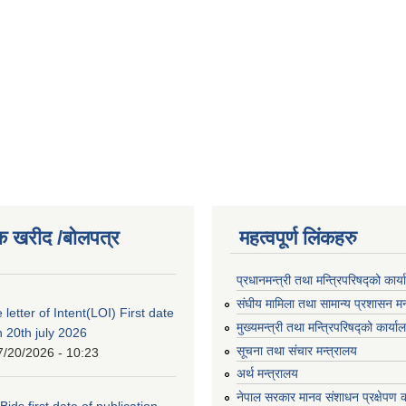
क खरीद /बोलपत्र
महत्वपूर्ण लिंकहरु
प्रधानमन्त्री तथा मन्त्रिपरिषद्को कार्
संघीय मामिला तथा सामान्य प्रशासन मन
 letter of Intent(LOI) First date
मुख्यमन्त्री तथा मन्त्रिपरिषद्को कार्या
n 20th july 2026
सूचना तथा संचार मन्त्रालय
7/20/2026 - 10:23
अर्थ मन्त्रालय
नेपाल सरकार मानव संशाधन प्रक्षेपण क
 Bids first date of publication