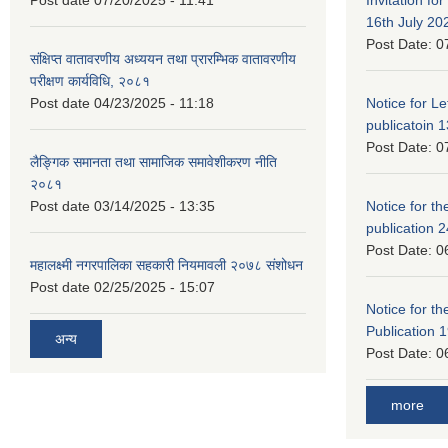
16th July 20
Post Date:
0
संक्षिप्त वातावरणीय अध्ययन तथा प्रारम्भिक वातावरणीय
परीक्षण कार्यविधि, २०८१
Post date
04/23/2025 - 11:18
Notice for Let
publicatoin 1
Post Date:
0
लैङ्गिक समानता तथा सामाजिक समावेशीकरण नीति
२०८१
Post date
03/14/2025 - 13:35
Notice for the
publication 
Post Date:
0
महालक्ष्मी नगरपालिका सहकारी नियमावली २०७८ संशोधन
Post date
02/25/2025 - 15:07
Notice for the
Publication 
अन्य
Post Date:
0
more