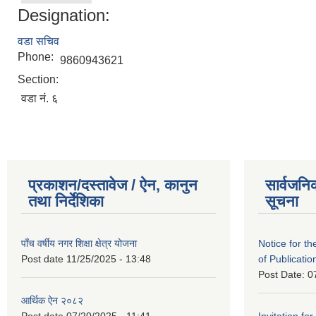
Designation:
वडा सचिव
Phone:
9860943621
Section:
वडा नं. ६
प्रकाशन/दस्तावेज / ऐन, कानुन
सार्वजनि
तथा निर्देशिका
सूचना
पाँच वर्षीय नगर शिक्षा क्षेत्र योजना
Notice for the
Post date
11/25/2025 - 13:48
of Publicatio
Post Date:
0
आर्थिक ऐन २०८२
Post date
07/20/2025 - 11:41
Invitation for