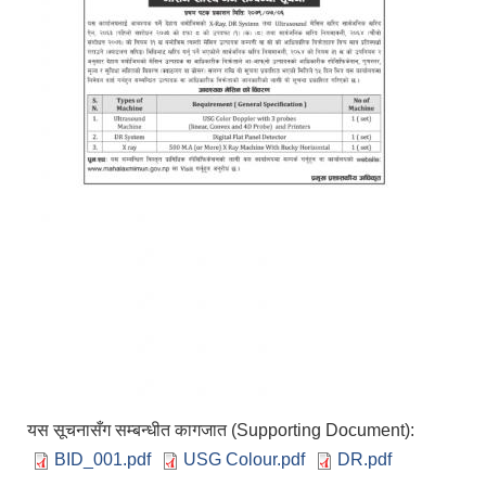
यस सूचनासँग सम्बन्धीत कागजात (Supporting Document):
BID_001.pdf
USG Colour.pdf
DR.pdf