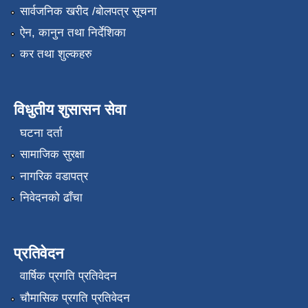
सार्वजनिक खरीद /बोलपत्र सूचना
ऐन, कानुन तथा निर्देशिका
कर तथा शुल्कहरु
विधुतीय शुसासन सेवा
घटना दर्ता
सामाजिक सुरक्षा
नागरिक वडापत्र
निवेदनको ढाँचा
प्रतिवेदन
वार्षिक प्रगति प्रतिवेदन
चौमासिक प्रगति प्रतिवेदन