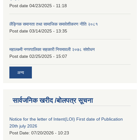
Post date
04/23/2025 - 11:18
लैङ्गिक समानता तथा सामाजिक समावेशीकरण नीति २०८१
Post date
03/14/2025 - 13:35
महालक्ष्मी नगरपालिका सहकारी नियमावली २०७८ संशोधन
Post date
02/25/2025 - 15:07
अन्य
सार्वजनिक खरीद /बोलपत्र सूचना
Notice for the letter of Intent(LOI) First date of Publication
20th july 2026
Post Date:
07/20/2026 - 10:23