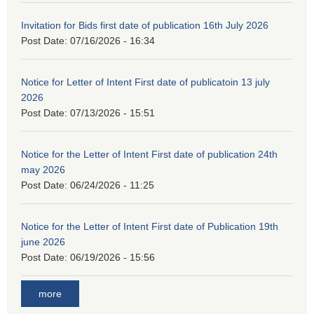
Invitation for Bids first date of publication 16th July 2026
Post Date:
07/16/2026 - 16:34
Notice for Letter of Intent First date of publicatoin 13 july
2026
Post Date:
07/13/2026 - 15:51
Notice for the Letter of Intent First date of publication 24th
may 2026
Post Date:
06/24/2026 - 11:25
Notice for the Letter of Intent First date of Publication 19th
june 2026
Post Date:
06/19/2026 - 15:56
more