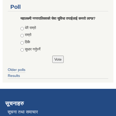
Poll
महालक्ष्मी नगरपालिकाको सेवा सुविधा तपाईलाई कस्तो लाग्छ?
Choices
धेरै राम्रो
राम्रो
ठिकै
सुधार गर्नुपर्ने
Older polls
Results
सूचनाहरु
सूचना तथा समाचार