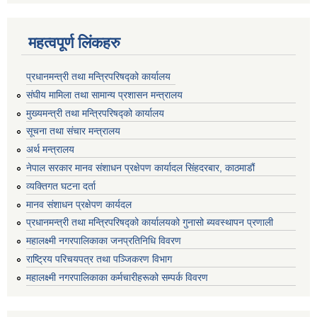
महत्वपूर्ण लिंकहरु
प्रधानमन्त्री तथा मन्त्रिपरिषद्को कार्यालय
संघीय मामिला तथा सामान्य प्रशासन मन्त्रालय
मुख्यमन्त्री तथा मन्त्रिपरिषद्को कार्यालय
सूचना तथा संचार मन्त्रालय
अर्थ मन्त्रालय
नेपाल सरकार मानव संशाधन प्रक्षेपण कार्यादल सिंहदरबार, काठमाडौं
व्यक्तिगत घटना दर्ता
मानव संशाधन प्रक्षेपण कार्यदल
प्रधानमन्त्री तथा मन्त्रिपरिषद्को कार्यालयको गुनासो ब्यवस्थापन प्रणाली
महालक्ष्मी नगरपालिकाका जनप्रतिनिधि विवरण
राष्ट्रिय परिचयपत्र तथा पञ्जिकरण विभाग
महालक्ष्मी नगरपालिकाका कर्मचारीहरूको सम्पर्क विवरण