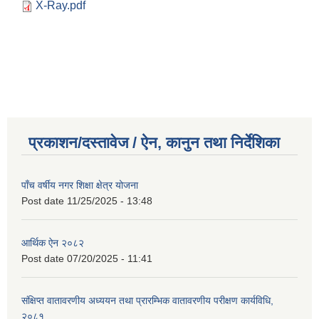
X-Ray.pdf
प्रकाशन/दस्तावेज / ऐन, कानुन तथा निर्देशिका
पाँच वर्षीय नगर शिक्षा क्षेत्र योजना
Post date
11/25/2025 - 13:48
आर्थिक ऐन २०८२
Post date
07/20/2025 - 11:41
संक्षिप्त वातावरणीय अध्ययन तथा प्रारम्भिक वातावरणीय परीक्षण कार्यविधि,
२०८१