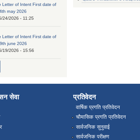
 Letter of Intent First date of
24th may 2026
6/24/2026 - 11:25
 Letter of Intent First date of
19th june 2026
6/19/2026 - 15:56
ासन सेवा
प्रतिवेदन
वार्षिक प्रगति प्रतिवेदन
ा
चौमासिक प्रगति प्रतिवेदन
र
सार्वजनिक सुनुवाई
सार्वजनिक परीक्षण