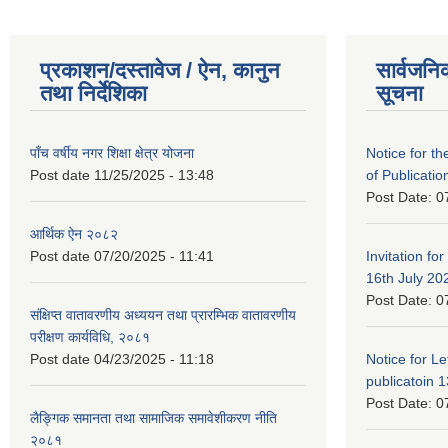
प्रकाशन/दस्तावेज / ऐन, कानुन
सार्वजनि
तथा निर्देशिका
सूचना
पाँच वर्षीय नगर शिक्षा क्षेत्र योजना
Notice for the
Post date
11/25/2025 - 13:48
of Publicatio
Post Date:
0
आर्थिक ऐन २०८२
Post date
07/20/2025 - 11:41
Invitation for
16th July 20
Post Date:
0
संक्षिप्त वातावरणीय अध्ययन तथा प्रारम्भिक वातावरणीय
परीक्षण कार्यविधि, २०८१
Post date
04/23/2025 - 11:18
Notice for Let
publicatoin 1
Post Date:
0
लैङ्गिक समानता तथा सामाजिक समावेशीकरण नीति
२०८१