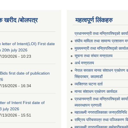
क खरीद /बोलपत्र
महत्वपूर्ण लिंकहरु
प्रधानमन्त्री तथा मन्त्रिपरिषद्को कार्
संघीय मामिला तथा सामान्य प्रशासन मन
 letter of Intent(LOI) First date
मुख्यमन्त्री तथा मन्त्रिपरिषद्को कार्या
n 20th july 2026
सूचना तथा संचार मन्त्रालय
7/20/2026 - 10:23
अर्थ मन्त्रालय
नेपाल सरकार मानव संशाधन प्रक्षेपण क
 Bids first date of publication
सिंहदरबार, काठमाडौं
26
व्यक्तिगत घटना दर्ता
7/16/2026 - 16:34
मानव संशाधन प्रक्षेपण कार्यदल
प्रधानमन्त्री तथा मन्त्रिपरिषद्को कार
ter of Intent First date of
ब्यवस्थापन प्रणाली
3 july 2026
महालक्ष्मी नगरपालिकाका जनप्रतिनिधि
7/13/2026 - 15:51
राष्ट्रिय परिचयपत्र तथा पञ्जिकरण व
महालक्ष्मी नगरपालिकाका कर्मचारीहरूको