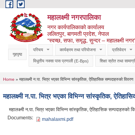
Skip to main content
महालक्ष्मी नगरपालिका
नगर कार्यपालिकाको कार्यालय
ललितपुर, बागमती प्रदेश, नेपाल
“स्वच्छ, सफा, समृद्ध, सुन्दर – महालक्ष्मी नगर
परिचय
कार्यक्रम तथा परियोजना
प्रतिवेदन
गृहपृष्ठ
विधुतीय नक्सा पास प्रणाली (E-Bps)
शिक्षा स्रोत तथा सामाग्र
You are here
Home
» महालक्ष्मी न.पा. भित्र भएका विभिन्न सांस्कृतिक, ऐतिहासिक सम्पदाहरुको विवरण
महालक्ष्मी न.पा. भित्र भएका विभिन्न सांस्कृतिक, ऐतिहा
महालक्ष्मी न.पा. भित्र भएका विभिन्न सांस्कृतिक, ऐतिहासिक सम्पदाहरुको व
Documents:
mahalaxmi.pdf