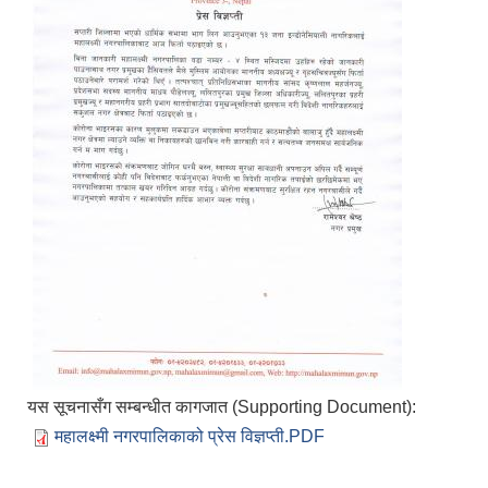
यस सूचनासँग सम्बन्धीत कागजात (Supporting Document):
महालक्ष्मी नगरपालिकाको प्रेस विज्ञप्ती.PDF