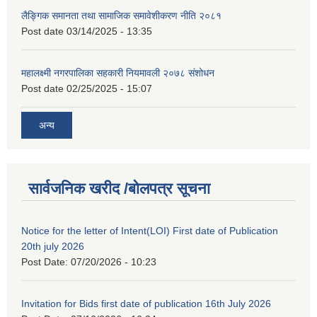
लैङ्गिक समानता तथा सामाजिक समावेशीकरण नीति २०८१
Post date
03/14/2025 - 13:35
महालक्ष्मी नगरपालिका सहकारी नियमावली २०७८ संशोधन
Post date
02/25/2025 - 15:07
अन्य
सार्वजनिक खरीद /बोलपत्र सूचना
Notice for the letter of Intent(LOI) First date of Publication
20th july 2026
Post Date:
07/20/2026 - 10:23
Invitation for Bids first date of publication 16th July 2026