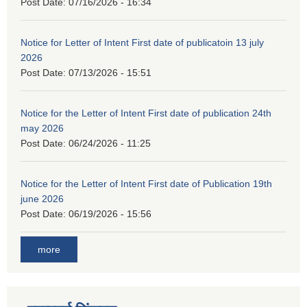
Post Date:
07/16/2026 - 16:34
Notice for Letter of Intent First date of publicatoin 13 july
2026
Post Date:
07/13/2026 - 15:51
Notice for the Letter of Intent First date of publication 24th
may 2026
Post Date:
06/24/2026 - 11:25
Notice for the Letter of Intent First date of Publication 19th
june 2026
Post Date:
06/19/2026 - 15:56
more