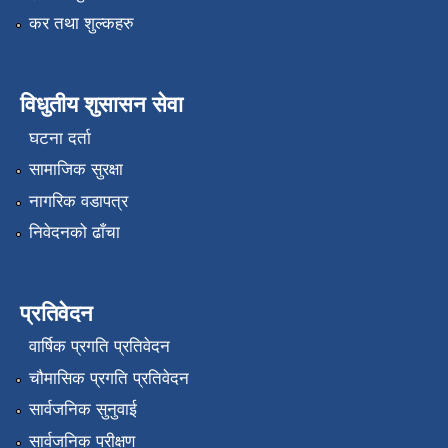
कर तथा शुल्कहरु
विधुतीय शुसासन सेवा
घटना दर्ता
सामाजिक सुरक्षा
नागरिक वडापत्र
निवेदनको ढाँचा
प्रतिवेदन
वार्षिक प्रगति प्रतिवेदन
चौमासिक प्रगति प्रतिवेदन
सार्वजनिक सुनुवाई
सार्वजनिक परीक्षण