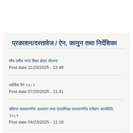
प्रकाशन/दस्तावेज / ऐन, कानुन तथा निर्देशिका
पाँच वर्षीय नगर शिक्षा क्षेत्र योजना
Post date
11/25/2025 - 13:48
आर्थिक ऐन २०८२
Post date
07/20/2025 - 11:41
संक्षिप्त वातावरणीय अध्ययन तथा प्रारम्भिक वातावरणीय परीक्षण कार्यविधि,
२०८१
Post date
04/23/2025 - 11:18