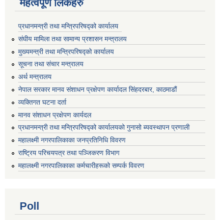
महत्वपूर्ण लिंकहरु
प्रधानमन्त्री तथा मन्त्रिपरिषद्को कार्यालय
संघीय मामिला तथा सामान्य प्रशासन मन्त्रालय
मुख्यमन्त्री तथा मन्त्रिपरिषद्को कार्यालय
सूचना तथा संचार मन्त्रालय
अर्थ मन्त्रालय
नेपाल सरकार मानव संशाधन प्रक्षेपण कार्यादल सिंहदरबार, काठमाडौं
व्यक्तिगत घटना दर्ता
मानव संशाधन प्रक्षेपण कार्यदल
प्रधानमन्त्री तथा मन्त्रिपरिषद्को कार्यालयको गुनासो ब्यवस्थापन प्रणाली
महालक्ष्मी नगरपालिकाका जनप्रतिनिधि विवरण
राष्ट्रिय परिचयपत्र तथा पञ्जिकरण विभाग
महालक्ष्मी नगरपालिकाका कर्मचारीहरूको सम्पर्क विवरण
Poll