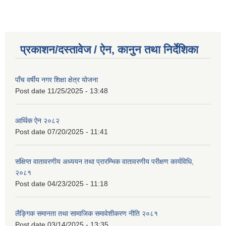
प्रकाशन/दस्तावेज / ऐन, कानुन तथा निर्देशिका
पाँच वर्षीय नगर शिक्षा क्षेत्र योजना
Post date
11/25/2025 - 13:48
आर्थिक ऐन २०८२
Post date
07/20/2025 - 11:41
संक्षिप्त वातावरणीय अध्ययन तथा प्रारम्भिक वातावरणीय परीक्षण कार्यविधि,
२०८१
Post date
04/23/2025 - 11:18
लैङ्गिक समानता तथा सामाजिक समावेशीकरण नीति २०८१
Post date
03/14/2025 - 13:35