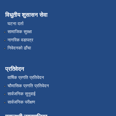
विधुतीय शुसासन सेवा
घटना दर्ता
सामाजिक सुरक्षा
नागरिक वडापत्र
निवेदनको ढाँचा
प्रतिवेदन
वार्षिक प्रगति प्रतिवेदन
चौमासिक प्रगति प्रतिवेदन
सार्वजनिक सुनुवाई
सार्वजनिक परीक्षण