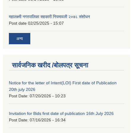
महालक्ष्मी नगरपालिका सहकारी नियमावली २०७८ संशोधन
Post date
02/25/2025 - 15:07
अन्य
सार्वजनिक खरीद /बोलपत्र सूचना
Notice for the letter of Intent(LOI) First date of Publication
20th july 2026
Post Date:
07/20/2026 - 10:23
Invitation for Bids first date of publication 16th July 2026
Post Date:
07/16/2026 - 16:34