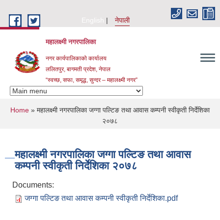
Skip to main content
English
नेपाली
महालक्ष्मी नगरपालिका
नगर कार्यपालिकाको कार्यालय
ललितपुर, बागमती प्रदेश, नेपाल
“स्वच्छ, सफा, समृद्ध, सुन्दर – महालक्ष्मी नगर”
You are here
Home
» महालक्ष्मी नगरपालिका जग्गा पल्टिङ तथा आवास कम्पनी स्वीकृती निर्देशिका
२०७८
महालक्ष्मी नगरपालिका जग्गा पल्टिङ तथा आवास
कम्पनी स्वीकृती निर्देशिका २०७८
Documents:
जग्गा पल्टिङ तथा आवास कम्पनी स्वीकृती निर्देशिका.pdf