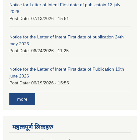
Notice for Letter of Intent First date of publicatoin 13 july
2026
Post Date:
07/13/2026 - 15:51
Notice for the Letter of Intent First date of publication 24th
may 2026
Post Date:
06/24/2026 - 11:25
Notice for the Letter of Intent First date of Publication 19th
june 2026
Post Date:
06/19/2026 - 15:56
more
महत्वपूर्ण लिंकहरु