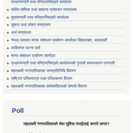
प्रधानमन्त्री तथा मन्त्रिपरिषद्को कार्यालय
संघीय मामिला तथा सामान्य प्रशासन मन्त्रालय
मुख्यमन्त्री तथा मन्त्रिपरिषद्को कार्यालय
सूचना तथा संचार मन्त्रालय
अर्थ मन्त्रालय
नेपाल सरकार मानव संशाधन प्रक्षेपण कार्यादल सिंहदरबार, काठमाडौं
व्यक्तिगत घटना दर्ता
मानव संशाधन प्रक्षेपण कार्यदल
प्रधानमन्त्री तथा मन्त्रिपरिषद्को कार्यालयको गुनासो ब्यवस्थापन प्रणाली
महालक्ष्मी नगरपालिकाका जनप्रतिनिधि विवरण
राष्ट्रिय परिचयपत्र तथा पञ्जिकरण विभाग
महालक्ष्मी नगरपालिकाका कर्मचारीहरूको सम्पर्क विवरण
Poll
महालक्ष्मी नगरपालिकाको सेवा सुविधा तपाईलाई कस्तो लाग्छ?