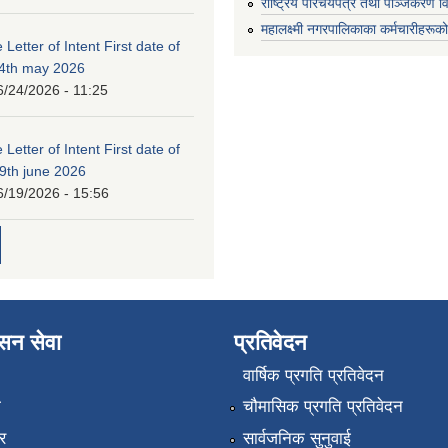
राष्ट्रिय परिचयपत्र तथा पञ्जिकरण व
महालक्ष्मी नगरपालिकाका कर्मचारीहरूको
 Letter of Intent First date of
24th may 2026
6/24/2026 - 11:25
 Letter of Intent First date of
19th june 2026
6/19/2026 - 15:56
ासन सेवा
प्रतिवेदन
वार्षिक प्रगति प्रतिवेदन
ा
चौमासिक प्रगति प्रतिवेदन
र
सार्वजनिक सुनुवाई