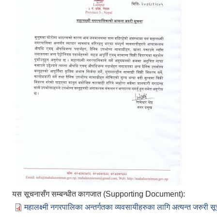
यस सूचनासँग सम्बन्धीत कागजात (Supporting Document):
महालक्ष्मी नगरपालिका अन्तर्गतका व्यवसायीहरुका लागि अत्यन्त जरुरी स