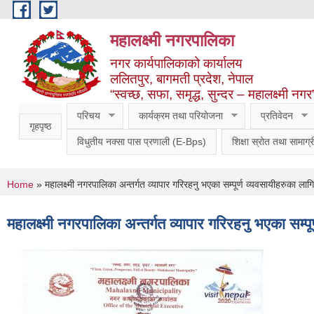
Skip to main content
महालक्ष्मी नगरपालिका
नगर कार्यपालिकाको कार्यालय
ललितपुर, बागमती प्रदेश, नेपाल
“स्वच्छ, सफा, समृद्ध, सुन्दर – महालक्ष्मी नगर
परिचय
कार्यक्रम तथा परियोजना
प्रतिवेदन
गृहपृष्ठ
विधुतीय नक्सा पास प्रणाली (E-Bps)
शिक्षा स्रोत तथा सामाग्र
You are here
Home
» महालक्ष्मी नगरपालिका अन्तर्गत व्यापार गरिरहनु भएका सम्पूर्ण व्यवसायीहरुका लाग
महालक्ष्मी नगरपालिका अन्तर्गत व्यापार गरिरहनु भएका सम्प