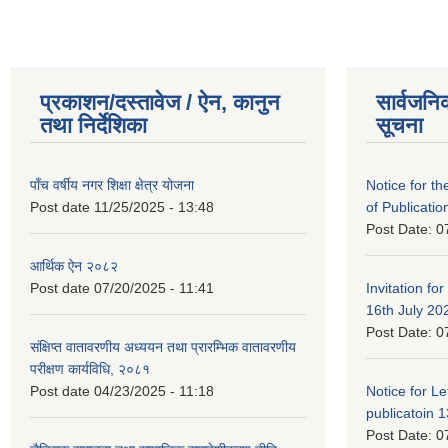
प्रकाशन/दस्तावेज / ऐन, कानुन
सार्वजनि
तथा निर्देशिका
सूचना
पाँच वर्षीय नगर शिक्षा क्षेत्र योजना
Notice for the
Post date
11/25/2025 - 13:48
of Publicatio
Post Date:
0
आर्थिक ऐन २०८२
Post date
07/20/2025 - 11:41
Invitation for
16th July 20
Post Date:
0
संक्षिप्त वातावरणीय अध्ययन तथा प्रारम्भिक वातावरणीय
परीक्षण कार्यविधि, २०८१
Post date
04/23/2025 - 11:18
Notice for Let
publicatoin 1
Post Date:
0