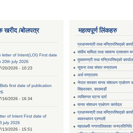
क खरीद /बोलपत्र
महत्वपूर्ण लिंकहरु
प्रधानमन्त्री तथा मन्त्रिपरिषद्को कार्
संघीय मामिला तथा सामान्य प्रशासन मन
 letter of Intent(LOI) First date
मुख्यमन्त्री तथा मन्त्रिपरिषद्को कार्या
n 20th july 2026
सूचना तथा संचार मन्त्रालय
7/20/2026 - 10:23
अर्थ मन्त्रालय
नेपाल सरकार मानव संशाधन प्रक्षेपण क
 Bids first date of publication
सिंहदरबार, काठमाडौं
26
व्यक्तिगत घटना दर्ता
7/16/2026 - 16:34
मानव संशाधन प्रक्षेपण कार्यदल
प्रधानमन्त्री तथा मन्त्रिपरिषद्को कार
ter of Intent First date of
ब्यवस्थापन प्रणाली
3 july 2026
महालक्ष्मी नगरपालिकाका जनप्रतिनिधि
7/13/2026 - 15:51