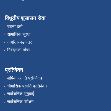
विधुतीय शुसासन सेवा
घटना दर्ता
सामाजिक सुरक्षा
नागरिक वडापत्र
निवेदनको ढाँचा
प्रतिवेदन
वार्षिक प्रगति प्रतिवेदन
चौमासिक प्रगति प्रतिवेदन
सार्वजनिक सुनुवाई
सार्वजनिक परीक्षण