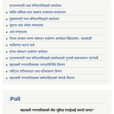
प्रधानमन्त्री तथा मन्त्रिपरिषद्को कार्यालय
संघीय मामिला तथा सामान्य प्रशासन मन्त्रालय
मुख्यमन्त्री तथा मन्त्रिपरिषद्को कार्यालय
सूचना तथा संचार मन्त्रालय
अर्थ मन्त्रालय
नेपाल सरकार मानव संशाधन प्रक्षेपण कार्यादल सिंहदरबार, काठमाडौं
व्यक्तिगत घटना दर्ता
मानव संशाधन प्रक्षेपण कार्यदल
प्रधानमन्त्री तथा मन्त्रिपरिषद्को कार्यालयको गुनासो ब्यवस्थापन प्रणाली
महालक्ष्मी नगरपालिकाका जनप्रतिनिधि विवरण
राष्ट्रिय परिचयपत्र तथा पञ्जिकरण विभाग
महालक्ष्मी नगरपालिकाका कर्मचारीहरूको सम्पर्क विवरण
Poll
महालक्ष्मी नगरपालिकाको सेवा सुविधा तपाईलाई कस्तो लाग्छ?