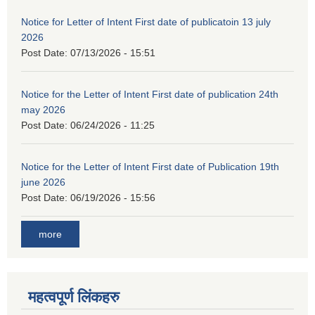
Notice for Letter of Intent First date of publicatoin 13 july
2026
Post Date:
07/13/2026 - 15:51
Notice for the Letter of Intent First date of publication 24th
may 2026
Post Date:
06/24/2026 - 11:25
Notice for the Letter of Intent First date of Publication 19th
june 2026
Post Date:
06/19/2026 - 15:56
more
महत्वपूर्ण लिंकहरु