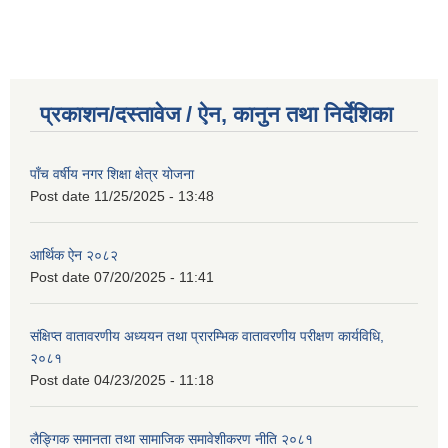
प्रकाशन/दस्तावेज / ऐन, कानुन तथा निर्देशिका
पाँच वर्षीय नगर शिक्षा क्षेत्र योजना
Post date
11/25/2025 - 13:48
आर्थिक ऐन २०८२
Post date
07/20/2025 - 11:41
संक्षिप्त वातावरणीय अध्ययन तथा प्रारम्भिक वातावरणीय परीक्षण कार्यविधि,
२०८१
Post date
04/23/2025 - 11:18
लैङ्गिक समानता तथा सामाजिक समावेशीकरण नीति २०८१