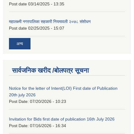
Post date
03/14/2025 - 13:35
महालक्ष्मी नगरपालिका सहकारी नियमावली २०७८ संशोधन
Post date
02/25/2025 - 15:07
अन्य
सार्वजनिक खरीद /बोलपत्र सूचना
Notice for the letter of Intent(LOI) First date of Publication
20th july 2026
Post Date:
07/20/2026 - 10:23
Invitation for Bids first date of publication 16th July 2026
Post Date:
07/16/2026 - 16:34