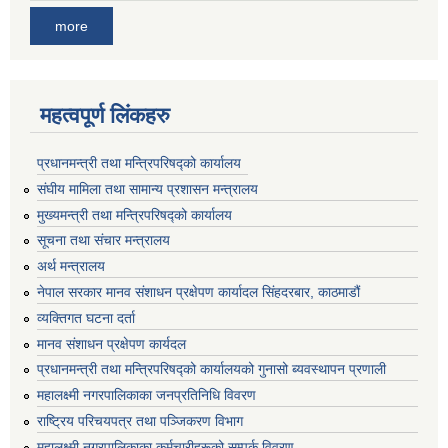
more
महत्वपूर्ण लिंकहरु
प्रधानमन्त्री तथा मन्त्रिपरिषद्को कार्यालय
संघीय मामिला तथा सामान्य प्रशासन मन्त्रालय
मुख्यमन्त्री तथा मन्त्रिपरिषद्को कार्यालय
सूचना तथा संचार मन्त्रालय
अर्थ मन्त्रालय
नेपाल सरकार मानव संशाधन प्रक्षेपण कार्यादल सिंहदरबार, काठमाडौं
व्यक्तिगत घटना दर्ता
मानव संशाधन प्रक्षेपण कार्यदल
प्रधानमन्त्री तथा मन्त्रिपरिषद्को कार्यालयको गुनासो ब्यवस्थापन प्रणाली
महालक्ष्मी नगरपालिकाका जनप्रतिनिधि विवरण
राष्ट्रिय परिचयपत्र तथा पञ्जिकरण विभाग
महालक्ष्मी नगरपालिकाका कर्मचारीहरूको सम्पर्क विवरण