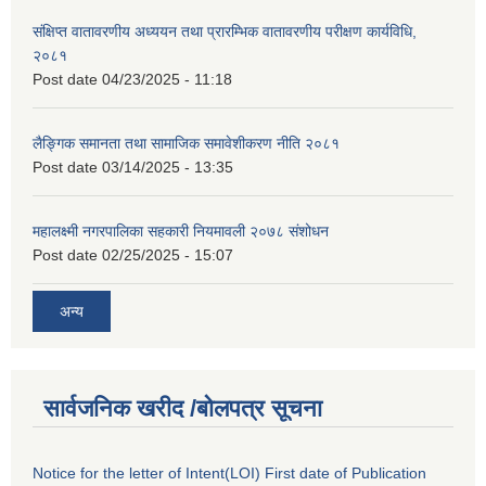
संक्षिप्त वातावरणीय अध्ययन तथा प्रारम्भिक वातावरणीय परीक्षण कार्यविधि,
२०८१
Post date
04/23/2025 - 11:18
लैङ्गिक समानता तथा सामाजिक समावेशीकरण नीति २०८१
Post date
03/14/2025 - 13:35
महालक्ष्मी नगरपालिका सहकारी नियमावली २०७८ संशोधन
Post date
02/25/2025 - 15:07
अन्य
सार्वजनिक खरीद /बोलपत्र सूचना
Notice for the letter of Intent(LOI) First date of Publication