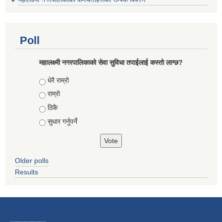
Poll
महालक्ष्मी नगरपालिकाको सेवा सुविधा तपाईलाई कस्तो लाग्छ?
Choices
धेरै राम्रो
राम्रो
ठिकै
सुधार गर्नुपर्ने
Older polls
Results