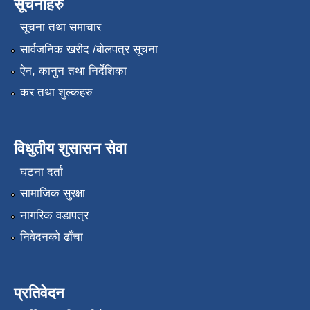
सूचनाहरु
सूचना तथा समाचार
सार्वजनिक खरीद /बोलपत्र सूचना
ऐन, कानुन तथा निर्देशिका
कर तथा शुल्कहरु
विधुतीय शुसासन सेवा
घटना दर्ता
सामाजिक सुरक्षा
नागरिक वडापत्र
निवेदनको ढाँचा
प्रतिवेदन