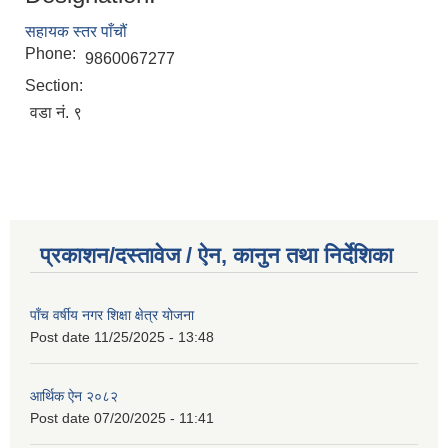
सहायक स्तर पाँचौं
Phone:
9860067277
Section:
वडा नं. ९
प्रकाशन/दस्तावेज / ऐन, कानुन तथा निर्देशिका
पाँच वर्षीय नगर शिक्षा क्षेत्र योजना
Post date
11/25/2025 - 13:48
आर्थिक ऐन २०८२
Post date
07/20/2025 - 11:41