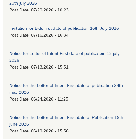
20th july 2026
Post Date:
07/20/2026 - 10:23
Invitation for Bids first date of publication 16th July 2026
Post Date:
07/16/2026 - 16:34
Notice for Letter of Intent First date of publicatoin 13 july
2026
Post Date:
07/13/2026 - 15:51
Notice for the Letter of Intent First date of publication 24th
may 2026
Post Date:
06/24/2026 - 11:25
Notice for the Letter of Intent First date of Publication 19th
june 2026
Post Date:
06/19/2026 - 15:56