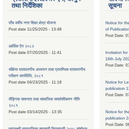
तथा निर्देशिका
सूचना
पाँच वर्षीय नगर शिक्षा क्षेत्र योजना
Notice for the
Post date
11/25/2025 - 13:48
of Publicatio
Post Date:
0
आर्थिक ऐन २०८२
Post date
07/20/2025 - 11:41
Invitation for
16th July 20
Post Date:
0
संक्षिप्त वातावरणीय अध्ययन तथा प्रारम्भिक वातावरणीय
परीक्षण कार्यविधि, २०८१
Post date
04/23/2025 - 11:18
Notice for Let
publicatoin 1
Post Date:
0
लैङ्गिक समानता तथा सामाजिक समावेशीकरण नीति
२०८१
Post date
03/14/2025 - 13:35
Notice for the
publication 
Post Date:
0
महालक्ष्मी नगरपालिका सहकारी नियमावली २०७८ संशोधन