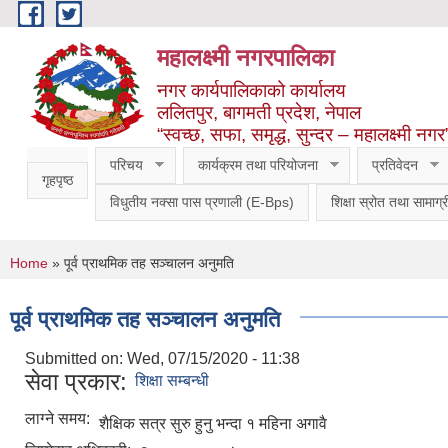
Skip to main content
महालक्ष्मी नगरपालिका
नगर कार्यपालिकाको कार्यालय
ललितपुर, बागमती प्रदेश, नेपाल
“स्वच्छ, सफा, समृद्ध, सुन्दर – महालक्ष्मी नगर
परिचय
कार्यक्रम तथा परियोजना
प्रतिवेदन
गृहपृष्ठ
विधुतीय नक्सा पास प्रणाली (E-Bps)
शिक्षा स्रोत तथा सामाग्र
You are here
Home
» पूर्व प्राथमिक तह सञ्चालन अनुमति
पूर्व प्राथमिक तह सञ्चालन अनुमति
Submitted on:
Wed, 07/15/2020 - 11:38
सेवा प्रकार:
शिक्षा सम्बन्धी
लाग्ने समय:
शैक्षिक सत्र सुरु हुनु भन्दा १ महिना अगावै