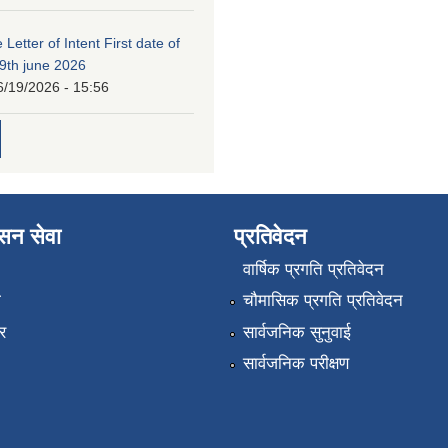
 Letter of Intent First date of
19th june 2026
6/19/2026 - 15:56
ासन सेवा
प्रतिवेदन
वार्षिक प्रगति प्रतिवेदन
ा
चौमासिक प्रगति प्रतिवेदन
र
सार्वजनिक सुनुवाई
सार्वजनिक परीक्षण