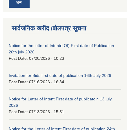
अन्य
सार्वजनिक खरीद /बोलपत्र सूचना
Notice for the letter of Intent(LOI) First date of Publication
20th july 2026
Post Date:
07/20/2026 - 10:23
Invitation for Bids first date of publication 16th July 2026
Post Date:
07/16/2026 - 16:34
Notice for Letter of Intent First date of publicatoin 13 july
2026
Post Date:
07/13/2026 - 15:51
Notice for the Letter of Intent First date of publication 24th