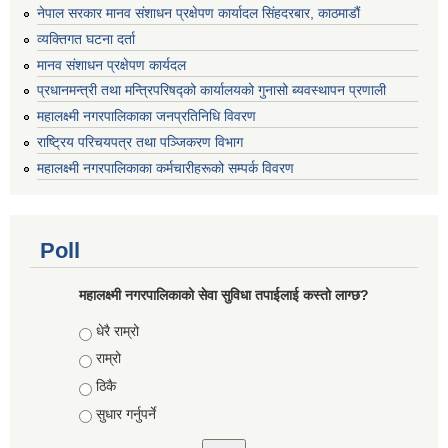
नेपाल सरकार मानव संशाधन प्रक्षेपण कार्यादल सिंहदरबार, काठमाडौं
व्यक्तिगत घटना दर्ता
मानव संशाधन प्रक्षेपण कार्यदल
प्रधानमन्त्री तथा मन्त्रिपरिषद्को कार्यालयको गुनासो ब्यवस्थापन प्रणाली
महालक्ष्मी नगरपालिकाका जनप्रतिनिधि विवरण
राष्ट्रिय परिचयपत्र तथा पञ्जिकरण विभाग
महालक्ष्मी नगरपालिकाका कर्मचारीहरूको सम्पर्क विवरण
Poll
महालक्ष्मी नगरपालिकाको सेवा सुविधा तपाईलाई कस्तो लाग्छ?
Choices
धेरै राम्रो
राम्रो
ठिकै
सुधार गर्नुपर्ने