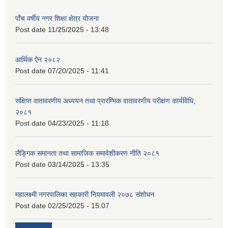
पाँच वर्षीय नगर शिक्षा क्षेत्र योजना
Post date
11/25/2025 - 13:48
आर्थिक ऐन २०८२
Post date
07/20/2025 - 11:41
संक्षिप्त वातावरणीय अध्ययन तथा प्रारम्भिक वातावरणीय परीक्षण कार्यविधि,
२०८१
Post date
04/23/2025 - 11:18
लैङ्गिक समानता तथा सामाजिक समावेशीकरण नीति २०८१
Post date
03/14/2025 - 13:35
महालक्ष्मी नगरपालिका सहकारी नियमावली २०७८ संशोधन
Post date
02/25/2025 - 15:07