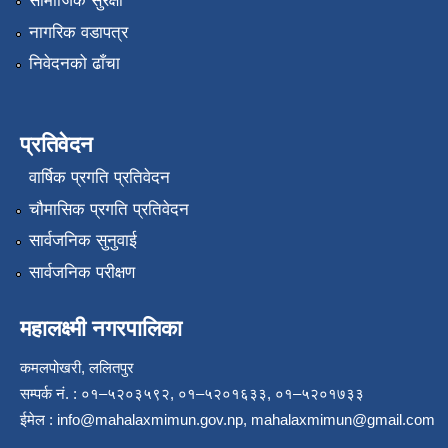
सामाजिक सुरक्षा
नागरिक वडापत्र
निवेदनको ढाँचा
प्रतिवेदन
वार्षिक प्रगति प्रतिवेदन
चौमासिक प्रगति प्रतिवेदन
सार्वजनिक सुनुवाई
सार्वजनिक परीक्षण
महालक्ष्मी नगरपालिका
कमलपोखरी, ललितपुर
सम्पर्क नं. : ०१–५२०३५९२, ०१–५२०१६३३, ०१–५२०१७३३
ईमेल :
info@mahalaxmimun.gov.np
,
mahalaxmimun@gmail.com