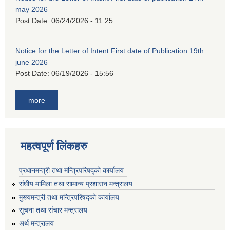
may 2026
Post Date:
06/24/2026 - 11:25
Notice for the Letter of Intent First date of Publication 19th
june 2026
Post Date:
06/19/2026 - 15:56
more
महत्वपूर्ण लिंकहरु
प्रधानमन्त्री तथा मन्त्रिपरिषद्को कार्यालय
संघीय मामिला तथा सामान्य प्रशासन मन्त्रालय
मुख्यमन्त्री तथा मन्त्रिपरिषद्को कार्यालय
सूचना तथा संचार मन्त्रालय
अर्थ मन्त्रालय