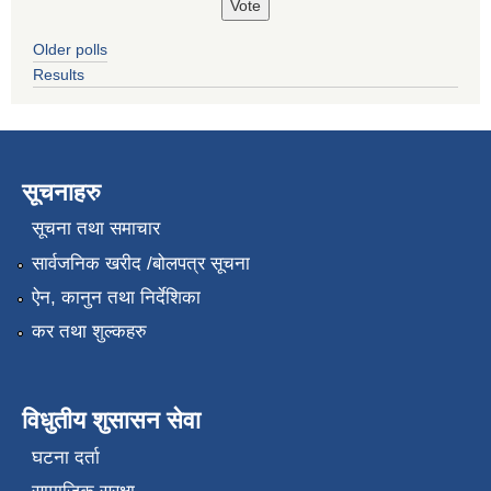
Older polls
Results
सूचनाहरु
सूचना तथा समाचार
सार्वजनिक खरीद /बोलपत्र सूचना
ऐन, कानुन तथा निर्देशिका
कर तथा शुल्कहरु
विधुतीय शुसासन सेवा
घटना दर्ता