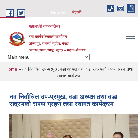
Skip to main content
English
नेपाली
महालक्ष्मी नगरपालिका
नगर कार्यपालिकाको कार्यालय
ललितपुर, बागमती प्रदेश, नेपाल
“स्वच्छ, सफा, समृद्ध, सुन्दर – महालक्ष्मी नगर”
You are here
Home
» नव निर्वाचित उप-प्रमुख, वडा अध्यक्ष तथा वडा सदस्यको सपथ ग्रहण तथा
स्वागत कार्यक्रम
नव निर्वाचित उप-प्रमुख, वडा अध्यक्ष तथा वडा
सदस्यको सपथ ग्रहण तथा स्वागत कार्यक्रम