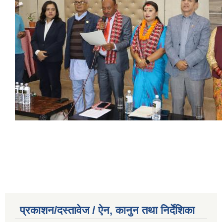
प्रकाशन/दस्तावेज / ऐन, कानुन तथा निर्देशिका