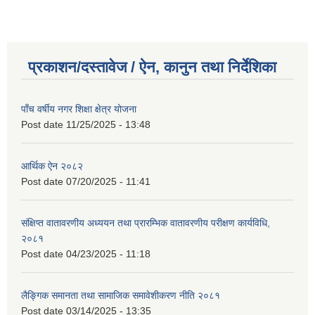
प्रकाशन/दस्तावेज / ऐन, कानुन तथा निर्देशिका
पाँच वर्षीय नगर शिक्षा क्षेत्र योजना
Post date
11/25/2025 - 13:48
आर्थिक ऐन २०८२
Post date
07/20/2025 - 11:41
संक्षिप्त वातावरणीय अध्ययन तथा प्रारम्भिक वातावरणीय परीक्षण कार्यविधि,
२०८१
Post date
04/23/2025 - 11:18
लैङ्गिक समानता तथा सामाजिक समावेशीकरण नीति २०८१
Post date
03/14/2025 - 13:35