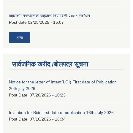
महालक्ष्मी नगरपालिका सहकारी नियमावली २०७८ संशोधन
Post date
02/25/2025 - 15:07
अन्य
सार्वजनिक खरीद /बोलपत्र सूचना
Notice for the letter of Intent(LOI) First date of Publication
20th july 2026
Post Date:
07/20/2026 - 10:23
Invitation for Bids first date of publication 16th July 2026
Post Date:
07/16/2026 - 16:34