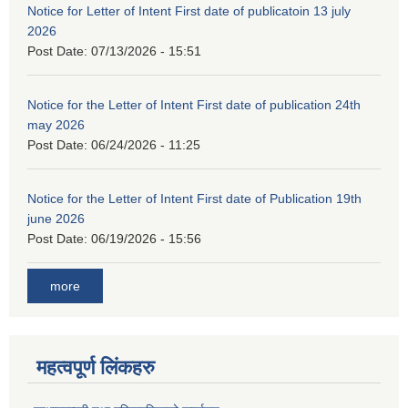
Notice for Letter of Intent First date of publicatoin 13 july
2026
Post Date:
07/13/2026 - 15:51
Notice for the Letter of Intent First date of publication 24th
may 2026
Post Date:
06/24/2026 - 11:25
Notice for the Letter of Intent First date of Publication 19th
june 2026
Post Date:
06/19/2026 - 15:56
more
महत्वपूर्ण लिंकहरु