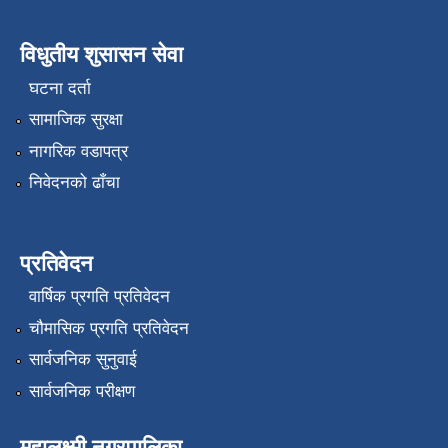
विधुतीय शुसासन सेवा
घटना दर्ता
सामाजिक सुरक्षा
नागरिक वडापत्र
निवेदनको ढाँचा
प्रतिवेदन
वार्षिक प्रगति प्रतिवेदन
चौमासिक प्रगति प्रतिवेदन
सार्वजनिक सुनुवाई
सार्वजनिक परीक्षण
महालक्ष्मी नगरपालिका