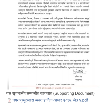
यस सूचनासँग सम्बन्धीत कागजात (Supporting Document):
नगर प्रमुखद्वारा व्यक्त हार्दिक आभार २०७८ जेठ ४.pdf