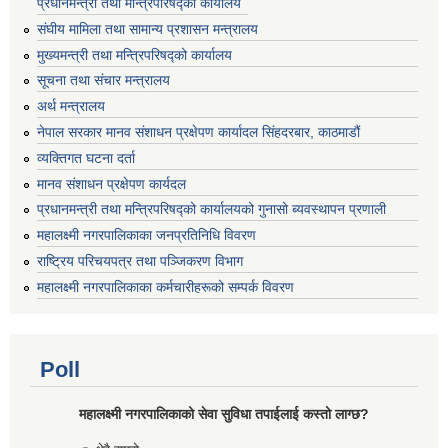
प्रधानमन्त्री तथा मन्त्रिपरिषद्को कार्यालय
संघीय मामिला तथा सामान्य प्रशासन मन्त्रालय
मुख्यमन्त्री तथा मन्त्रिपरिषद्को कार्यालय
सूचना तथा संचार मन्त्रालय
अर्थ मन्त्रालय
नेपाल सरकार मानव संशाधन प्रक्षेपण कार्यादल सिंहदरबार, काठमाडौं
व्यक्तिगत घटना दर्ता
मानव संशाधन प्रक्षेपण कार्यदल
प्रधानमन्त्री तथा मन्त्रिपरिषद्को कार्यालयको गुनासो ब्यवस्थापन प्रणाली
महालक्ष्मी नगरपालिकाका जनप्रतिनिधि विवरण
राष्ट्रिय परिचयपत्र तथा पञ्जिकरण विभाग
महालक्ष्मी नगरपालिकाका कर्मचारीहरूको सम्पर्क विवरण
Poll
महालक्ष्मी नगरपालिकाको सेवा सुविधा तपाईलाई कस्तो लाग्छ?