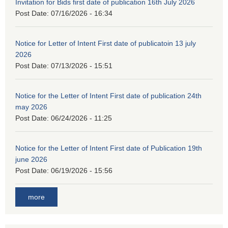
Invitation for Bids first date of publication 16th July 2026
Post Date:
07/16/2026 - 16:34
Notice for Letter of Intent First date of publicatoin 13 july
2026
Post Date:
07/13/2026 - 15:51
Notice for the Letter of Intent First date of publication 24th
may 2026
Post Date:
06/24/2026 - 11:25
Notice for the Letter of Intent First date of Publication 19th
june 2026
Post Date:
06/19/2026 - 15:56
more