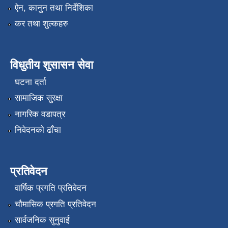
ऐन, कानुन तथा निर्देशिका
कर तथा शुल्कहरु
विधुतीय शुसासन सेवा
घटना दर्ता
सामाजिक सुरक्षा
नागरिक वडापत्र
निवेदनको ढाँचा
प्रतिवेदन
वार्षिक प्रगति प्रतिवेदन
चौमासिक प्रगति प्रतिवेदन
सार्वजनिक सुनुवाई