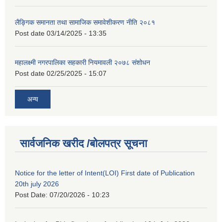
लैङ्गिक समानता तथा सामाजिक समावेशीकरण नीति २०८१
Post date
03/14/2025 - 13:35
महालक्ष्मी नगरपालिका सहकारी नियमावली २०७८ संशोधन
Post date
02/25/2025 - 15:07
अन्य
सार्वजनिक खरीद /बोलपत्र सूचना
Notice for the letter of Intent(LOI) First date of Publication
20th july 2026
Post Date:
07/20/2026 - 10:23