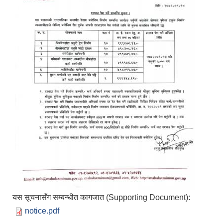
यस सूचनासँग सम्बन्धीत कागजात (Supporting Document):
notice.pdf