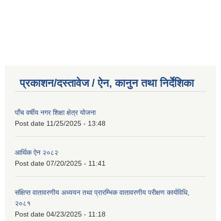
प्रकाशन/दस्तावेज / ऐन, कानुन तथा निर्देशिका
पाँच वर्षीय नगर शिक्षा क्षेत्र योजना
Post date
11/25/2025 - 13:48
आर्थिक ऐन २०८२
Post date
07/20/2025 - 11:41
संक्षिप्त वातावरणीय अध्ययन तथा प्रारम्भिक वातावरणीय परीक्षण कार्यविधि,
२०८१
Post date
04/23/2025 - 11:18