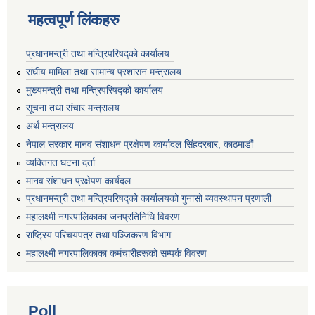
महत्वपूर्ण लिंकहरु
प्रधानमन्त्री तथा मन्त्रिपरिषद्को कार्यालय
संघीय मामिला तथा सामान्य प्रशासन मन्त्रालय
मुख्यमन्त्री तथा मन्त्रिपरिषद्को कार्यालय
सूचना तथा संचार मन्त्रालय
अर्थ मन्त्रालय
नेपाल सरकार मानव संशाधन प्रक्षेपण कार्यादल सिंहदरबार, काठमाडौं
व्यक्तिगत घटना दर्ता
मानव संशाधन प्रक्षेपण कार्यदल
प्रधानमन्त्री तथा मन्त्रिपरिषद्को कार्यालयको गुनासो ब्यवस्थापन प्रणाली
महालक्ष्मी नगरपालिकाका जनप्रतिनिधि विवरण
राष्ट्रिय परिचयपत्र तथा पञ्जिकरण विभाग
महालक्ष्मी नगरपालिकाका कर्मचारीहरूको सम्पर्क विवरण
Poll