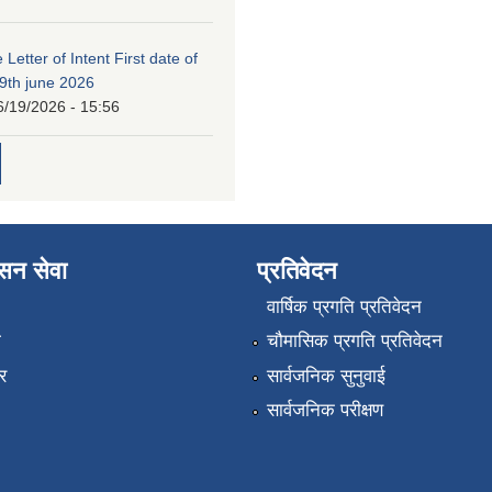
 Letter of Intent First date of
19th june 2026
6/19/2026 - 15:56
ासन सेवा
प्रतिवेदन
वार्षिक प्रगति प्रतिवेदन
ा
चौमासिक प्रगति प्रतिवेदन
र
सार्वजनिक सुनुवाई
सार्वजनिक परीक्षण