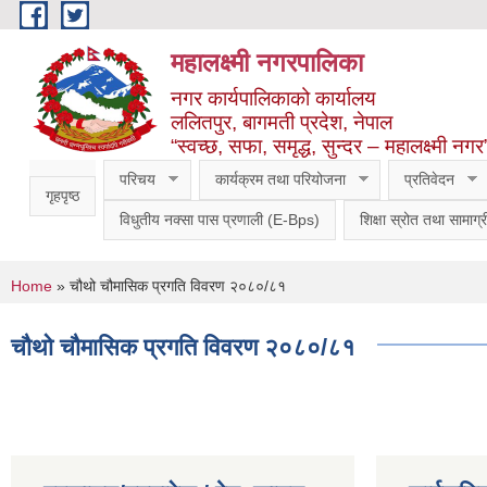
Skip to main content
महालक्ष्मी नगरपालिका
नगर कार्यपालिकाको कार्यालय
ललितपुर, बागमती प्रदेश, नेपाल
“स्वच्छ, सफा, समृद्ध, सुन्दर – महालक्ष्मी नगर
परिचय
कार्यक्रम तथा परियोजना
प्रतिवेदन
गृहपृष्ठ
विधुतीय नक्सा पास प्रणाली (E-Bps)
शिक्षा स्रोत तथा सामाग्र
You are here
Home
» चौथो चौमासिक प्रगति विवरण २०८०/८१
चौथो चौमासिक प्रगति विवरण २०८०/८१