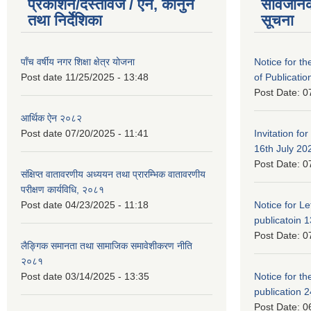
प्रकाशन/दस्तावेज / ऐन, कानुन
सार्वजनि
तथा निर्देशिका
सूचना
पाँच वर्षीय नगर शिक्षा क्षेत्र योजना
Notice for the
Post date
11/25/2025 - 13:48
of Publicatio
Post Date:
0
आर्थिक ऐन २०८२
Post date
07/20/2025 - 11:41
Invitation for
16th July 20
Post Date:
0
संक्षिप्त वातावरणीय अध्ययन तथा प्रारम्भिक वातावरणीय
परीक्षण कार्यविधि, २०८१
Post date
04/23/2025 - 11:18
Notice for Let
publicatoin 1
Post Date:
0
लैङ्गिक समानता तथा सामाजिक समावेशीकरण नीति
२०८१
Post date
03/14/2025 - 13:35
Notice for the
publication 
Post Date:
0