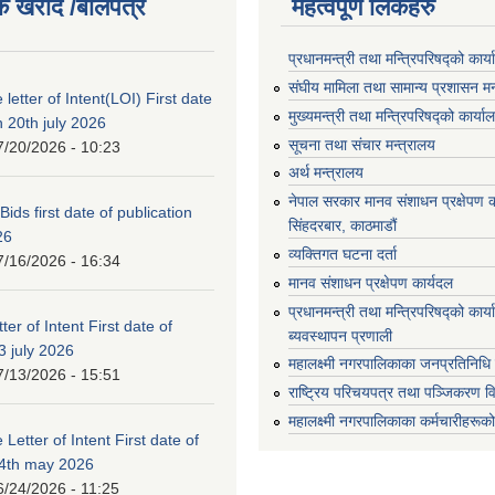
क खरीद /बोलपत्र
महत्वपूर्ण लिंकहरु
प्रधानमन्त्री तथा मन्त्रिपरिषद्को कार्
संघीय मामिला तथा सामान्य प्रशासन मन
 letter of Intent(LOI) First date
मुख्यमन्त्री तथा मन्त्रिपरिषद्को कार्या
n 20th july 2026
सूचना तथा संचार मन्त्रालय
7/20/2026 - 10:23
अर्थ मन्त्रालय
नेपाल सरकार मानव संशाधन प्रक्षेपण क
 Bids first date of publication
सिंहदरबार, काठमाडौं
26
व्यक्तिगत घटना दर्ता
7/16/2026 - 16:34
मानव संशाधन प्रक्षेपण कार्यदल
प्रधानमन्त्री तथा मन्त्रिपरिषद्को कार
ter of Intent First date of
ब्यवस्थापन प्रणाली
3 july 2026
महालक्ष्मी नगरपालिकाका जनप्रतिनिधि
7/13/2026 - 15:51
राष्ट्रिय परिचयपत्र तथा पञ्जिकरण व
महालक्ष्मी नगरपालिकाका कर्मचारीहरूको
 Letter of Intent First date of
24th may 2026
6/24/2026 - 11:25