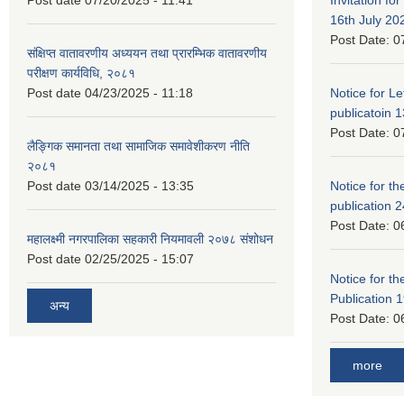
16th July 20
Post Date:
0
संक्षिप्त वातावरणीय अध्ययन तथा प्रारम्भिक वातावरणीय
परीक्षण कार्यविधि, २०८१
Post date
04/23/2025 - 11:18
Notice for Let
publicatoin 1
Post Date:
0
लैङ्गिक समानता तथा सामाजिक समावेशीकरण नीति
२०८१
Post date
03/14/2025 - 13:35
Notice for the
publication 
Post Date:
0
महालक्ष्मी नगरपालिका सहकारी नियमावली २०७८ संशोधन
Post date
02/25/2025 - 15:07
Notice for the
Publication 
अन्य
Post Date:
0
more