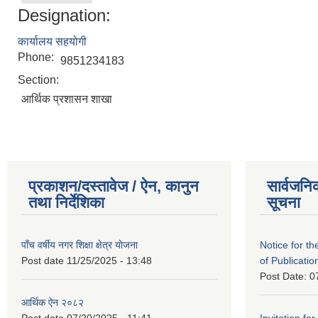
Designation:
कार्यालय सहयोगी
Phone:
9851234183
Section:
आर्थिक प्रशासन शाखा
प्रकाशन/दस्तावेज / ऐन, कानुन
सार्वजनि
तथा निर्देशिका
सूचना
पाँच वर्षीय नगर शिक्षा क्षेत्र योजना
Notice for the
Post date
11/25/2025 - 13:48
of Publicatio
Post Date:
0
आर्थिक ऐन २०८२
Post date
07/20/2025 - 11:41
Invitation for