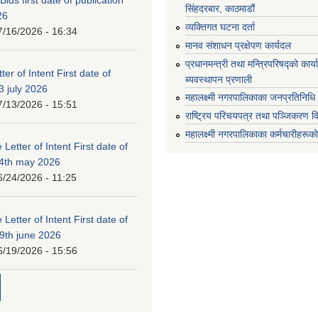
सिंहदरबार, काठमाडौं
26
व्यक्तिगत घटना दर्ता
7/16/2026 - 16:34
मानव संशाधन प्रक्षेपण कार्यदल
प्रधानमन्त्री तथा मन्त्रिपरिषद्को कार
ter of Intent First date of
ब्यवस्थापन प्रणाली
3 july 2026
महालक्ष्मी नगरपालिकाका जनप्रतिनिधि
7/13/2026 - 15:51
राष्ट्रिय परिचयपत्र तथा पञ्जिकरण व
महालक्ष्मी नगरपालिकाका कर्मचारीहरूको
 Letter of Intent First date of
24th may 2026
6/24/2026 - 11:25
 Letter of Intent First date of
19th june 2026
6/19/2026 - 15:56