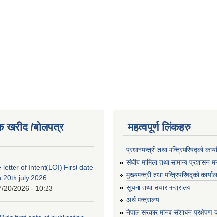
क खरीद /बोलपत्र
महत्वपूर्ण लिंकहरु
प्रधानमन्त्री तथा मन्त्रिपरिषद्को कार्
संघीय मामिला तथा सामान्य प्रशासन मन
 letter of Intent(LOI) First date
मुख्यमन्त्री तथा मन्त्रिपरिषद्को कार्या
n 20th july 2026
सूचना तथा संचार मन्त्रालय
7/20/2026 - 10:23
अर्थ मन्त्रालय
नेपाल सरकार मानव संशाधन प्रक्षेपण क
 Bids first date of publication