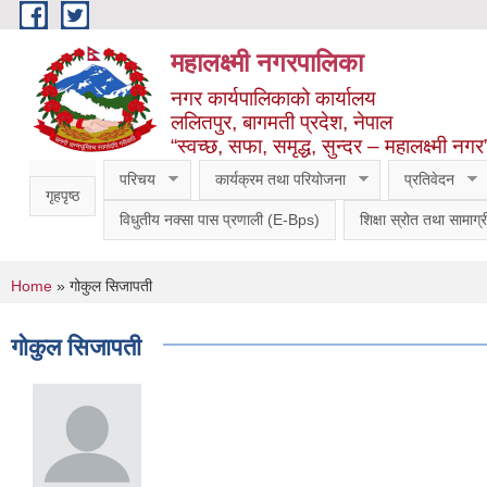
Skip to main content
महालक्ष्मी नगरपालिका
नगर कार्यपालिकाको कार्यालय
ललितपुर, बागमती प्रदेश, नेपाल
“स्वच्छ, सफा, समृद्ध, सुन्दर – महालक्ष्मी नगर
परिचय
कार्यक्रम तथा परियोजना
प्रतिवेदन
गृहपृष्ठ
विधुतीय नक्सा पास प्रणाली (E-Bps)
शिक्षा स्रोत तथा सामाग्र
You are here
Home
» गोकुल सिजापती
गोकुल सिजापती