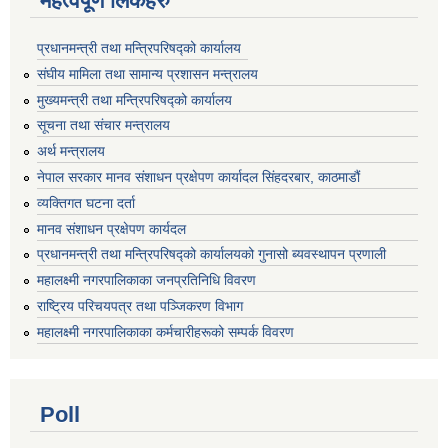
महत्वपूर्ण लिंकहरु
प्रधानमन्त्री तथा मन्त्रिपरिषद्को कार्यालय
संघीय मामिला तथा सामान्य प्रशासन मन्त्रालय
मुख्यमन्त्री तथा मन्त्रिपरिषद्को कार्यालय
सूचना तथा संचार मन्त्रालय
अर्थ मन्त्रालय
नेपाल सरकार मानव संशाधन प्रक्षेपण कार्यादल सिंहदरबार, काठमाडौं
व्यक्तिगत घटना दर्ता
मानव संशाधन प्रक्षेपण कार्यदल
प्रधानमन्त्री तथा मन्त्रिपरिषद्को कार्यालयको गुनासो ब्यवस्थापन प्रणाली
महालक्ष्मी नगरपालिकाका जनप्रतिनिधि विवरण
राष्ट्रिय परिचयपत्र तथा पञ्जिकरण विभाग
महालक्ष्मी नगरपालिकाका कर्मचारीहरूको सम्पर्क विवरण
Poll