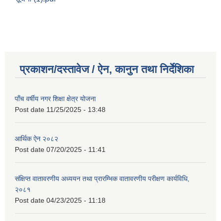
प्रकाशन/दस्तावेज / ऐन, कानुन तथा निर्देशिका
पाँच वर्षीय नगर शिक्षा क्षेत्र योजना
Post date
11/25/2025 - 13:48
आर्थिक ऐन २०८२
Post date
07/20/2025 - 11:41
संक्षिप्त वातावरणीय अध्ययन तथा प्रारम्भिक वातावरणीय परीक्षण कार्यविधि,
२०८१
Post date
04/23/2025 - 11:18