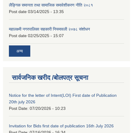
लैङ्गिक समानता तथा सामाजिक समावेशीकरण नीति २०८१
Post date
03/14/2025 - 13:35
महालक्ष्मी नगरपालिका सहकारी नियमावली २०७८ संशोधन
Post date
02/25/2025 - 15:07
अन्य
सार्वजनिक खरीद /बोलपत्र सूचना
Notice for the letter of Intent(LOI) First date of Publication
20th july 2026
Post Date:
07/20/2026 - 10:23
Invitation for Bids first date of publication 16th July 2026
Post Date:
07/16/2026 - 16:34