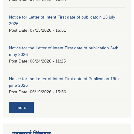
Notice for Letter of Intent First date of publicatoin 13 july
2026
Post Date:
07/13/2026 - 15:51
Notice for the Letter of Intent First date of publication 24th
may 2026
Post Date:
06/24/2026 - 11:25
Notice for the Letter of Intent First date of Publication 19th
june 2026
Post Date:
06/19/2026 - 15:56
more