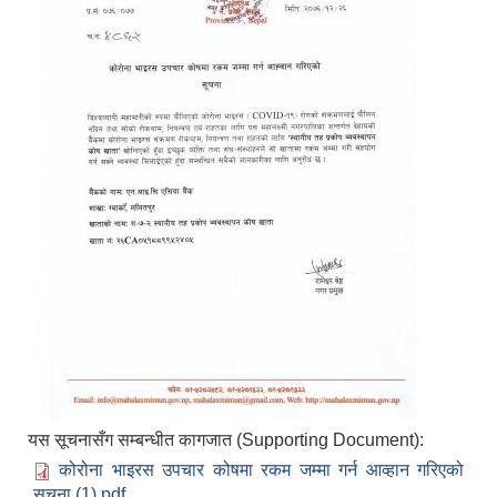
यस सूचनासँग सम्बन्धीत कागजात (Supporting Document):
कोरोना भाइरस उपचार कोषमा रकम जम्मा गर्न आव्हान गरिएको
सूचना (1).pdf