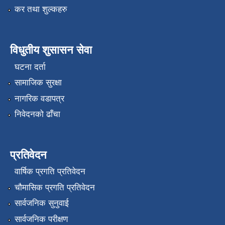
कर तथा शुल्कहरु
विधुतीय शुसासन सेवा
घटना दर्ता
सामाजिक सुरक्षा
नागरिक वडापत्र
निवेदनको ढाँचा
प्रतिवेदन
वार्षिक प्रगति प्रतिवेदन
चौमासिक प्रगति प्रतिवेदन
सार्वजनिक सुनुवाई
सार्वजनिक परीक्षण