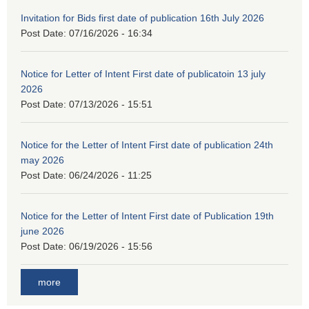
Invitation for Bids first date of publication 16th July 2026
Post Date:
07/16/2026 - 16:34
Notice for Letter of Intent First date of publicatoin 13 july
2026
Post Date:
07/13/2026 - 15:51
Notice for the Letter of Intent First date of publication 24th
may 2026
Post Date:
06/24/2026 - 11:25
Notice for the Letter of Intent First date of Publication 19th
june 2026
Post Date:
06/19/2026 - 15:56
more