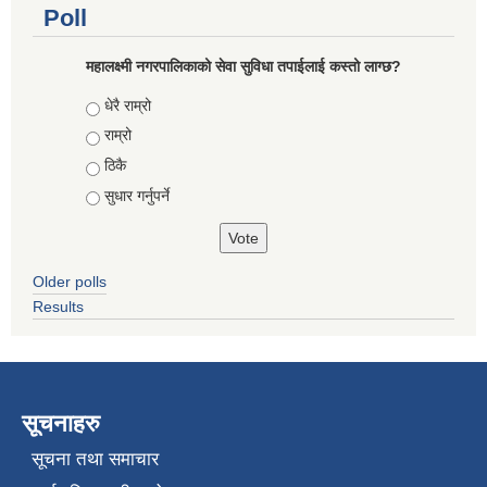
Poll
महालक्ष्मी नगरपालिकाको सेवा सुविधा तपाईलाई कस्तो लाग्छ?
Choices
धेरै राम्रो
राम्रो
ठिकै
सुधार गर्नुपर्ने
Older polls
Results
सूचनाहरु
सूचना तथा समाचार