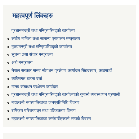
महत्वपूर्ण लिंकहरु
प्रधानमन्त्री तथा मन्त्रिपरिषद्को कार्यालय
संघीय मामिला तथा सामान्य प्रशासन मन्त्रालय
मुख्यमन्त्री तथा मन्त्रिपरिषद्को कार्यालय
सूचना तथा संचार मन्त्रालय
अर्थ मन्त्रालय
नेपाल सरकार मानव संशाधन प्रक्षेपण कार्यादल सिंहदरबार, काठमाडौं
व्यक्तिगत घटना दर्ता
मानव संशाधन प्रक्षेपण कार्यदल
प्रधानमन्त्री तथा मन्त्रिपरिषद्को कार्यालयको गुनासो ब्यवस्थापन प्रणाली
महालक्ष्मी नगरपालिकाका जनप्रतिनिधि विवरण
राष्ट्रिय परिचयपत्र तथा पञ्जिकरण विभाग
महालक्ष्मी नगरपालिकाका कर्मचारीहरूको सम्पर्क विवरण