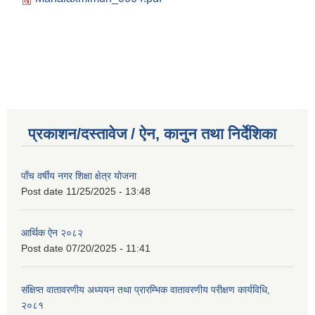
प्रकाशन/दस्तावेज / ऐन, कानुन तथा निर्देशिका
पाँच वर्षीय नगर शिक्षा क्षेत्र योजना
Post date
11/25/2025 - 13:48
आर्थिक ऐन २०८२
Post date
07/20/2025 - 11:41
संक्षिप्त वातावरणीय अध्ययन तथा प्रारम्भिक वातावरणीय परीक्षण कार्यविधि,
२०८१