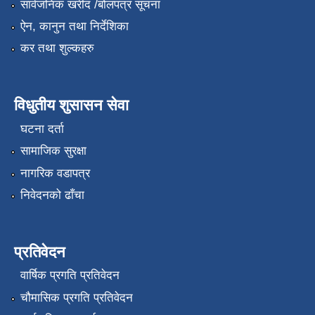
सार्वजनिक खरीद /बोलपत्र सूचना
ऐन, कानुन तथा निर्देशिका
कर तथा शुल्कहरु
विधुतीय शुसासन सेवा
घटना दर्ता
सामाजिक सुरक्षा
नागरिक वडापत्र
निवेदनको ढाँचा
प्रतिवेदन
वार्षिक प्रगति प्रतिवेदन
चौमासिक प्रगति प्रतिवेदन