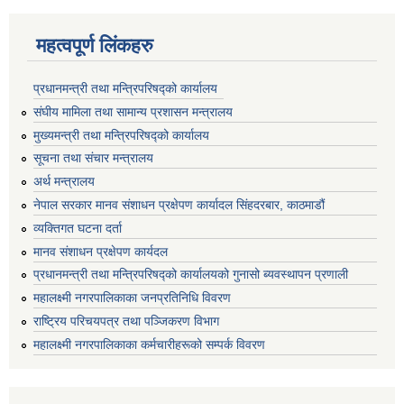
महत्वपूर्ण लिंकहरु
प्रधानमन्त्री तथा मन्त्रिपरिषद्को कार्यालय
संघीय मामिला तथा सामान्य प्रशासन मन्त्रालय
मुख्यमन्त्री तथा मन्त्रिपरिषद्को कार्यालय
सूचना तथा संचार मन्त्रालय
अर्थ मन्त्रालय
नेपाल सरकार मानव संशाधन प्रक्षेपण कार्यादल सिंहदरबार, काठमाडौं
व्यक्तिगत घटना दर्ता
मानव संशाधन प्रक्षेपण कार्यदल
प्रधानमन्त्री तथा मन्त्रिपरिषद्को कार्यालयको गुनासो ब्यवस्थापन प्रणाली
महालक्ष्मी नगरपालिकाका जनप्रतिनिधि विवरण
राष्ट्रिय परिचयपत्र तथा पञ्जिकरण विभाग
महालक्ष्मी नगरपालिकाका कर्मचारीहरूको सम्पर्क विवरण