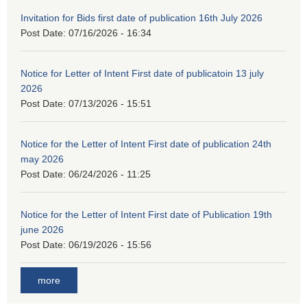
Invitation for Bids first date of publication 16th July 2026
Post Date:
07/16/2026 - 16:34
Notice for Letter of Intent First date of publicatoin 13 july
2026
Post Date:
07/13/2026 - 15:51
Notice for the Letter of Intent First date of publication 24th
may 2026
Post Date:
06/24/2026 - 11:25
Notice for the Letter of Intent First date of Publication 19th
june 2026
Post Date:
06/19/2026 - 15:56
more