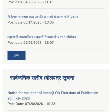
Post date
04/23/2025 - 11:18
लैङ्गिक समानता तथा सामाजिक समावेशीकरण नीति २०८१
Post date
03/14/2025 - 13:35
महालक्ष्मी नगरपालिका सहकारी नियमावली २०७८ संशोधन
Post date
02/25/2025 - 15:07
अन्य
सार्वजनिक खरीद /बोलपत्र सूचना
Notice for the letter of Intent(LOI) First date of Publication
20th july 2026
Post Date:
07/20/2026 - 10:23