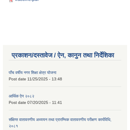
प्रकाशन/दस्तावेज / ऐन, कानुन तथा निर्देशिका
पाँच वर्षीय नगर शिक्षा क्षेत्र योजना
Post date
11/25/2025 - 13:48
आर्थिक ऐन २०८२
Post date
07/20/2025 - 11:41
संक्षिप्त वातावरणीय अध्ययन तथा प्रारम्भिक वातावरणीय परीक्षण कार्यविधि,
२०८१