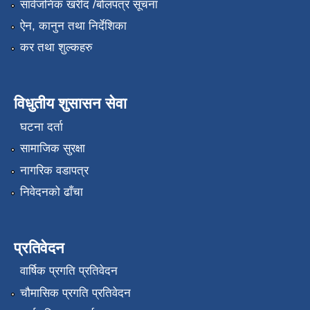
सार्वजनिक खरीद /बोलपत्र सूचना
ऐन, कानुन तथा निर्देशिका
कर तथा शुल्कहरु
विधुतीय शुसासन सेवा
घटना दर्ता
सामाजिक सुरक्षा
नागरिक वडापत्र
निवेदनको ढाँचा
प्रतिवेदन
वार्षिक प्रगति प्रतिवेदन
चौमासिक प्रगति प्रतिवेदन