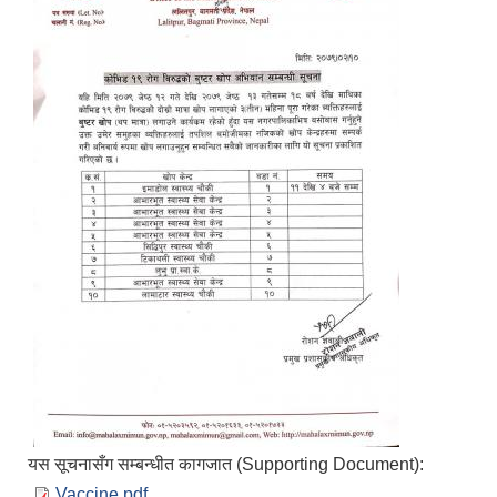
यस सूचनासँग सम्बन्धीत कागजात (Supporting Document):
Vaccine.pdf