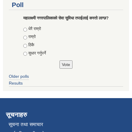
Poll
महालक्ष्मी नगरपालिकाको सेवा सुविधा तपाईलाई कस्तो लाग्छ?
Choices
धेरै राम्रो
राम्रो
ठिकै
सुधार गर्नुपर्ने
Older polls
Results
सूचनाहरु
सूचना तथा समाचार