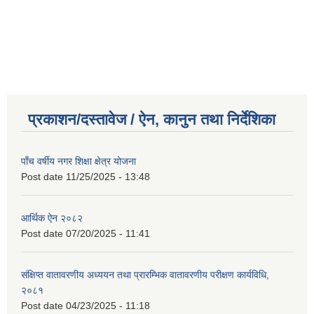
प्रकाशन/दस्तावेज / ऐन, कानुन तथा निर्देशिका
पाँच वर्षीय नगर शिक्षा क्षेत्र योजना
Post date
11/25/2025 - 13:48
आर्थिक ऐन २०८२
Post date
07/20/2025 - 11:41
संक्षिप्त वातावरणीय अध्ययन तथा प्रारम्भिक वातावरणीय परीक्षण कार्यविधि,
२०८१
Post date
04/23/2025 - 11:18