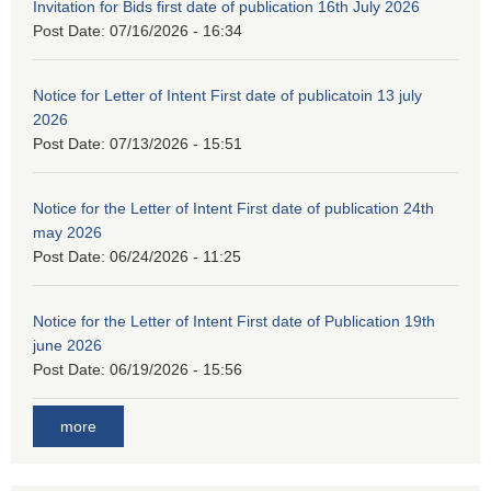
Invitation for Bids first date of publication 16th July 2026
Post Date:
07/16/2026 - 16:34
Notice for Letter of Intent First date of publicatoin 13 july
2026
Post Date:
07/13/2026 - 15:51
Notice for the Letter of Intent First date of publication 24th
may 2026
Post Date:
06/24/2026 - 11:25
Notice for the Letter of Intent First date of Publication 19th
june 2026
Post Date:
06/19/2026 - 15:56
more