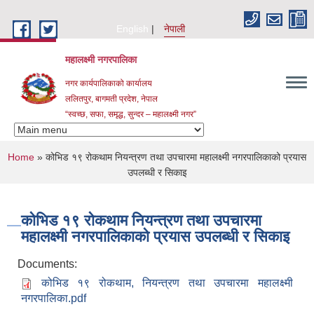
Skip to main content
English
नेपाली
महालक्ष्मी नगरपालिका
नगर कार्यपालिकाको कार्यालय
ललितपुर, बागमती प्रदेश, नेपाल
“स्वच्छ, सफा, समृद्ध, सुन्दर – महालक्ष्मी नगर”
You are here
Home
» कोभिड १९ रोकथाम नियन्त्रण तथा उपचारमा महालक्ष्मी नगरपालिकाको प्रयास
उपलब्धी र सिकाइ
कोभिड १९ रोकथाम नियन्त्रण तथा उपचारमा
महालक्ष्मी नगरपालिकाको प्रयास उपलब्धी र सिकाइ
Documents:
कोभिड १९ रोकथाम, नियन्त्रण तथा उपचारमा महालक्ष्मी
नगरपालिका.pdf