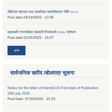
लैङ्गिक समानता तथा सामाजिक समावेशीकरण नीति २०८१
Post date
03/14/2025 - 13:35
महालक्ष्मी नगरपालिका सहकारी नियमावली २०७८ संशोधन
Post date
02/25/2025 - 15:07
अन्य
सार्वजनिक खरीद /बोलपत्र सूचना
Notice for the letter of Intent(LOI) First date of Publication
20th july 2026
Post Date:
07/20/2026 - 10:23