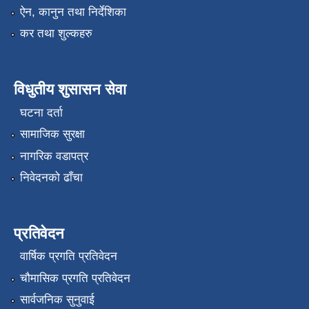
ऐन, कानुन तथा निर्देशिका
कर तथा शुल्कहरु
विधुतीय शुसासन सेवा
घटना दर्ता
सामाजिक सुरक्षा
नागरिक वडापत्र
निवेदनको ढाँचा
प्रतिवेदन
वार्षिक प्रगति प्रतिवेदन
चौमासिक प्रगति प्रतिवेदन
सार्वजनिक सुनुवाई