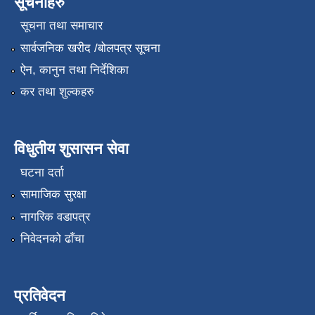
सूचनाहरु
सूचना तथा समाचार
सार्वजनिक खरीद /बोलपत्र सूचना
ऐन, कानुन तथा निर्देशिका
कर तथा शुल्कहरु
विधुतीय शुसासन सेवा
घटना दर्ता
सामाजिक सुरक्षा
नागरिक वडापत्र
निवेदनको ढाँचा
प्रतिवेदन