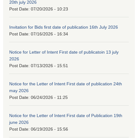
20th july 2026
Post Date:
07/20/2026 - 10:23
Invitation for Bids first date of publication 16th July 2026
Post Date:
07/16/2026 - 16:34
Notice for Letter of Intent First date of publicatoin 13 july
2026
Post Date:
07/13/2026 - 15:51
Notice for the Letter of Intent First date of publication 24th
may 2026
Post Date:
06/24/2026 - 11:25
Notice for the Letter of Intent First date of Publication 19th
june 2026
Post Date:
06/19/2026 - 15:56