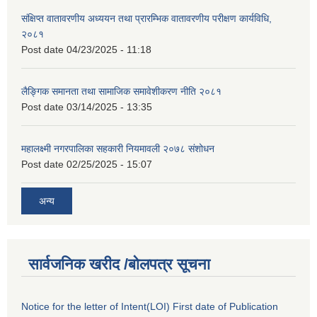
संक्षिप्त वातावरणीय अध्ययन तथा प्रारम्भिक वातावरणीय परीक्षण कार्यविधि,
२०८१
Post date
04/23/2025 - 11:18
लैङ्गिक समानता तथा सामाजिक समावेशीकरण नीति २०८१
Post date
03/14/2025 - 13:35
महालक्ष्मी नगरपालिका सहकारी नियमावली २०७८ संशोधन
Post date
02/25/2025 - 15:07
अन्य
सार्वजनिक खरीद /बोलपत्र सूचना
Notice for the letter of Intent(LOI) First date of Publication