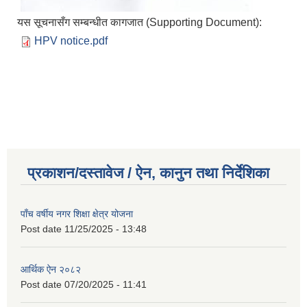
यस सूचनासँग सम्बन्धीत कागजात (Supporting Document):
HPV notice.pdf
प्रकाशन/दस्तावेज / ऐन, कानुन तथा निर्देशिका
पाँच वर्षीय नगर शिक्षा क्षेत्र योजना
Post date
11/25/2025 - 13:48
आर्थिक ऐन २०८२
Post date
07/20/2025 - 11:41