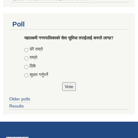
Poll
महालक्ष्मी नगरपालिकाको सेवा सुविधा तपाईलाई कस्तो लाग्छ?
Choices
धेरै राम्रो
राम्रो
ठिकै
सुधार गर्नुपर्ने
Older polls
Results