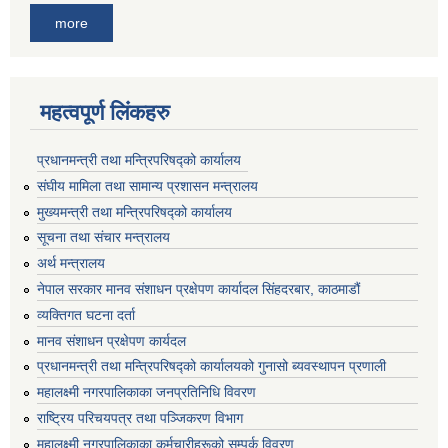
more
महत्वपूर्ण लिंकहरु
प्रधानमन्त्री तथा मन्त्रिपरिषद्को कार्यालय
संघीय मामिला तथा सामान्य प्रशासन मन्त्रालय
मुख्यमन्त्री तथा मन्त्रिपरिषद्को कार्यालय
सूचना तथा संचार मन्त्रालय
अर्थ मन्त्रालय
नेपाल सरकार मानव संशाधन प्रक्षेपण कार्यादल सिंहदरबार, काठमाडौं
व्यक्तिगत घटना दर्ता
मानव संशाधन प्रक्षेपण कार्यदल
प्रधानमन्त्री तथा मन्त्रिपरिषद्को कार्यालयको गुनासो ब्यवस्थापन प्रणाली
महालक्ष्मी नगरपालिकाका जनप्रतिनिधि विवरण
राष्ट्रिय परिचयपत्र तथा पञ्जिकरण विभाग
महालक्ष्मी नगरपालिकाका कर्मचारीहरूको सम्पर्क विवरण